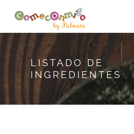
LISTADO DE
INGREDIENTES