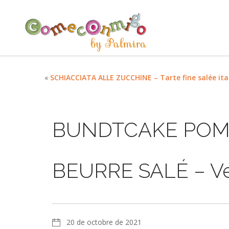
«
SCHIACCIATA ALLE ZUCCHINE – Tarte fine salée ita
BUNDTCAKE POM
BEURRE SALÉ – Ve
20 de octobre de 2021