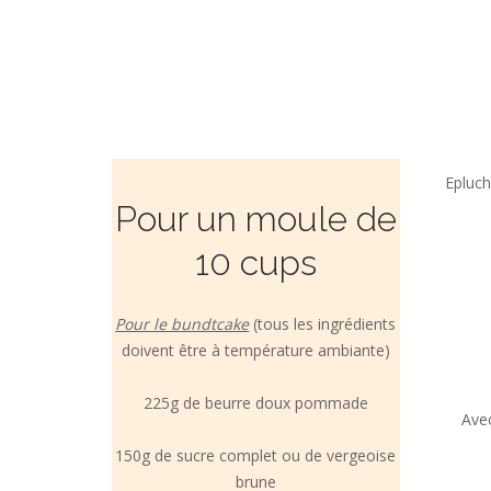
Epluch
Pour un moule de
10 cups
Pour le bundtcake
(tous les ingrédients
doivent être à température ambiante)
225g de beurre doux pommade
Avec
150g de sucre complet ou de vergeoise
brune