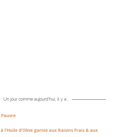
Un jour comme aujourd'hui, il y a…
 Pauvre
à l’Huile d’Olive garnie aux Raisins Frais & aux