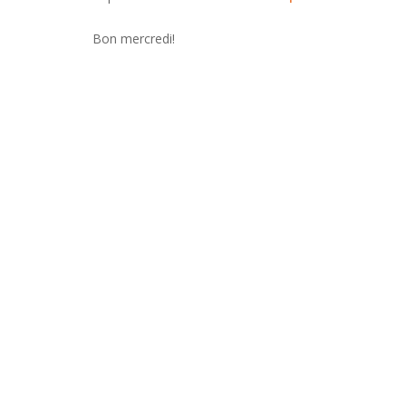
Bon mercredi!