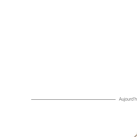
Aujourd'hu