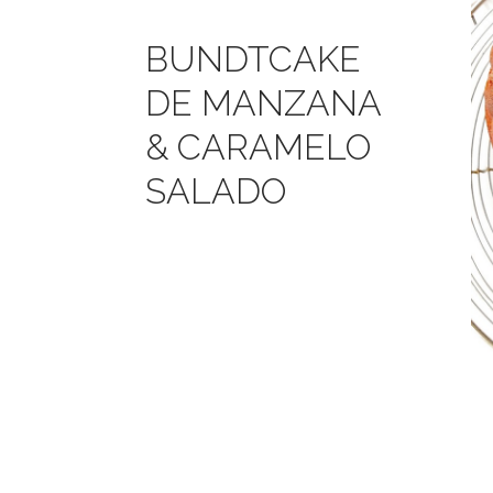
BUNDTCAKE
DE MANZANA
& CARAMELO
SALADO