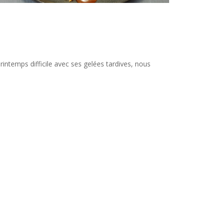
rintemps difficile avec ses gelées tardives, nous