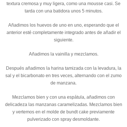
textura cremosa y muy ligera, como una mousse casi. Se
tarda con una batidora unos 5 minutos.
Añadimos los huevos de uno en uno, esperando que el
anterior esté completamente integrado antes de añadir el
siguiente.
Añadimos la vainilla y mezclamos.
Después añadimos la harina tamizada con la levadura, la
sal y el bicarbonato en tres veces, alternando con el zumo
de manzana.
Mezclamos bien y con una espátula, añadimos con
delicadeza las manzanas caramelizadas. Mezclamos bien
y vertemos en el molde de bundt cake previamente
pulverizado con spray desmoldante.