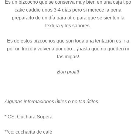
Es un bizcocho que se conserva muy bien en una caja tipo
cake caddie unos 3-4 días pero si merece la pena
prepararlo de un día para otro para que se sienten la
textura y los sabores.
Es de estos bizcochos que son toda una tentación es ir a
por un trozo y volver a por otro…¡hasta que no queden ni
las migas!
Bon profit!
Algunas informaciones útiles o no tan útiles
* CS: Cuchara Sopera
**cc: cucharita de café