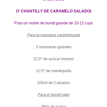
(Y CHANTILLY DE CARAMELO SALADO)
Para un molde de bundt grande de 10-12 cups
Para la manzana caramelizada
3 manzanas grandes
1CS* de azúcar moreno
1CS* de mantequilla
100ml de Calvados
Para el bundt cake
390g de harina