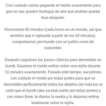
Con cuidado vamos pegando el molde suavemente para
que no nos queden burbujas de aire que podrían quedar
feas después.
Horneamos 60 minutos (cada horno es un mundo, así que
tendréis que ir vigilando a partir de los 50 minutos),
comprobamos pinchando con un palillo como de
costumbre.
Después seguimos los pasos clásicos para desmoldar un
bundt. Dejamos el molde enfriar sobre una rejilla durante
10 minutos exactamente. Pasado este tiempo, sacudimos
con cuidado el molde por todas partes para que se
desmolden perfectamente todos los detalles (se nota por el
ruido que el bundt cake ya está suelto por todas partes) y
con mano firme, le damos la vuelta y lo dejamos enfriar
totalmente sobre la rejilla.