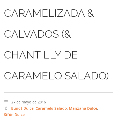
CARAMELIZADA &
CALVADOS (&
CHANTILLY DE
CARAMELO SALADO)
27 de mayo de 2016
Bundt Dulce
,
Caramelo Salado
,
Manzana Dulce
,
Sifón Dulce