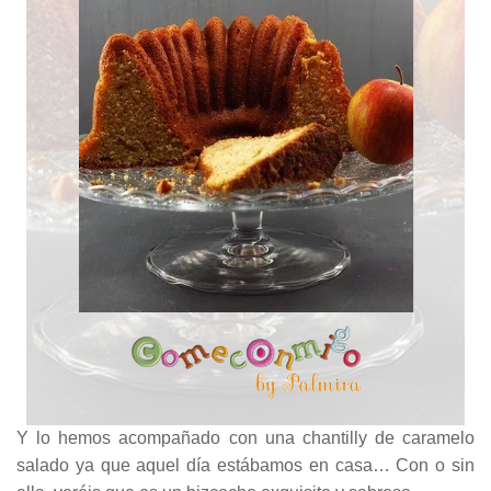
Y lo hemos acompañado con una chantilly de caramelo
salado ya que aquel día estábamos en casa… Con o sin