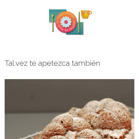
Tal vez te apetezca también