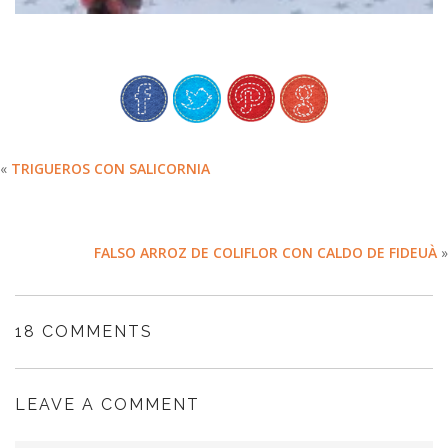
«
TRIGUEROS CON SALICORNIA
FALSO ARROZ DE COLIFLOR CON CALDO DE FIDEUÀ
»
18 COMMENTS
LEAVE A COMMENT