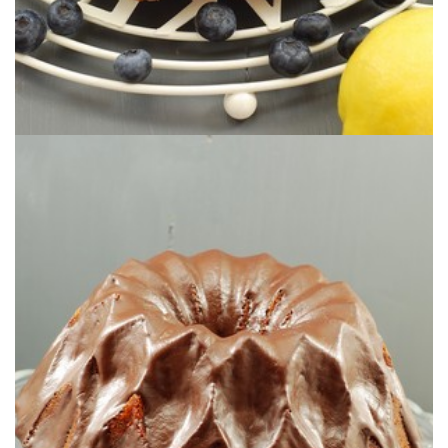
Ideal para celebraciones de otoño & invierno.
ESPECIADO