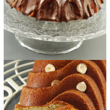
BUNDT CAKE DE VINO CALIENTE