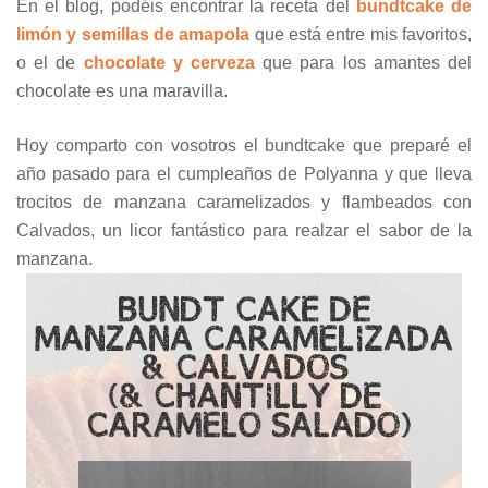
En el blog, podéis encontrar la receta del
bundtcake de
limón y semillas de amapola
que está entre mis favoritos,
o el de
chocolate y cerveza
que para los amantes del
chocolate es una maravilla.
Hoy comparto con vosotros el bundtcake que preparé el
año pasado para el cumpleaños de Polyanna y que lleva
trocitos de manzana caramelizados y flambeados con
Calvados, un licor fantástico para realzar el sabor de la
manzana.