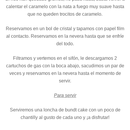
calentar el caramelo con la nata a fuego muy suave hasta
que no queden trocitos de caramelo.
Reservamos en un bol de cristal y tapamos con papel film
al contacto. Reservamos en la nevera hasta que se enfríe
del todo.
Filtramos y vertemos en el sifón, le descargamos 2
cartuchos de gas con la boca abajo, sacudimos un par de
veces y reservamos en la nevera hasta el momento de
servir.
Para servir
Serviremos una loncha de bundt cake con un poco de
chantilly al gusto de cada uno y ¡a disfrutar!