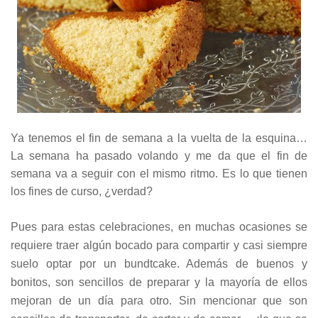
Ya tenemos el fin de semana a la vuelta de la esquina…
La semana ha pasado volando y me da que el fin de
semana va a seguir con el mismo ritmo. Es lo que tienen
los fines de curso, ¿verdad?
Pues para estas celebraciones, en muchas ocasiones se
requiere traer algún bocado para compartir y casi siempre
suelo optar por un bundtcake. Además de buenos y
bonitos, son sencillos de preparar y la mayoría de ellos
mejoran de un día para otro. Sin mencionar que son