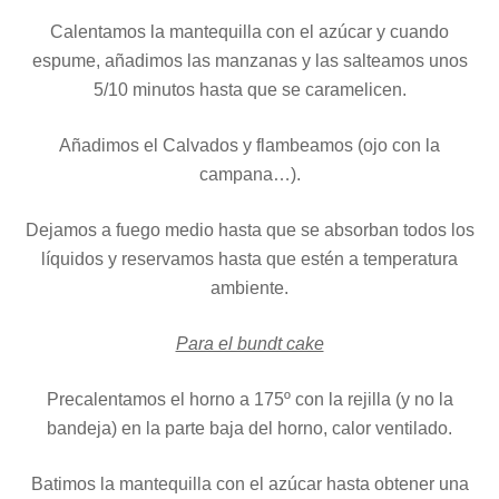
Calentamos la mantequilla con el azúcar y cuando
espume, añadimos las manzanas y las salteamos unos
5/10 minutos hasta que se caramelicen.
Añadimos el Calvados y flambeamos (ojo con la
campana…).
Dejamos a fuego medio hasta que se absorban todos los
líquidos y reservamos hasta que estén a temperatura
ambiente.
Para el bundt cake
Precalentamos el horno a 175º con la rejilla (y no la
bandeja) en la parte baja del horno, calor ventilado.
Batimos la mantequilla con el azúcar hasta obtener una