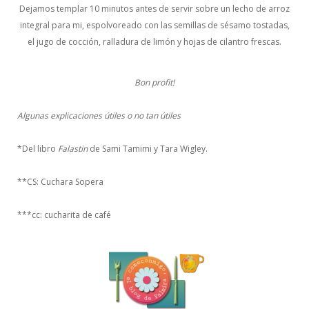
Dejamos templar 10 minutos antes de servir sobre un lecho de arroz
integral para mi, espolvoreado con las semillas de sésamo tostadas,
el jugo de cocción, ralladura de limón y hojas de cilantro frescas.
Bon profit!
Algunas explicaciones útiles o no tan útiles
*Del libro
Falastin
de Sami Tamimi y Tara Wigley.
**CS: Cuchara Sopera
***cc: cucharita de café