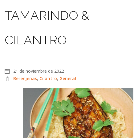
TAMARINDO &
CILANTRO
21 de noviembre de 2022
Berenjenas
,
Cilantro
,
General