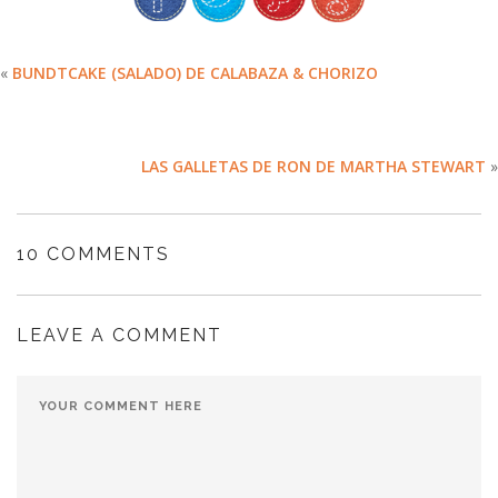
«
BUNDTCAKE (SALADO) DE CALABAZA & CHORIZO
LAS GALLETAS DE RON DE MARTHA STEWART
»
10 COMMENTS
LEAVE A COMMENT