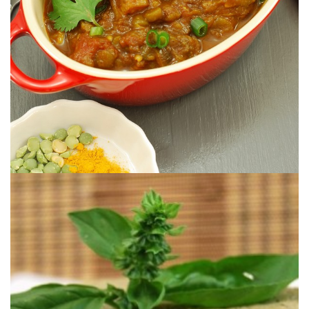
GUISANTES SECOS & MELAZA DE
GUISO DE BERENJENAS CON