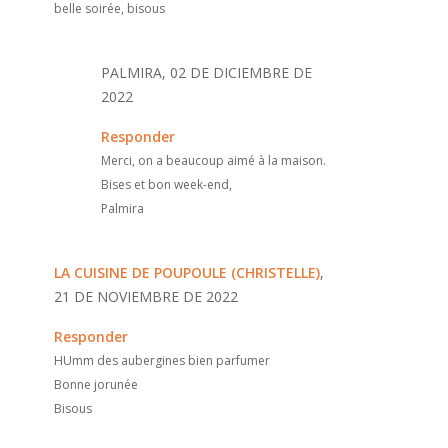
belle soirée, bisous
PALMIRA, 02 DE DICIEMBRE DE
2022
Responder
Merci, on a beaucoup aimé à la maison.
Bises et bon week-end,
Palmira
LA CUISINE DE POUPOULE (CHRISTELLE)
,
21 DE NOVIEMBRE DE 2022
Responder
HUmm des aubergines bien parfumer
Bonne jorunée
Bisous