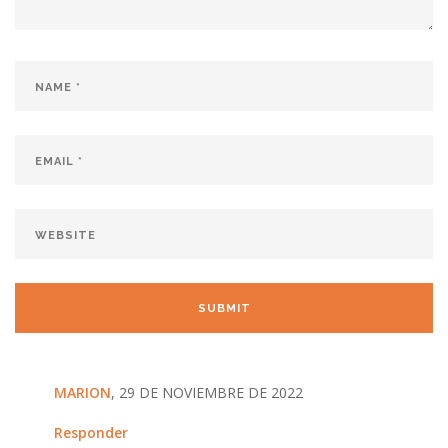
MARION
, 29 DE NOVIEMBRE DE 2022
Responder