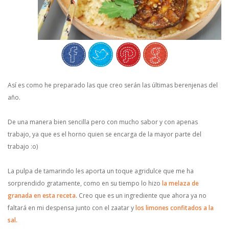
Así es como he preparado las que creo serán las últimas berenjenas del
año.
De una manera bien sencilla pero con mucho sabor y con apenas
trabajo, ya que es el horno quien se encarga de la mayor parte del
trabajo :o)
La pulpa de tamarindo les aporta un toque agridulce que me ha
sorprendido gratamente, como en su tiempo lo hizo
la melaza de
granada en esta receta
. Creo que es un ingrediente que ahora ya no
faltará en mi despensa junto con el zaatar y
los limones confitados a la
sal.