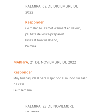
PALMIRA, 02 DE DICIEMBRE DE
2022
Responder
Ce mélange les met vraiment en valeur,
j'ai hâte de les re-préparer!
Bises et bon week-end,
Palmira
MARHYA
, 21 DE NOVIEMBRE DE 2022
Responder
Muy buenas, ideal para viajar por el mundo sin salir
de casa.
Feliz semana
PALMIRA, 28 DE NOVIEMBRE