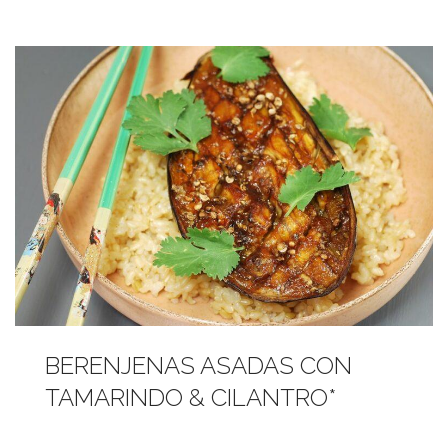
BERENJENAS ASADAS CON
TAMARINDO & CILANTRO*