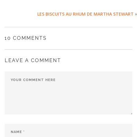
LES BISCUITS AU RHUM DE MARTHA STEWART
»
10 COMMENTS
LEAVE A COMMENT