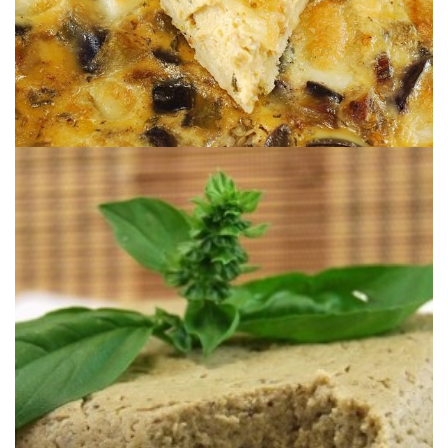
Une façon différente de cuisiner des aubergines.