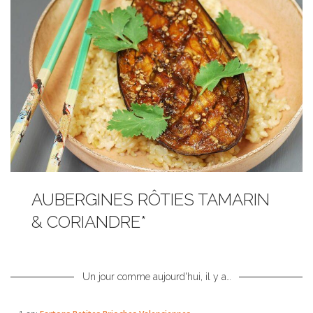
AUBERGINES RÔTIES TAMARIN
& CORIANDRE*
Un jour comme aujourd'hui, il y a…