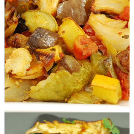
Une façon différente de cuisiner les légumes de l’été.
RATATOUILLE RÔTIE AU FOUR