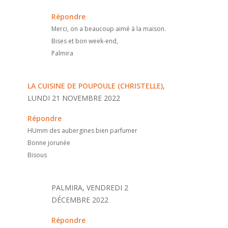
Répondre
Merci, on a beaucoup aimé à la maison.
Bises et bon week-end,
Palmira
LA CUISINE DE POUPOULE (CHRISTELLE)
,
LUNDI 21 NOVEMBRE 2022
Répondre
HUmm des aubergines bien parfumer
Bonne jorunée
Bisous
PALMIRA, VENDREDI 2
DÉCEMBRE 2022
Répondre