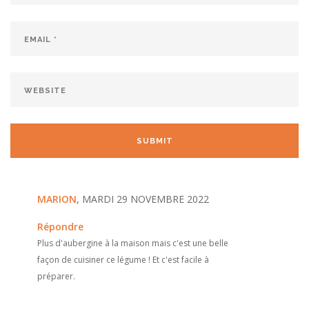
MARION
, MARDI 29 NOVEMBRE 2022
Répondre
Plus d'aubergine à la maison mais c'est une belle
façon de cuisiner ce légume ! Et c'est facile à
préparer.