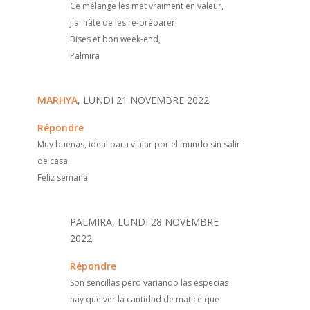
Ce mélange les met vraiment en valeur,
j'ai hâte de les re-préparer!
Bises et bon week-end,
Palmira
MARHYA
, LUNDI 21 NOVEMBRE 2022
Répondre
Muy buenas, ideal para viajar por el mundo sin salir
de casa.
Feliz semana
PALMIRA, LUNDI 28 NOVEMBRE
2022
Répondre
Son sencillas pero variando las especias
hay que ver la cantidad de matice que