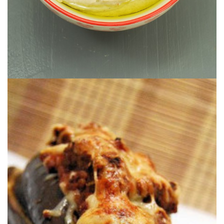
Une version personnelle de la moussaka.