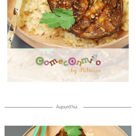
Aujourd'hui...