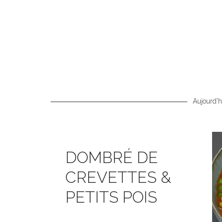
Aujourd'hu
DOMBRÉ DE
CREVETTES &
PETITS POIS