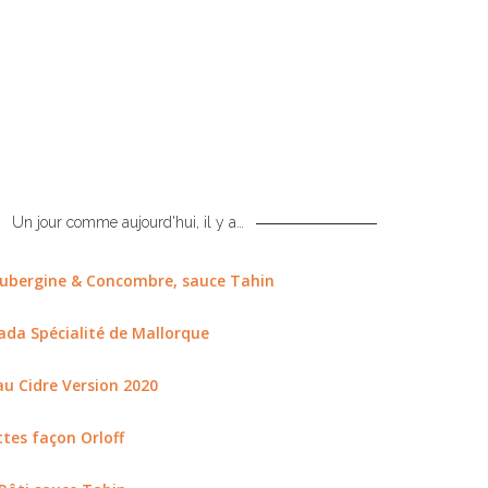
Un jour comme aujourd'hui, il y a…
ubergine & Concombre, sauce Tahin
da Spécialité de Mallorque
au Cidre Version 2020
tes façon Orloff