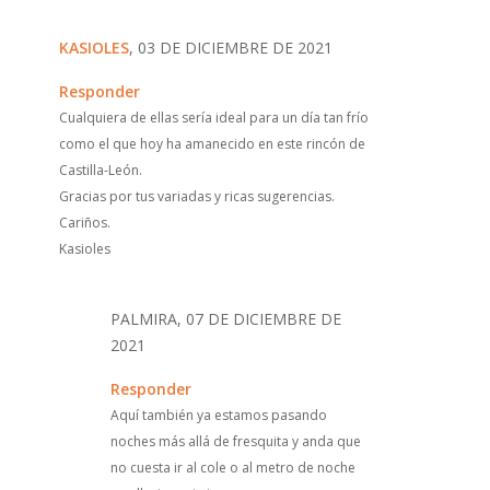
KASIOLES
, 03 DE DICIEMBRE DE 2021
Responder
Cualquiera de ellas sería ideal para un día tan frío
como el que hoy ha amanecido en este rincón de
Castilla-León.
Gracias por tus variadas y ricas sugerencias.
Cariños.
Kasioles
PALMIRA, 07 DE DICIEMBRE DE
2021
Responder
Aquí también ya estamos pasando
noches más allá de fresquita y anda que
no cuesta ir al cole o al metro de noche