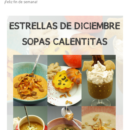
¡Feliz fin de semana!