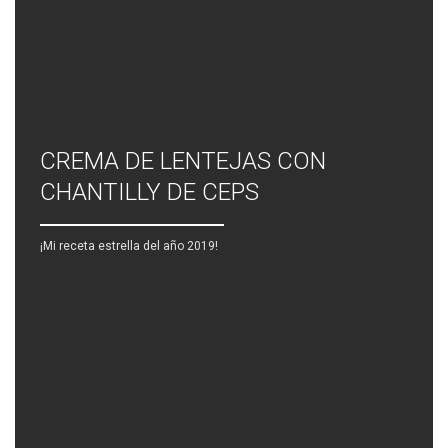
CREMA DE LENTEJAS CON
CHANTILLY DE CEPS
¡Mi receta estrella del año 2019!