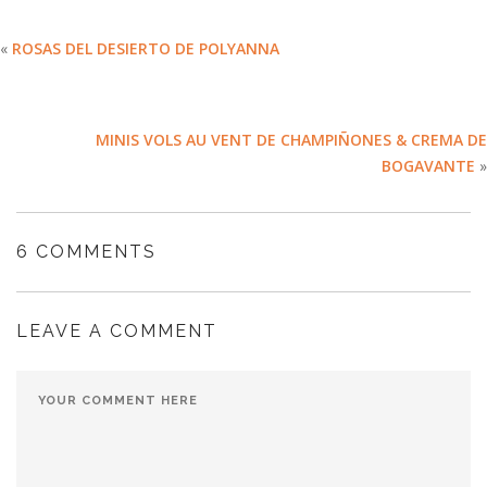
«
ROSAS DEL DESIERTO DE POLYANNA
MINIS VOLS AU VENT DE CHAMPIÑONES & CREMA DE
BOGAVANTE
»
6 COMMENTS
LEAVE A COMMENT