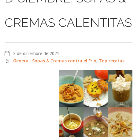
CREMAS CALENTITAS
3 de diciembre de 2021
General
,
Sopas & Cremas contra el Frío
,
Top recetas