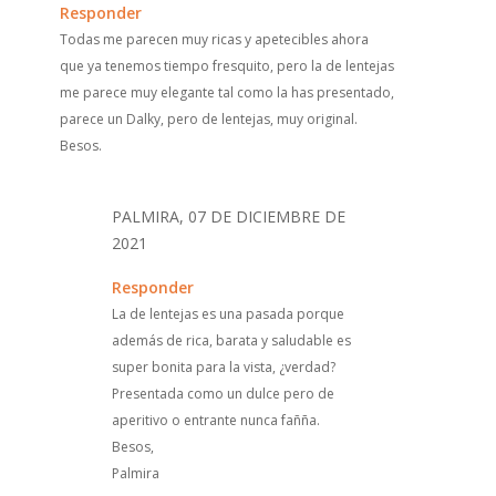
Responder
Todas me parecen muy ricas y apetecibles ahora
que ya tenemos tiempo fresquito, pero la de lentejas
me parece muy elegante tal como la has presentado,
parece un Dalky, pero de lentejas, muy original.
Besos.
PALMIRA, 07 DE DICIEMBRE DE
2021
Responder
La de lentejas es una pasada porque
además de rica, barata y saludable es
super bonita para la vista, ¿verdad?
Presentada como un dulce pero de
aperitivo o entrante nunca fañña.
Besos,
Palmira