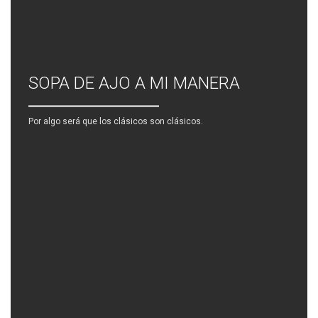
SOPA DE AJO A MI MANERA
Por algo será que los clásicos son clásicos.