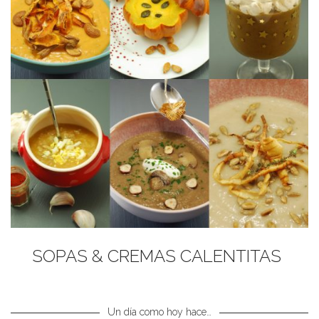
SOPAS & CREMAS CALENTITAS
Un día como hoy hace…