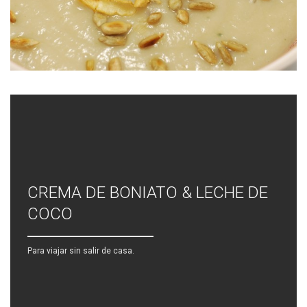
CREMA DE BONIATO & LECHE DE
COCO
Para viajar sin salir de casa.