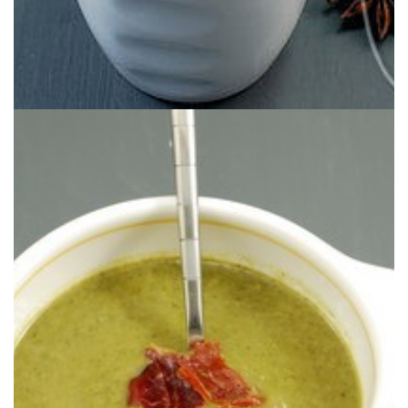
Una receta de aprovechamiento de toda la vida.
ESCAROLA
CREMA DE (HOJAS VERDES DE)