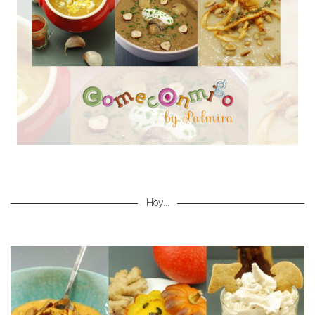
Hoy...