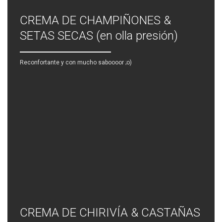
CREMA DE CHAMPIÑONES &
SETAS SECAS (en olla presión)
Reconfortante y con mucho saboooor ;o)
CREMA DE CHIRIVÍA & CASTAÑAS