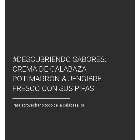
#DESCUBRIENDO SABORES:
CREMA DE CALABAZA
POTIMARRON & JENGIBRE
FRESCO CON SUS PIPAS
Para aprovecharlo todo de la calabaza :o)