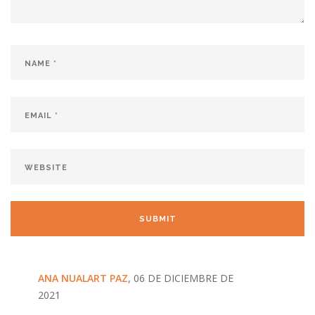
ANA NUALART PAZ
, 06 DE DICIEMBRE DE
2021