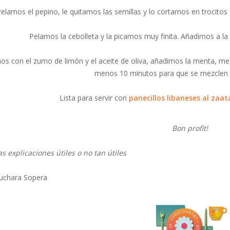
elamos el pepino, le quitamos las semillas y lo cortamos en trocito
Pelamos la cebolleta y la picamos muy finita. Añadimos a la
os con el zumo de limón y el aceite de oliva, añadimos la menta, me
menos 10 minutos para que se mezclen b
Lista para servir con
panecillos libaneses al zaat
Bon profit!
s explicaciones útiles o no tan útiles
uchara Sopera