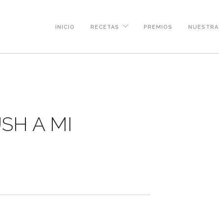
INICIO
RECETAS
PREMIOS
NUESTRA 
SH A MI