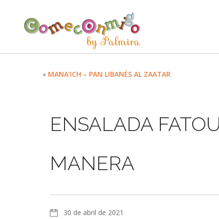
«
MANA’ICH – PAN LIBANÉS AL ZAATAR
ENSALADA FATOU
MANERA
30 de abril de 2021