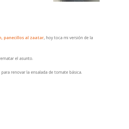
, panecillos al zaatar
, hoy toca mi versión de la
rematar el asunto.
 para renovar la ensalada de tomate básica.