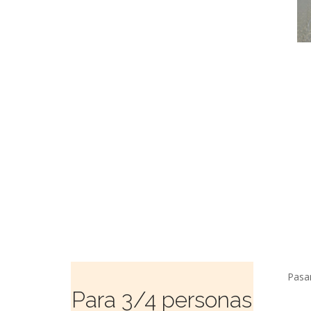
Pasa
Para 3/4 personas