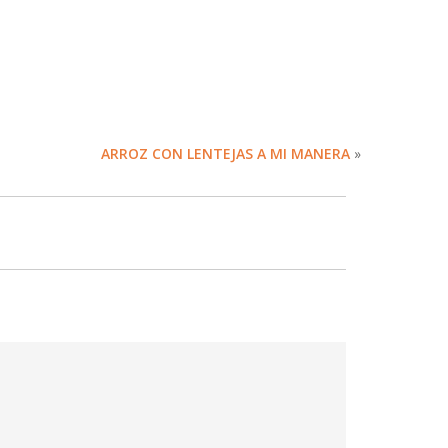
ARROZ CON LENTEJAS A MI MANERA
»