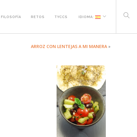
FILOSOFÍA
RETOS
TYCCS
IDIOMA:
ARROZ CON LENTEJAS A MI MANERA
»