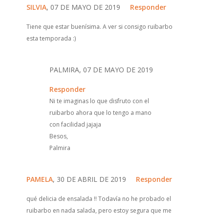
SILVIA
, 07 DE MAYO DE 2019
Responder
Tiene que estar buenísima. A ver si consigo ruibarbo
esta temporada :)
PALMIRA, 07 DE MAYO DE 2019
Responder
Ni te imaginas lo que disfruto con el
ruibarbo ahora que lo tengo a mano
con facilidad jajaja
Besos,
Palmira
PAMELA
, 30 DE ABRIL DE 2019
Responder
qué delicia de ensalada !! Todavía no he probado el
ruibarbo en nada salada, pero estoy segura que me