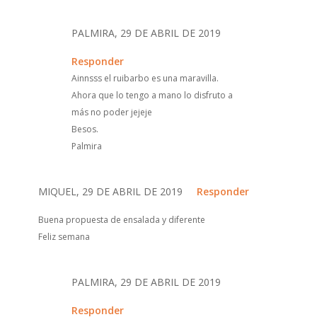
PALMIRA, 29 DE ABRIL DE 2019
Responder
Ainnsss el ruibarbo es una maravilla.
Ahora que lo tengo a mano lo disfruto a
más no poder jejeje
Besos.
Palmira
MIQUEL, 29 DE ABRIL DE 2019
Responder
Buena propuesta de ensalada y diferente
Feliz semana
PALMIRA, 29 DE ABRIL DE 2019
Responder