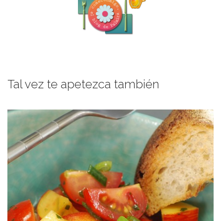
Tal vez te apetezca también