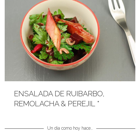
ENSALADA DE RUIBARBO,
REMOLACHA & PEREJIL *
Un día como hoy hace…