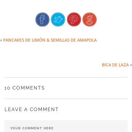
«
PANCAKES DE LIMÓN & SEMILLAS DE AMAPOLA
BICA DE LAZA
»
10 COMMENTS
LEAVE A COMMENT