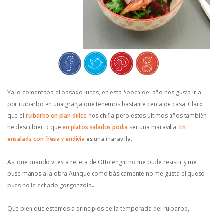
Ya lo comentaba el pasado lunes, en esta época del año nos gusta ir a
por ruibarbo en una granja que tenemos bastante cerca de casa. Claro
que el
ruibarbo en plan dulce
nos chifla pero estos últimos años también
he descubierto que
en platos salados podía
ser una maravilla.
En
ensalada con fresa y endivia
es una maravilla.
Así que cuando vi esta receta de Ottolenghi no me pude resistir y me
puse manos a la obra Aunque como básicamente no me gusta el queso
pues no le echado gorgonzola…
Qué bien que estemos a principios de la temporada del ruibarbo,