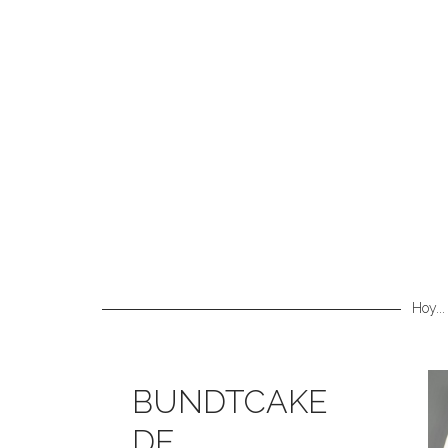
Hoy...
BUNDTCAKE
DE