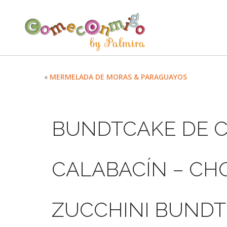
«
MERMELADA DE MORAS & PARAGUAYOS
BUNDTCAKE DE 
CALABACÍN – CH
ZUCCHINI BUNDT