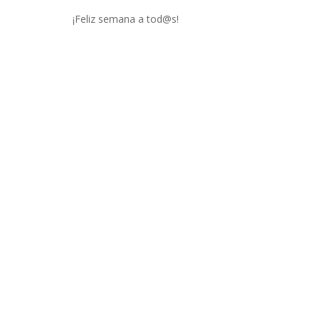
¡Feliz semana a tod@s!