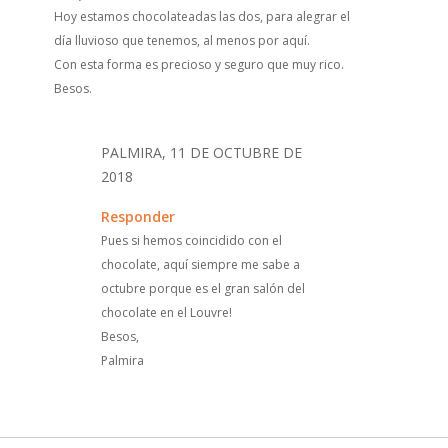
Hoy estamos chocolateadas las dos, para alegrar el
día lluvioso que tenemos, al menos por aquí.
Con esta forma es precioso y seguro que muy rico.
Besos.
PALMIRA, 11 DE OCTUBRE DE
2018
Responder
Pues si hemos coincidido con el
chocolate, aquí siempre me sabe a
octubre porque es el gran salón del
chocolate en el Louvre!
Besos,
Palmira