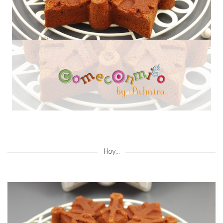
Hoy...