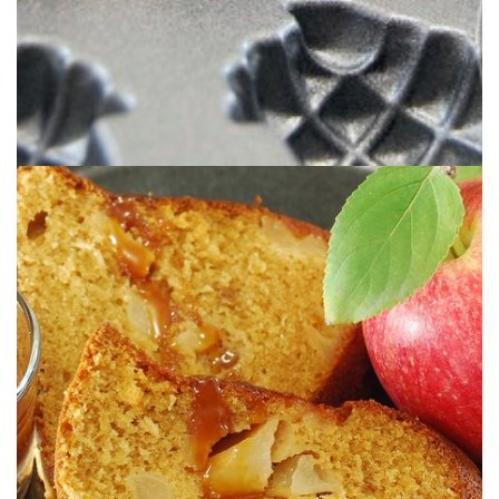
Mejorando clásicos caseros.