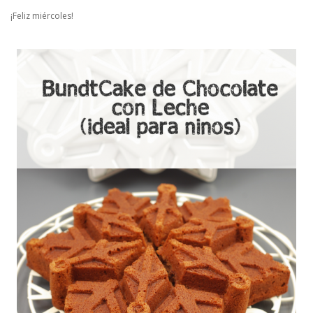
¡Feliz miércoles!