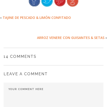
«
TAJINE DE PESCADO & LIMÓN CONFITADO
ARROZ VENERE CON GUISANTES & SETAS
»
14 COMMENTS
LEAVE A COMMENT