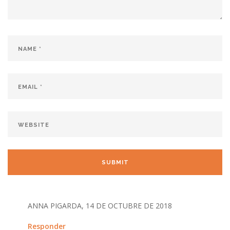
ANNA PIGARDA, 14 DE OCTUBRE DE 2018
Responder