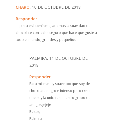
CHARO
, 10 DE OCTUBRE DE 2018
Responder
la pinta es buenísima, además la suavidad del
chocolate con leche seguro que hace que guste a
todo el mundo, grandes y pequeños
PALMIRA, 11 DE OCTUBRE DE
2018
Responder
Para mi es muy suave porque soy de
chocolate negro e intenso pero creo
que soy la única en nuestro grupo de
amigos jejeje
Besos,
Palmira