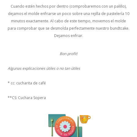
Cuando estén hechos por dentro (comprobaremos con un palillo),
dejamos el molde enfriarse un poco sobre una rejilla de pastelería 10
minutos exactamente. Al cabo de este tiempo, movemos el molde
para comprobar que se desmolda perfectamente nuestro bundtcake.
Dejamos enfriar.
Bon profit!
Algunas explicaciones útiles o no tan útiles
* cc: cucharita de café
**CS: Cuchara Sopera