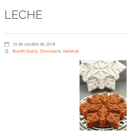
LECHE
10 de octubre de 2018
Bundt Dulce
,
Chocolate
,
General