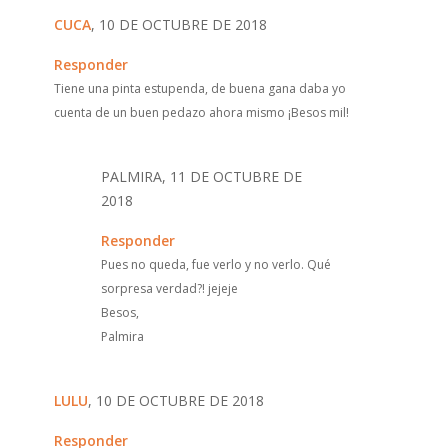
CUCA
, 10 DE OCTUBRE DE 2018
Responder
Tiene una pinta estupenda, de buena gana daba yo
cuenta de un buen pedazo ahora mismo ¡Besos mil!
PALMIRA, 11 DE OCTUBRE DE
2018
Responder
Pues no queda, fue verlo y no verlo. Qué
sorpresa verdad?! jejeje
Besos,
Palmira
LULU
, 10 DE OCTUBRE DE 2018
Responder