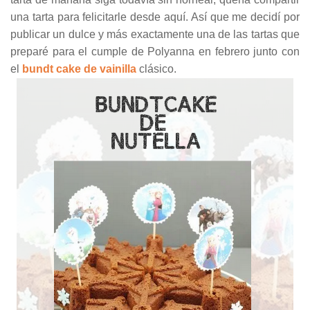
una tarta para felicitarle desde aquí. Así que me decidí por
publicar un dulce y más exactamente una de las tartas que
preparé para el cumple de Polyanna en febrero junto con
el
bundt cake de vainilla
clásico.