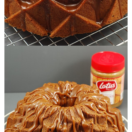
Pura tentación…