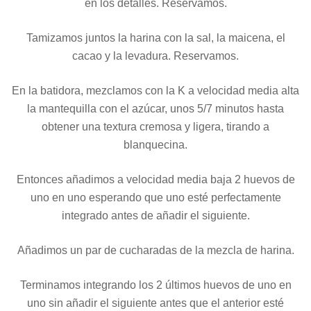
en los detalles. Reservamos.
Tamizamos juntos la harina con la sal, la maicena, el
cacao y la levadura. Reservamos.
En la batidora, mezclamos con la K a velocidad media alta
la mantequilla con el azúcar, unos 5/7 minutos hasta
obtener una textura cremosa y ligera, tirando a
blanquecina.
Entonces añadimos a velocidad media baja 2 huevos de
uno en uno esperando que uno esté perfectamente
integrado antes de añadir el siguiente.
Añadimos un par de cucharadas de la mezcla de harina.
Terminamos integrando los 2 últimos huevos de uno en
uno sin añadir el siguiente antes que el anterior esté