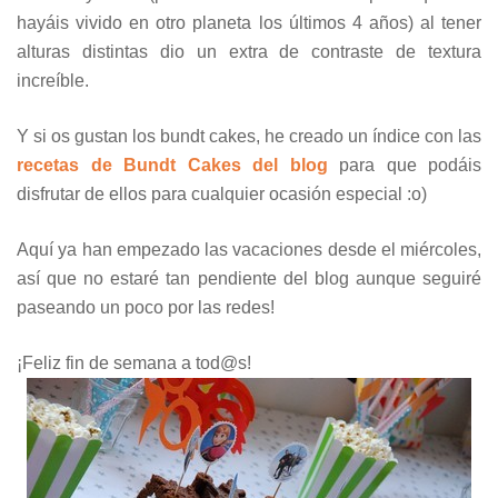
hayáis vivido en otro planeta los últimos 4 años) al tener
alturas distintas dio un extra de contraste de textura
increíble.
Y si os gustan los bundt cakes, he creado un índice con las
recetas de Bundt Cakes del blog
para que podáis
disfrutar de ellos para cualquier ocasión especial :o)
Aquí ya han empezado las vacaciones desde el miércoles,
así que no estaré tan pendiente del blog aunque seguiré
paseando un poco por las redes!
¡Feliz fin de semana a tod@s!