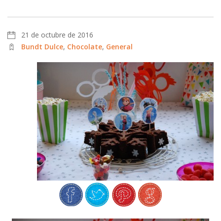
21 de octubre de 2016
Bundt Dulce
,
Chocolate
,
General