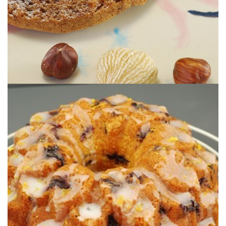
ralladura de limón, perfecto para cualquier celebración.
Un bundtcake sabroso de arándanos frescos con un toque de