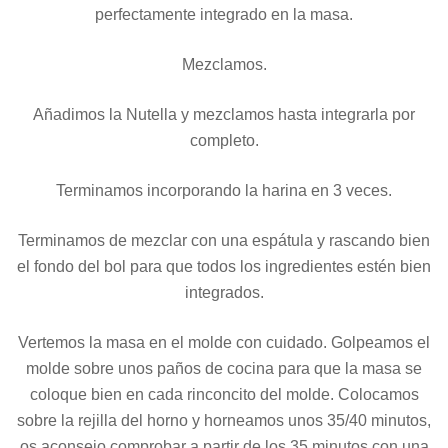
perfectamente integrado en la masa.
Mezclamos.
Añadimos la Nutella y mezclamos hasta integrarla por
completo.
Terminamos incorporando la harina en 3 veces.
Terminamos de mezclar con una espátula y rascando bien
el fondo del bol para que todos los ingredientes estén bien
integrados.
Vertemos la masa en el molde con cuidado. Golpeamos el
molde sobre unos paños de cocina para que la masa se
coloque bien en cada rinconcito del molde. Colocamos
sobre la rejilla del horno y horneamos unos 35/40 minutos,
os aconsejo comprobar a partir de los 35 minutos con una