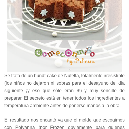
Se trata de un bundt cake de Nutella, totalmente irresistible
(los niños no dejaron ni sobras para el desayuno del día
siguiente ¡y eso que sólo eran 8!) y muy sencillo de
preparar. El secreto está en tener todos los ingredientes a
temperatura ambiente antes de ponerse manos a la obra.
El resultado nos encantó ya que el molde que escogimos
con Polyanna (por Frozen obviamente para quienes