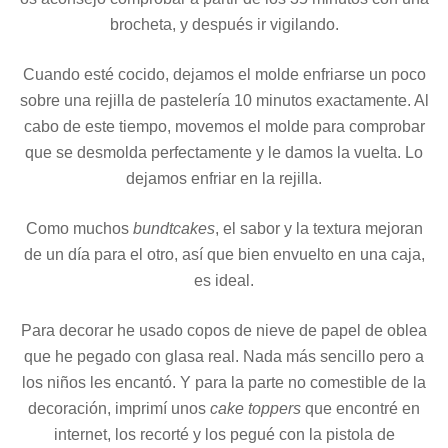
brocheta, y después ir vigilando.
Cuando esté cocido, dejamos el molde enfriarse un poco
sobre una rejilla de pastelería 10 minutos exactamente. Al
cabo de este tiempo, movemos el molde para comprobar
que se desmolda perfectamente y le damos la vuelta. Lo
dejamos enfriar en la rejilla.
Como muchos
bundtcakes
, el sabor y la textura mejoran
de un día para el otro, así que bien envuelto en una caja,
es ideal.
Para decorar he usado copos de nieve de papel de oblea
que he pegado con glasa real. Nada más sencillo pero a
los niños les encantó. Y para la parte no comestible de la
decoración, imprimí unos
cake toppers
que encontré en
internet, los recorté y los pegué con la pistola de