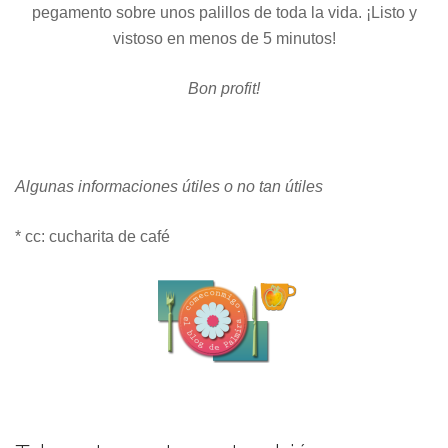
pegamento sobre unos palillos de toda la vida. ¡Listo y
vistoso en menos de 5 minutos!
Bon profit!
Algunas informaciones útiles o no tan útiles
* cc: cucharita de café