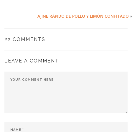
TAJINE RÁPIDO DE POLLO Y LIMÓN CONFITADO
»
22 COMMENTS
LEAVE A COMMENT