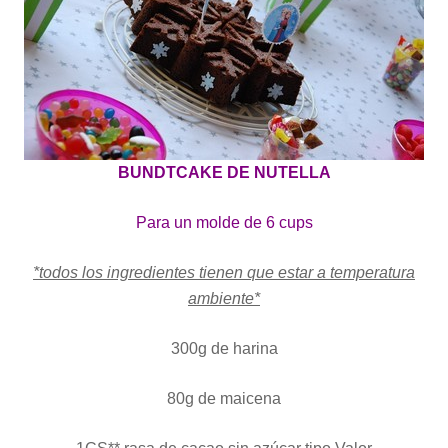
BUNDTCAKE DE NUTELLA
Para un molde de 6 cups
*todos los ingredientes tienen que estar a temperatura
ambiente*
300g de harina
80g de maicena