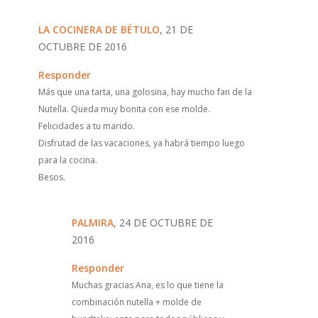
LA COCINERA DE BÉTULO
, 21 DE
OCTUBRE DE 2016
Responder
Más que una tarta, una golosina, hay mucho fan de la
Nutella. Queda muy bonita con ese molde.
Felicidades a tu marido.
Disfrutad de las vacaciones, ya habrá tiempo luego
para la cocina.
Besos.
PALMIRA
, 24 DE OCTUBRE DE
2016
Responder
Muchas gracias Ana, es lo que tiene la
combinación nutella + molde de