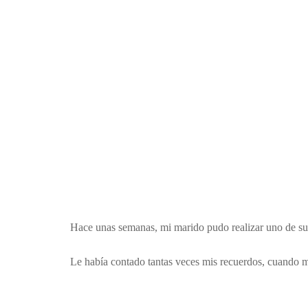
Hace unas semanas, mi marido pudo realizar uno de sus 
Le había contado tantas veces mis recuerdos, cuando mi 