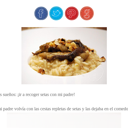
sueños: ¡ir a recoger setas con mi padre!
padre volvía con las cestas repletas de setas y las dejaba en el comedor