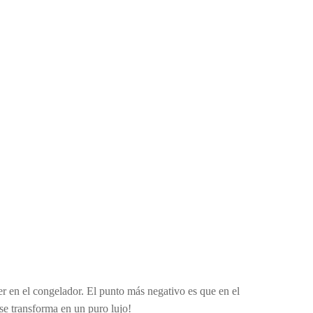
r en el congelador. El punto más negativo es que en el
se transforma en un puro lujo!