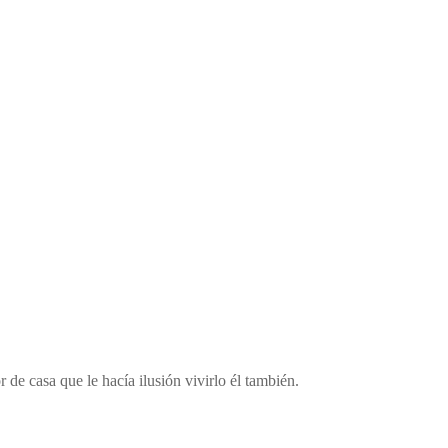
 de casa que le hacía ilusión vivirlo él también.