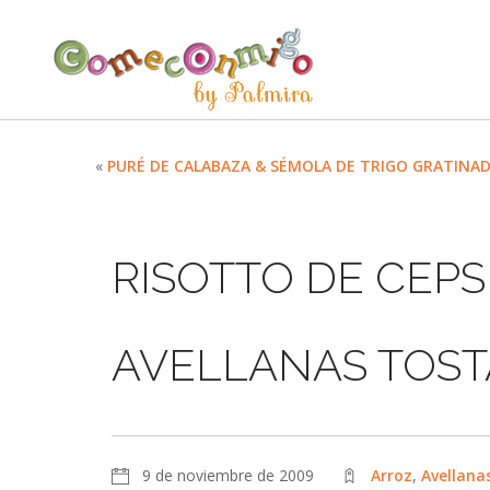
«
PURÉ DE CALABAZA & SÉMOLA DE TRIGO GRATINA
RISOTTO DE CEP
AVELLANAS TOS
9 de noviembre de 2009
Arroz
,
Avellana