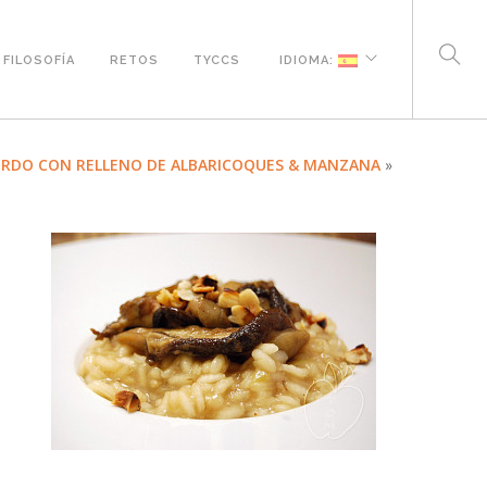
FILOSOFÍA
RETOS
TYCCS
IDIOMA:
ERDO CON RELLENO DE ALBARICOQUES & MANZANA
»