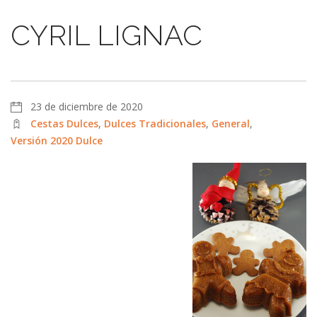
CYRIL LIGNAC
23 de diciembre de 2020
Cestas Dulces
,
Dulces Tradicionales
,
General
,
Versión 2020 Dulce