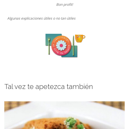
Bon profit!
Algunas explicaciones útiles o no tan útiles
Tal vez te apetezca también