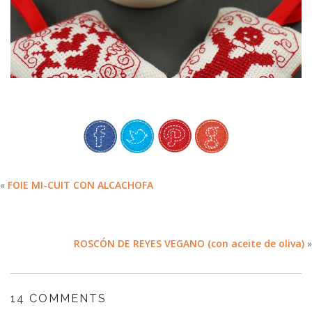
«
FOIE MI-CUIT CON ALCACHOFA
ROSCÓN DE REYES VEGANO (con aceite de oliva)
»
14 COMMENTS