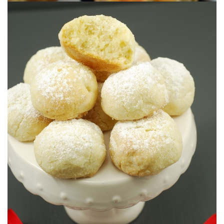
¡Huele a Navidades!
GALLETAS NEVADAS DE LIMÓN