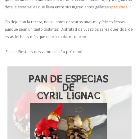
detalle especial es que lleva entre sus ingredientes galletas
speculoos
!!!
Os dejo con la receta, no sin antes desearos unas muy felices fiestas
aunque sean un tanto distintas. Disfrutad de vuestros seres queridos, de
estas fechas y más que nunca cuidaros mucho.
¡Felices Fiestas y nos vemos el año próximo!