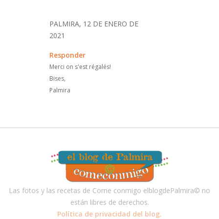
PALMIRA, 12 DE ENERO DE
2021
Responder
Merci on s'est régalés!
Bises,
Palmira
Las fotos y las recetas de Come conmigo elblogdePalmira© no
están libres de derechos.
Política de privacidad del blog.