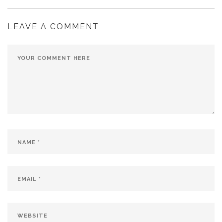
LEAVE A COMMENT