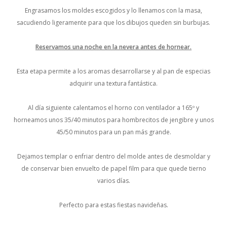
Engrasamos los moldes escogidos y lo llenamos con la masa,
sacudiendo ligeramente para que los dibujos queden sin burbujas.
Reservamos una noche en la nevera antes de hornear.
Esta etapa permite a los aromas desarrollarse y al pan de especias
adquirir una textura fantástica.
Al día siguiente calentamos el horno con ventilador a 165º y
horneamos unos 35/40 minutos para hombrecitos de jengibre y unos
45/50 minutos para un pan más grande.
Dejamos templar o enfriar dentro del molde antes de desmoldar y
de conservar bien envuelto de papel film para que quede tierno
varios días.
Perfecto para estas fiestas navideñas.