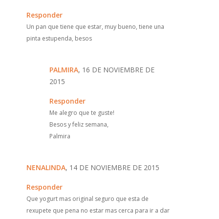
Responder
Un pan que tiene que estar, muy bueno, tiene una
pinta estupenda, besos
PALMIRA
, 16 DE NOVIEMBRE DE
2015
Responder
Me alegro que te guste!
Besos y feliz semana,
Palmira
NENALINDA
, 14 DE NOVIEMBRE DE 2015
Responder
Que yogurt mas original seguro que esta de
rexupete que pena no estar mas cerca para ir a dar