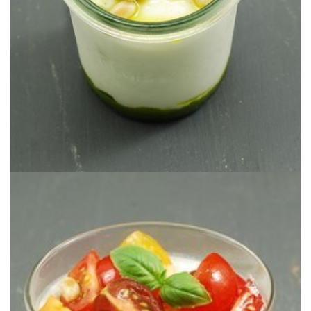
YOGUR (SALADO) DE PESTO &