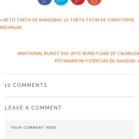
«
RETO TARTA DE MANZANA: LA TARTA TATIN DE CHRISTOPHE
MICHALAK
#NATIONAL BUNDT DAY 2015: BUNDTCAKE DE CALABAZA
POTIMARRON Y ESPECIAS DE NAVIDAD
»
10 COMMENTS
LEAVE A COMMENT