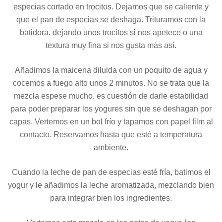
especias cortado en trocitos. Dejamos que se caliente y
que el pan de especias se deshaga. Trituramos con la
batidora, dejando unos trocitos si nos apetece o una
textura muy fina si nos gusta más así.
Añadimos la maicena diluida con un poquito de agua y
cocemos a fuego alto unos 2 minutos. No se trata que la
mezcla espese mucho, es cuestión de darle estabilidad
para poder preparar los yogures sin que se deshagan por
capas. Vertemos en un bol frío y tapamos con papel film al
contacto. Reservamos hasta que esté a temperatura
ambiente.
Cuando la leche de pan de especias esté fría, batimos el
yogur y le añadimos la leche aromatizada, mezclando bien
para integrar bien los ingredientes.