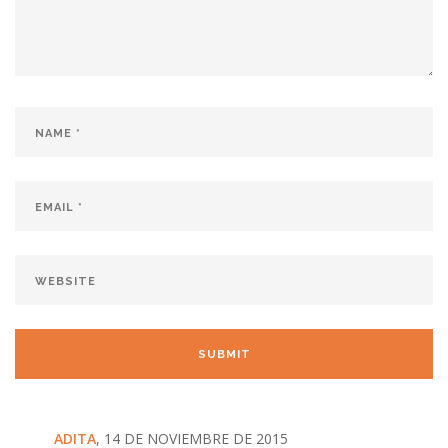
ADITA
, 14 DE NOVIEMBRE DE 2015