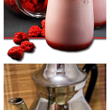
YOGUR DE PRALINAS ROSAS