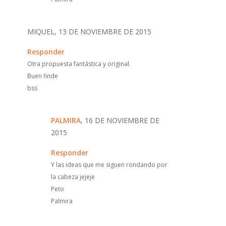
MIQUEL, 13 DE NOVIEMBRE DE 2015
Responder
Otra propuesta fantástica y original.
Buen finde
bss
PALMIRA
, 16 DE NOVIEMBRE DE
2015
Responder
Y las ideas que me siguen rondando por
la cabeza jejeje
Peto
Palmira