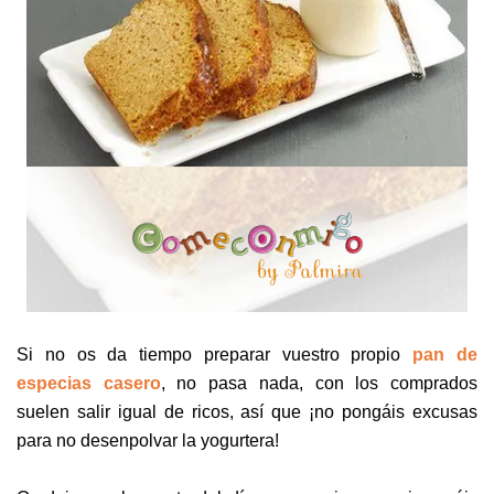
Si no os da tiempo preparar vuestro propio
pan de
especias casero
, no pasa nada, con los comprados
suelen salir igual de ricos, así que ¡no pongáis excusas
para no desenpolvar la yogurtera!