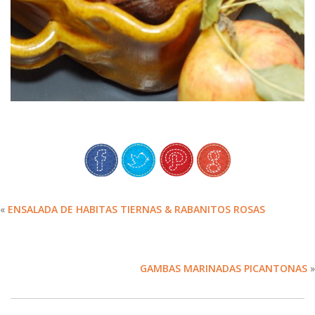
«
ENSALADA DE HABITAS TIERNAS & RABANITOS ROSAS
GAMBAS MARINADAS PICANTONAS
»