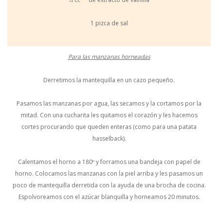
1 pizca de sal
Para las manzanas horneadas
Derretimos la mantequilla en un cazo pequeño.
Pasamos las manzanas por agua, las secamos y la cortamos por la
mitad. Con una cucharita les quitamos el corazón y les hacemos
cortes procurando que queden enteras (como para una patata
hasselback).
Calentamos el horno a 180º y forramos una bandeja con papel de
horno. Colocamos las manzanas con la piel arriba y les pasamos un
poco de mantequilla derretida con la ayuda de una brocha de cocina.
Espolvoreamos con el azúcar blanquilla y horneamos 20 minutos.