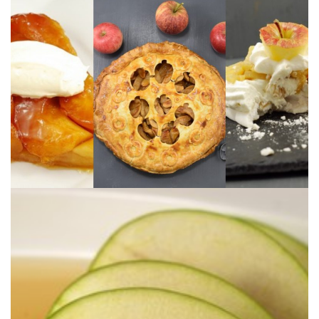
DE NOVIEMBRE: MANZANAS
EL INGREDIENTE ESTRELLA DEL MES