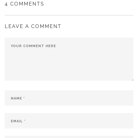
4 COMMENTS
LEAVE A COMMENT