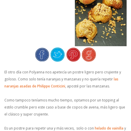
El otro día con Polyanna nos apetecía un postre ligero pero crujiente y
goloso. Como solo tenía naranjas y manzanas y no quería repetir
las
naranjas asadas de Philippe Conticini
, aposté por las manzanas.
Como tampoco teníamos mucho tiempo, optamos por un topping al
estilo crumble pero este caso a base de copos de avena, más ligero que
el clásico y super crujiente.
Es un postre para repetir una y más veces, solo o con
helado de vainilla
y