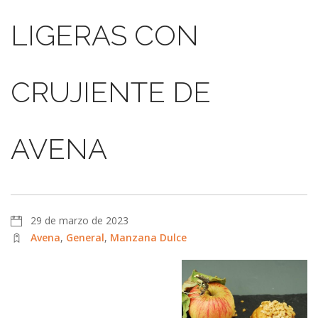
LIGERAS CON
CRUJIENTE DE
AVENA
29 de marzo de 2023
Avena
,
General
,
Manzana Dulce