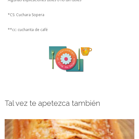
*CS: Cuchara Sopera
**cc: cucharita de café
Tal vez te apetezca también