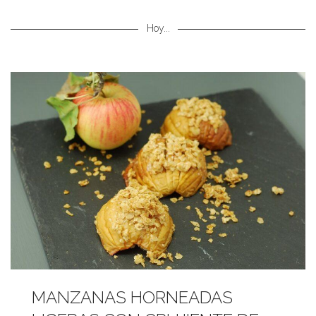
Hoy...
MANZANAS HORNEADAS