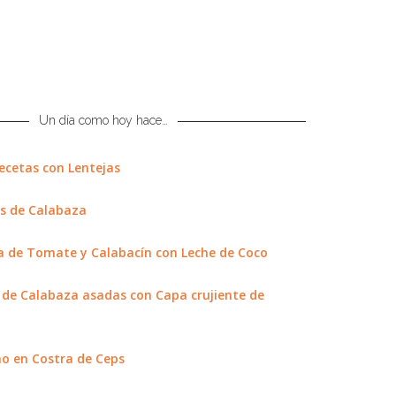
Un día como hoy hace…
ecetas con Lentejas
s de Calabaza
 de Tomate y Calabacín con Leche de Coco
de Calabaza asadas con Capa crujiente de
o en Costra de Ceps