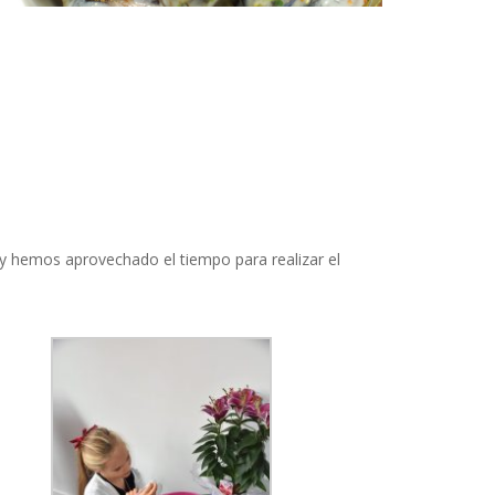
y hemos aprovechado el tiempo para realizar el