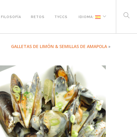
FILOSOFÍA
RETOS
TYCCS
IDIOMA:
GALLETAS DE LIMÓN & SEMILLAS DE AMAPOLA
»