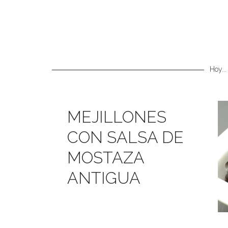
Hoy...
MEJILLONES
CON SALSA DE
MOSTAZA
ANTIGUA