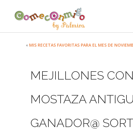
«
MIS RECETAS FAVORITAS PARA EL MES DE NOVIEM
MEJILLONES CON
MOSTAZA ANTIGU
GANADOR@ SORT