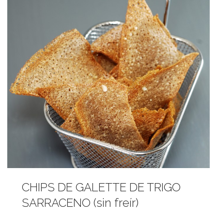
CHIPS DE GALETTE DE TRIGO
SARRACENO (sin freír)