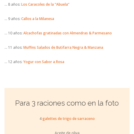
… 8 años:
Los Caracoles de la “Abuela”
… 9 años:
Callos a la Milanesa
… 10 años:
Alcachofas gratinadas con Almendras & Parmesano
… 11 años:
Muffins Salados de Butifarra Negra & Manzana
… 12 años:
Yogur con Sabor a Rosa
Para 3 raciones como en la foto
4
galettes de trigo de sarraceno
Aceite de oliva