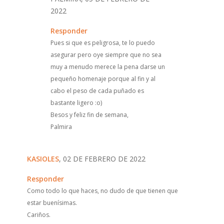
2022
Responder
Pues si que es peligrosa, te lo puedo
asegurar pero oye siempre que no sea
muy a menudo merece la pena darse un
pequeño homenaje porque al fin y al
cabo el peso de cada puñado es
bastante ligero :o)
Besos y feliz fin de semana,
Palmira
KASIOLES
, 02 DE FEBRERO DE 2022
Responder
Como todo lo que haces, no dudo de que tienen que
estar buenísimas.
Cariños.