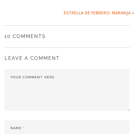
ESTRELLA DE FEBRERO: NARANJA
»
10 COMMENTS
LEAVE A COMMENT