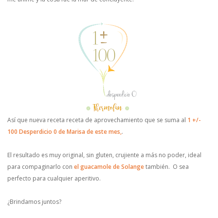
Así que nueva receta receta de aprovechamiento que se suma al
1 +/-
100 Desperdicio 0 de Marisa de este mes,
.
El resultado es muy original, sin gluten, crujiente a más no poder, ideal
para compaginarlo con
el guacamole de Solange
también. O sea
perfecto para cualquier aperitivo.
¿Brindamos juntos?