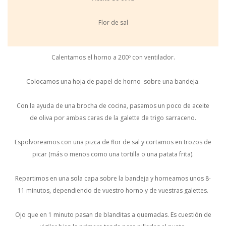
Flor de sal
Calentamos el horno a 200º con ventilador.
Colocamos una hoja de papel de horno sobre una bandeja.
Con la ayuda de una brocha de cocina, pasamos un poco de aceite
de oliva por ambas caras de la galette de trigo sarraceno.
Espolvoreamos con una pizca de flor de sal y cortamos en trozos de
picar (más o menos como una tortilla o una patata frita).
Repartimos en una sola capa sobre la bandeja y horneamos unos 8-
11 minutos, dependiendo de vuestro horno y de vuestras galettes.
Ojo que en 1 minuto pasan de blanditas a quemadas. Es cuestión de