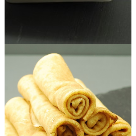
de mi madre.
La mejor receta del mundo mundial para los creps dulces, la receta