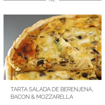
Hoy...
TARTA SALADA DE BERENJENA,
BACON & MOZZARELLA