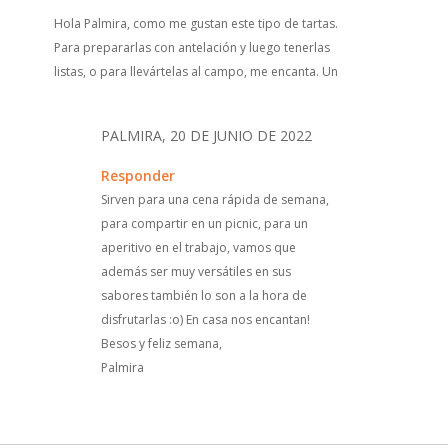
Hola Palmira, como me gustan este tipo de tartas.
Para prepararlas con antelación y luego tenerlas
listas, o para llevártelas al campo, me encanta. Un
PALMIRA, 20 DE JUNIO DE 2022
Responder
Sirven para una cena rápida de semana,
para compartir en un picnic, para un
aperitivo en el trabajo, vamos que
además ser muy versátiles en sus
sabores también lo son a la hora de
disfrutarlas :o) En casa nos encantan!
Besos y feliz semana,
Palmira