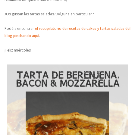
¿Os gustan las tartas saladas? ¿Alguna en particular?
Podéis encontrar
el recopilatorio de recetas de cakes y tartas saladas del
blog pinchando aquí
.
¡Feliz miércoles!