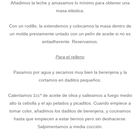
Añadimos la leche y amasamos lo mínimo para obtener una
masa elástica.
Con un rodillo, la extendemos y colocamos la masa dentro de
un molde previamente untado con un pelín de aceite si no es
antiadherente. Reservamos.
Para el relleno
Pasamos por agua y secamos muy bien la berenjena y la
cortamos en daditos pequeños.
Calentamos 1cc* de aceite de oliva y salteamos a fuego medio
alto la cebolla y el ajo pelados y picaditos. Cuando empiece a
tomar color, añadimos los daditos de berenjena, y cocinamos
hasta que empiecen a estar tiernos pero sin deshacerse.
Salpimentamos a media cocción.