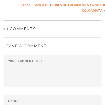
PIZZA BLANCA DE FLORES DE CALABACÍN & LARDO DI
COLONNATA
»
10 COMMENTS
LEAVE A COMMENT