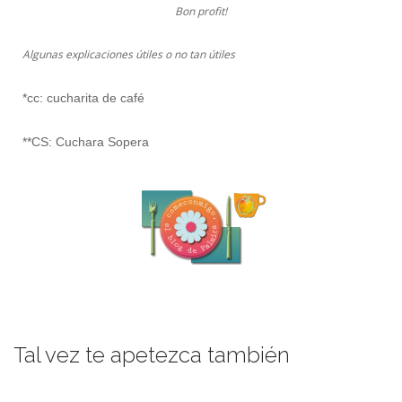
Bon profit!
Algunas explicaciones útiles o no tan útiles
*cc: cucharita de café
**CS: Cuchara Sopera
Tal vez te apetezca también