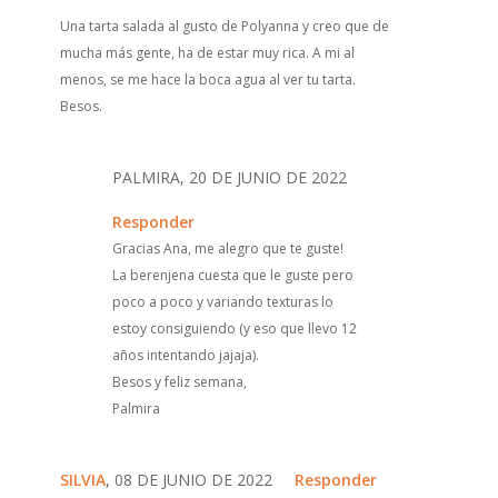
Una tarta salada al gusto de Polyanna y creo que de
mucha más gente, ha de estar muy rica. A mi al
menos, se me hace la boca agua al ver tu tarta.
Besos.
PALMIRA, 20 DE JUNIO DE 2022
Responder
Gracias Ana, me alegro que te guste!
La berenjena cuesta que le guste pero
poco a poco y variando texturas lo
estoy consiguiendo (y eso que llevo 12
años intentando jajaja).
Besos y feliz semana,
Palmira
SILVIA
, 08 DE JUNIO DE 2022
Responder