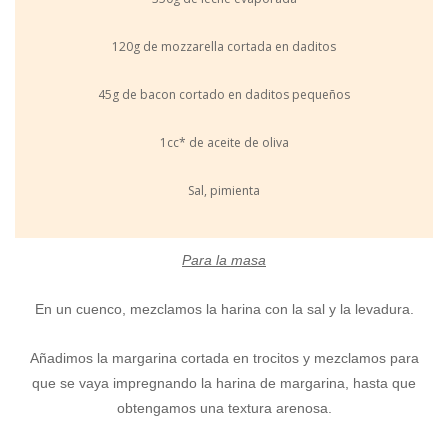
120g de mozzarella cortada en daditos
45g de bacon cortado en daditos pequeños
1cc* de aceite de oliva
Sal, pimienta
Para la masa
En un cuenco, mezclamos la harina con la sal y la levadura.
Añadimos la margarina cortada en trocitos y mezclamos para
que se vaya impregnando la harina de margarina, hasta que
obtengamos una textura arenosa.