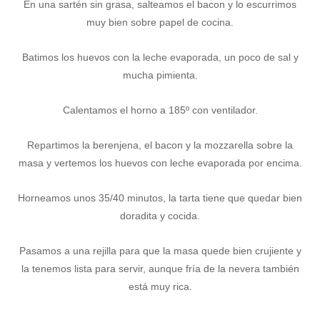
En una sartén sin grasa, salteamos el bacon y lo escurrimos
muy bien sobre papel de cocina.
Batimos los huevos con la leche evaporada, un poco de sal y
mucha pimienta.
Calentamos el horno a 185º con ventilador.
Repartimos la berenjena, el bacon y la mozzarella sobre la
masa y vertemos los huevos con leche evaporada por encima.
Horneamos unos 35/40 minutos, la tarta tiene que quedar bien
doradita y cocida.
Pasamos a una rejilla para que la masa quede bien crujiente y
la tenemos lista para servir, aunque fría de la nevera también
está muy rica.