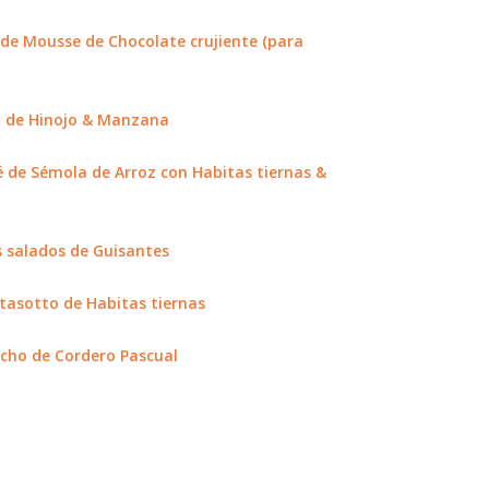
de Mousse de Chocolate crujiente (para
 de Hinojo & Manzana
é de Sémola de Arroz con Habitas tiernas &
 salados de Guisantes
tasotto de Habitas tiernas
cho de Cordero Pascual