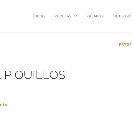
INICIO
RECETAS
PREMIOS
NUESTRA 
ESTRE
 PIQUILLOS
ento