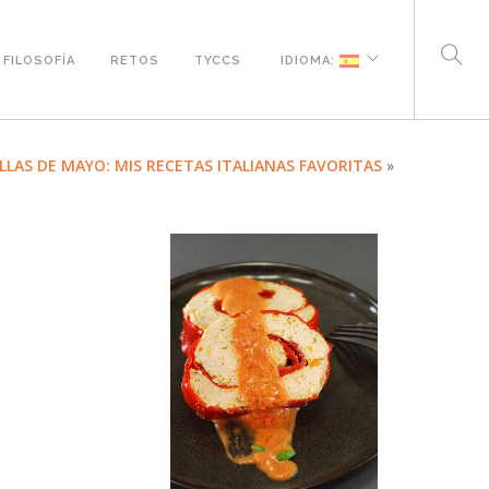
FILOSOFÍA
RETOS
TYCCS
IDIOMA:
LLAS DE MAYO: MIS RECETAS ITALIANAS FAVORITAS
»