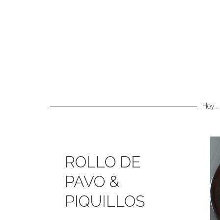
Hoy...
ROLLO DE
PAVO &
PIQUILLOS