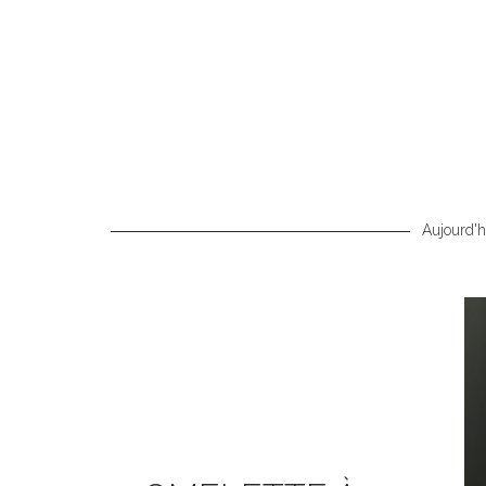
Aujourd'hu