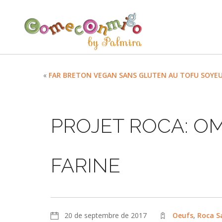
«
FAR BRETON VEGAN SANS GLUTEN AU TOFU SOYE
PROJET ROCA: OM
FARINE
20 de septembre de 2017
Oeufs
,
Roca S