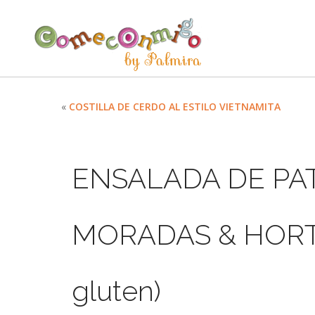
«
COSTILLA DE CERDO AL ESTILO VIETNAMITA
ENSALADA DE PA
MORADAS & HORTA
gluten)