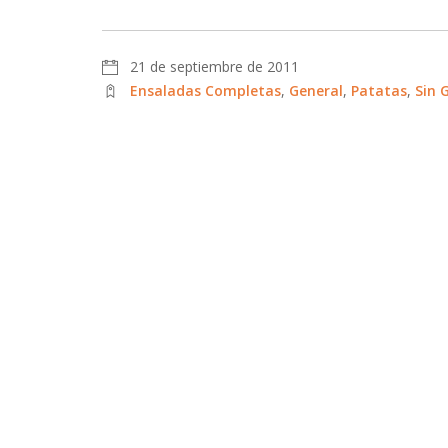
21 de septiembre de 2011
Ensaladas Completas
,
General
,
Patatas
,
Sin 