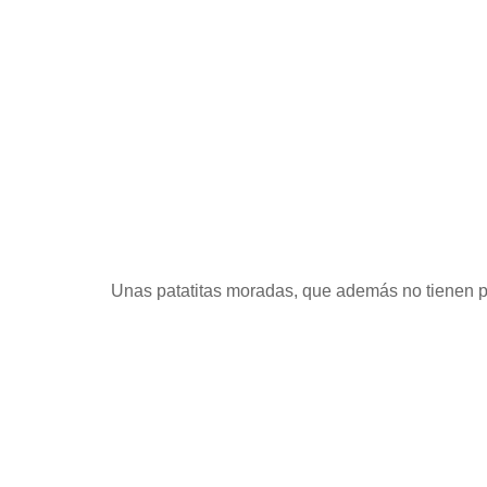
Unas patatitas moradas, que además no tienen pr