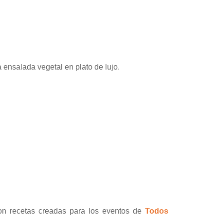
 ensalada vegetal en plato de lujo.
con recetas creadas para los eventos de
Todos