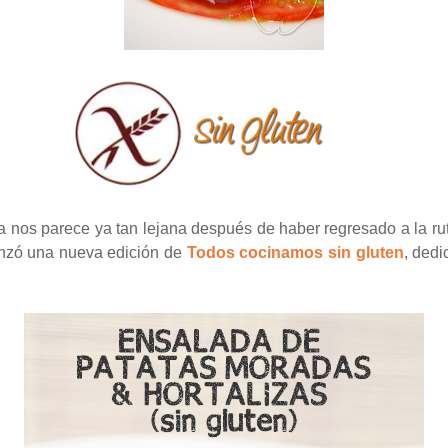
 nos parece ya tan lejana después de haber regresado a la rut
anzó una nueva edición de
Todos cocinamos sin gluten
, dedi