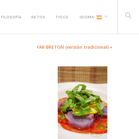
FILOSOFÍA
RETOS
TYCCS
IDIOMA:
FAR BRETON (versión tradicional)
»