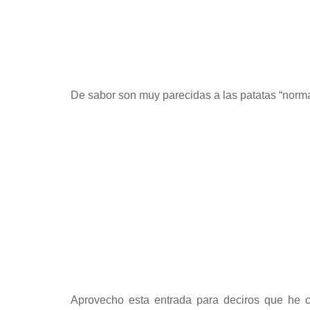
De sabor son muy parecidas a las patatas “normal
Aprovecho esta entrada para deciros que he