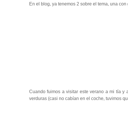
En el blog, ya tenemos 2 sobre el tema, una co
Cuando fuimos a visitar este verano a mi tía y 
verduras (casi no cabían en el coche, tuvimos qu