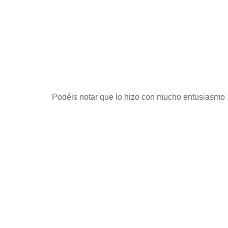
Podéis notar que lo hizo con mucho entusiasmo 