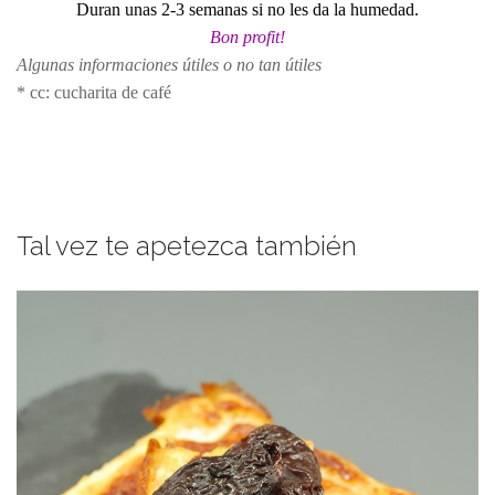
Duran unas 2-3 semanas si no les da la humedad.
Bon profit!
Algunas informaciones útiles o no tan útiles
* cc: cucharita de café
Tal vez te apetezca también