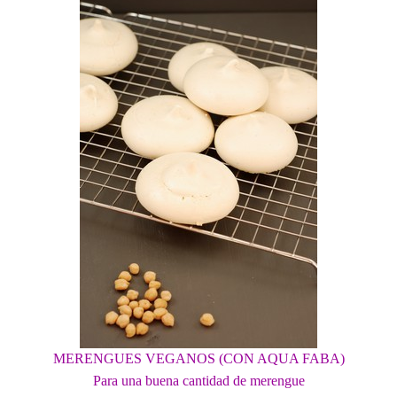
MERENGUES VEGANOS (CON AQUA FABA)
Para una buena cantidad de merengue