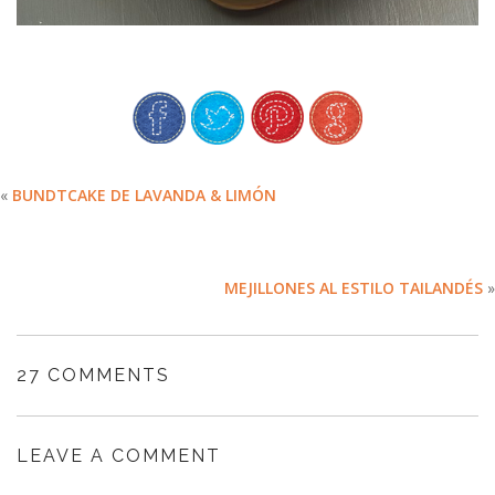
«
BUNDTCAKE DE LAVANDA & LIMÓN
MEJILLONES AL ESTILO TAILANDÉS
»
27 COMMENTS
LEAVE A COMMENT