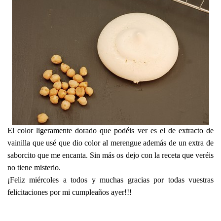
El color ligeramente dorado que podéis ver es el de extracto de
vainilla que usé que dio color al merengue además de un extra de
saborcito que me encanta. Sin más os dejo con la receta que veréis
no tiene misterio.
¡Feliz miércoles a todos y muchas gracias por todas vuestras
felicitaciones por mi cumpleaños ayer!!!