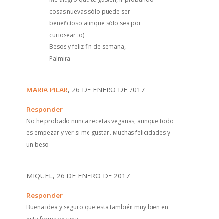
cosas nuevas sólo puede ser
beneficioso aunque sólo sea por
curiosear :o)
Besos y feliz fin de semana,
Palmira
MARIA PILAR
, 26 DE ENERO DE 2017
Responder
No he probado nunca recetas veganas, aunque todo
es empezar y ver si me gustan. Muchas felicidades y
un beso
MIQUEL, 26 DE ENERO DE 2017
Responder
Buena idea y seguro que esta también muy bien en
esta forma vegana.