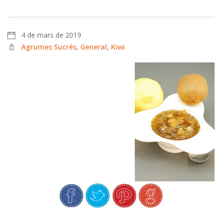
4 de mars de 2019
Agrumes Sucrés
,
General
,
Kiwi