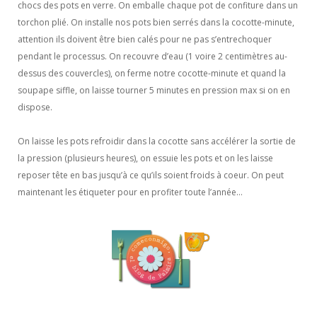
chocs des pots en verre. On emballe chaque pot de confiture dans un
torchon plié. On installe nos pots bien serrés dans la cocotte-minute,
attention ils doivent être bien calés pour ne pas s’entrechoquer
pendant le processus. On recouvre d’eau (1 voire 2 centimètres au-
dessus des couvercles), on ferme notre cocotte-minute et quand la
soupape siffle, on laisse tourner 5 minutes en pression max si on en
dispose.
On laisse les pots refroidir dans la cocotte sans accélérer la sortie de
la pression (plusieurs heures), on essuie les pots et on les laisse
reposer tête en bas jusqu’à ce qu’ils soient froids à coeur. On peut
maintenant les étiqueter pour en profiter toute l’année…