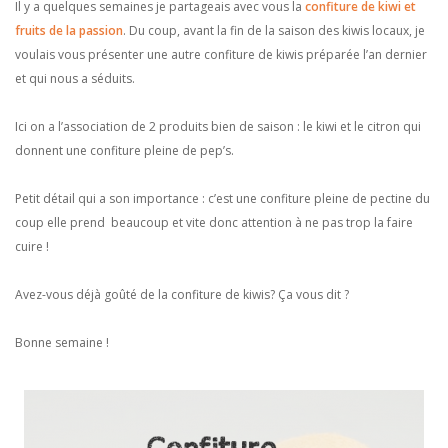
Il y a quelques semaines je partageais avec vous la
confiture de kiwi et
fruits de la passion
. Du coup, avant la fin de la saison des kiwis locaux, je
voulais vous présenter une autre confiture de kiwis préparée l’an dernier
et qui nous a séduits.
Ici on a l’association de 2 produits bien de saison : le kiwi et le citron qui
donnent une confiture pleine de pep’s.
Petit détail qui a son importance : c’est une confiture pleine de pectine du
coup elle prend beaucoup et vite donc attention à ne pas trop la faire
cuire !
Avez-vous déjà goûté de la confiture de kiwis? Ça vous dit ?
Bonne semaine !