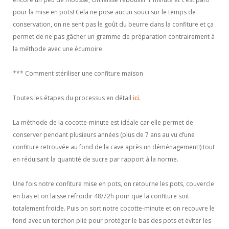
pour la mise en pots! Cela ne pose aucun souci sur le temps de
conservation, on ne sent pas le goût du beurre dans la confiture et ça
permet de ne pas gâcher un gramme de préparation contrairement à
la méthode avec une écumoire.
*** Comment stériliser une confiture maison
Toutes les étapes du processus en détail
ici
.
La méthode de la cocotte-minute est idéale car elle permet de
conserver pendant plusieurs années (plus de 7 ans au vu d’une
confiture retrouvée au fond de la cave après un déménagement!) tout
en réduisant la quantité de sucre par rapport à la norme.
Une fois notre confiture mise en pots, on retourne les pots, couvercle
en bas et on laisse refroidir 48/72h pour que la confiture soit
totalement froide. Puis on sort notre cocotte-minute et on recouvre le
fond avec un torchon plié pour protéger le bas des pots et éviter les