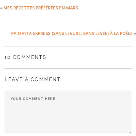
«
MES RECETTES PRÉFÉRÉES EN MARS
PAIN PITA EXPRESS (SANS LEVURE, SANS LEVÉE) À LA POÊLE
»
10 COMMENTS
LEAVE A COMMENT