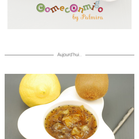
Aujourd'hui...