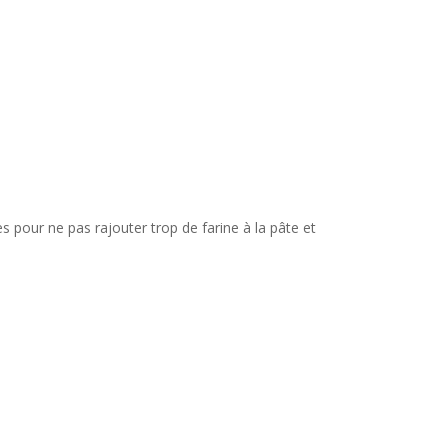
s pour ne pas rajouter trop de farine à la pâte et