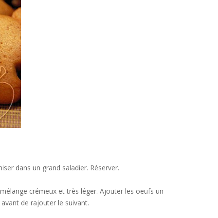
amiser dans un grand saladier. Réserver.
n mélange crémeux et très léger. Ajouter les oeufs un
 avant de rajouter le suivant.