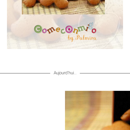
Aujourd'hui...