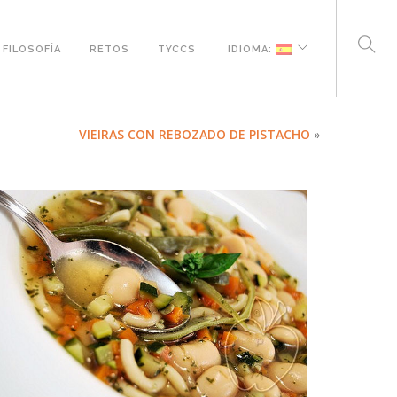
FILOSOFÍA
RETOS
TYCCS
IDIOMA:
VIEIRAS CON REBOZADO DE PISTACHO
»