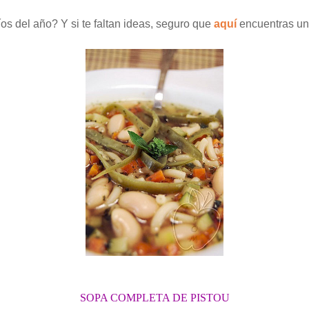
os del año? Y si te faltan ideas, seguro que
aquí
encuentras un
SOPA COMPLETA DE PISTOU