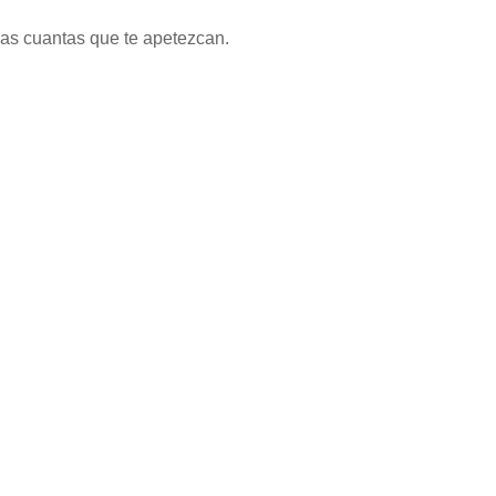
as cuantas que te apetezcan.