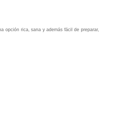
a opción rica, sana y además fácil de preparar,