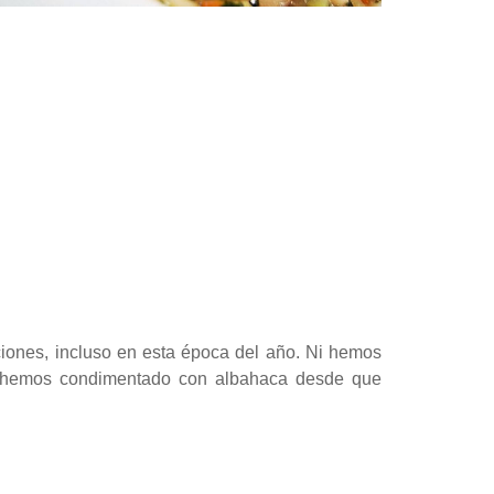
iones, incluso en esta época del año. Ni hemos
os hemos condimentado con albahaca desde que