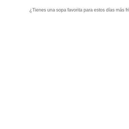
¿Tienes una sopa favorita para estos días más frí