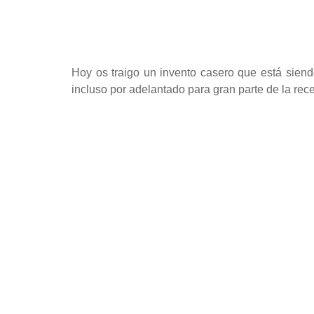
Hoy os traigo un invento casero que está siend
incluso por adelantado para gran parte de la rece