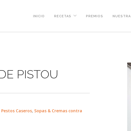
INICIO
RECETAS
PREMIOS
NUESTRA 
DE PISTOU
,
Pestos Caseros
,
Sopas & Cremas contra