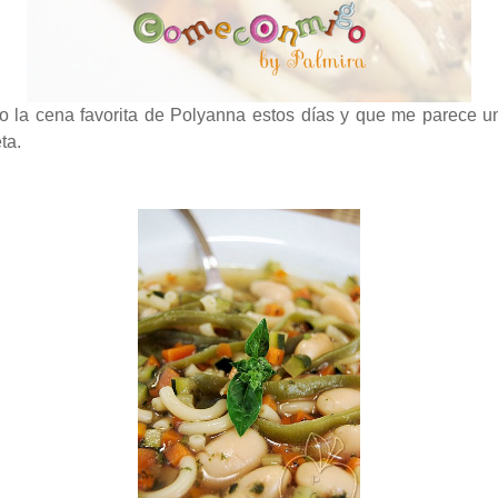
o la cena favorita de Polyanna estos días y que me parece un
ta.