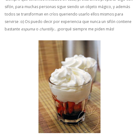
sifón, para muchas personas sigue siendo un objeto mágico, y además
todos se transforman en críos queriendo usarlo ellos mismos para
servirse :o) Os puedo decir por experiencia que nunca un sifón contiene
bastante
espuma
o
chantilly
… ¡porqué siempre me piden más!