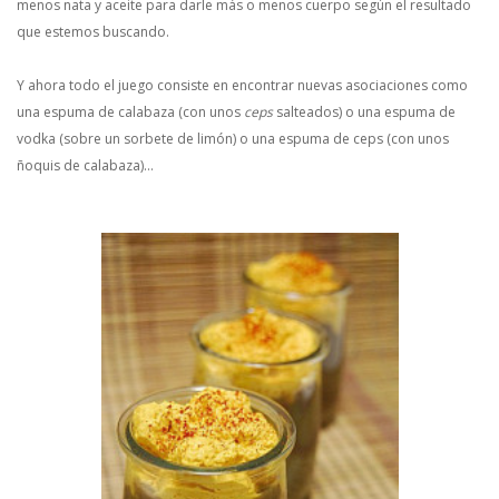
menos nata y aceite para darle más o menos cuerpo según el resultado
que estemos buscando.
Y ahora todo el juego consiste en encontrar nuevas asociaciones como
una espuma de calabaza (con unos
ceps
salteados) o una espuma de
vodka (sobre un sorbete de limón) o una espuma de ceps (con unos
ñoquis de calabaza)…