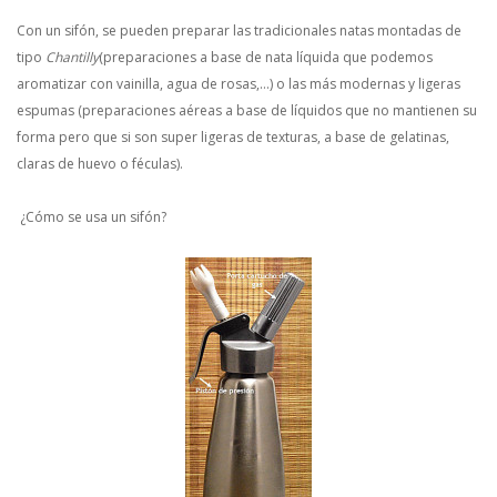
Con un sifón, se pueden preparar las tradicionales natas montadas de
tipo
Chantilly
(preparaciones a base de nata líquida que podemos
aromatizar con vainilla, agua de rosas,…) o las más modernas y ligeras
espumas (preparaciones aéreas a base de líquidos que no mantienen su
forma pero que si son super ligeras de texturas, a base de gelatinas,
claras de huevo o féculas).
¿Cómo se usa un sifón?