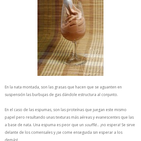
En la nata montada, son las grasas que hacen que se aguanten en
suspensión las burbujas de gas dándole estructura al conjunto.
En el caso de las espumas, son las proteínas que juegan este mismo
papel pero resultando unas texturas más aéreas y evanescentes que las
a base de nata. Una espuma es peor que un
soufflé
… ¡no espera! Se sirve
delante de los comensales y ¡se come enseguida sin esperar a los
demás!