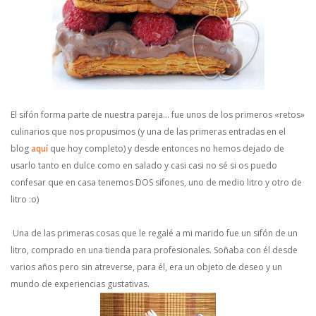
El sifón forma parte de nuestra pareja… fue unos de los primeros «retos»
culinarios que nos propusimos (y una de las primeras entradas en el
blog
aquí
que hoy completo) y desde entonces no hemos dejado de
usarlo tanto en dulce como en salado y casi casi no sé si os puedo
confesar que en casa tenemos DOS sifones, uno de medio litro y otro de
litro :o)
Una de las primeras cosas que le regalé a mi marido fue un sifón de un
litro, comprado en una tienda para profesionales. Soñaba con él desde
varios años pero sin atreverse, para él, era un objeto de deseo y un
mundo de experiencias gustativas.