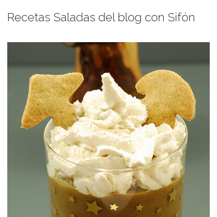
Recetas Saladas del blog con Sifón