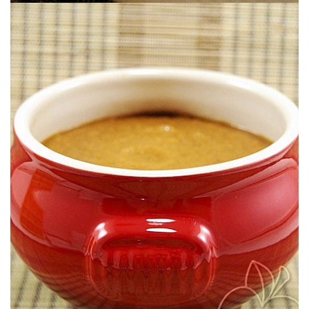
Una de nuestras recetas favoritas de crema de tomate.
PIMENTÓN
CREMA DE TOMATES ASADOS &