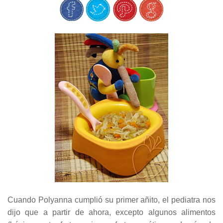
Cuando Polyanna cumplió su primer añito, el pediatra nos
dijo que a partir de ahora, excepto algunos alimentos