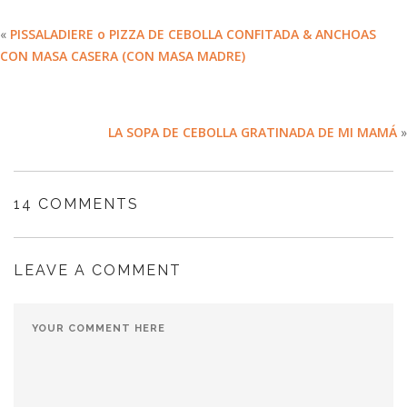
«
PISSALADIERE o PIZZA DE CEBOLLA CONFITADA & ANCHOAS
CON MASA CASERA (CON MASA MADRE)
LA SOPA DE CEBOLLA GRATINADA DE MI MAMÁ
»
14 COMMENTS
LEAVE A COMMENT