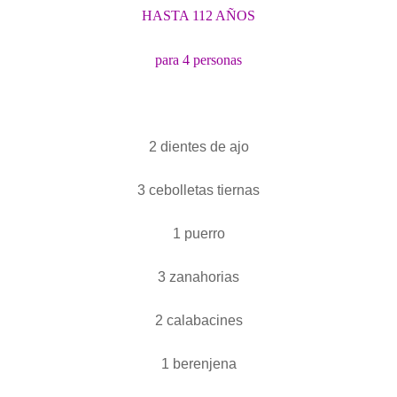
HASTA 112 AÑOS
para 4 personas
2 dientes de ajo
3 cebolletas tiernas
1 puerro
3 zanahorias
2 calabacines
1 berenjena