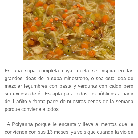
Es una sopa completa cuya receta se inspira en las
grandes ideas de la sopa minestrone, o sea esta idea de
mezclar legumbres con pasta y verduras con caldo pero
sin exceso de él. Es apta para todos los públicos a partir
de 1 añito y forma parte de nuestras cenas de la semana
porque conviene a todos:
A Polyanna porque le encanta y lleva alimentos que le
convienen con sus 13 meses, ya veis que cuando la vio en