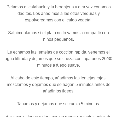
Pelamos el calabacín y la berenjena y otra vez cortamos
daditos. Los añadimos a las otras verduras y
espolvoreamos con el caldo vegetal.
Salpimentamos si el plato no lo vamos a compartir con
niños pequeños.
Le echamos las lentejas de cocción rápida, vertemos el
agua filtrada y dejamos que se cueza con tapa unos 20/30
minutos a fuego suave.
Al cabo de este tiempo, añadimos las lentejas rojas,
mezclamos y dejamos que se hagan 5 minutos antes de
añadir los fideos.
Tapamos y dejamos que se cueza 5 minutos.
Paramos el fuego y dejamos en reposo
minutos antes de