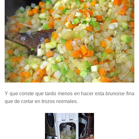
Y que conste que tardo menos en hacer esta
brunoise
fina
que de cortar en trozos normales.