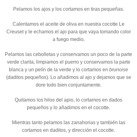
Pelamos los ajos y los cortamos en tiras pequeñas.
Calentamos el aceite de oliva en nuestra cocotte Le
Creuset y le echamos el ajo para que vaya tomando color
a fuego medio.
Pelamos las cebolletas y conservamos un poco de la parte
verde clarita, limpiamos el puerro y conservamos la parte
blanca y un pelín de la verde y lo cortamos en
brunoise
(daditos pequeños). Lo añadimos al ajo y dejamos que se
dore todo bien conjuntamente.
Quitamos los hilos del apio, lo cortamos en dados
pequeños y lo añadimos en el cocotte.
Mientras tanto pelamos las zanahorias y también las
cortamos en daditos, y dirección el cocotte.