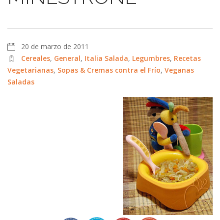
20 de marzo de 2011
Cereales
,
General
,
Italia Salada
,
Legumbres
,
Recetas
Vegetarianas
,
Sopas & Cremas contra el Frío
,
Veganas
Saladas