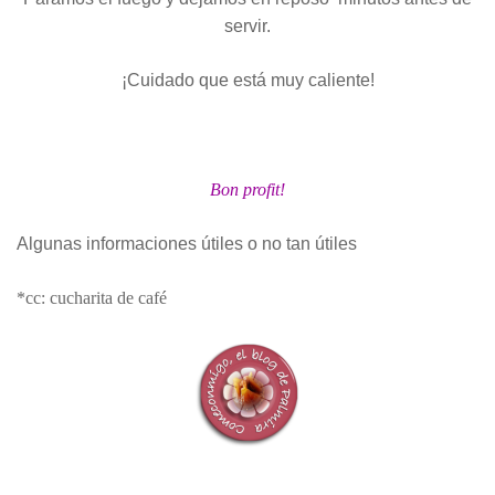
servir.
¡Cuidado que está muy caliente!
Bon profit!
Algunas informaciones útiles o no tan útiles
*cc: cucharita de café