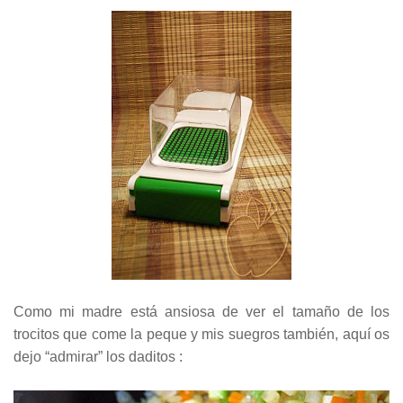
Como mi madre está ansiosa de ver el tamaño de los
trocitos que come la peque y mis suegros también, aquí os
dejo “admirar” los daditos :