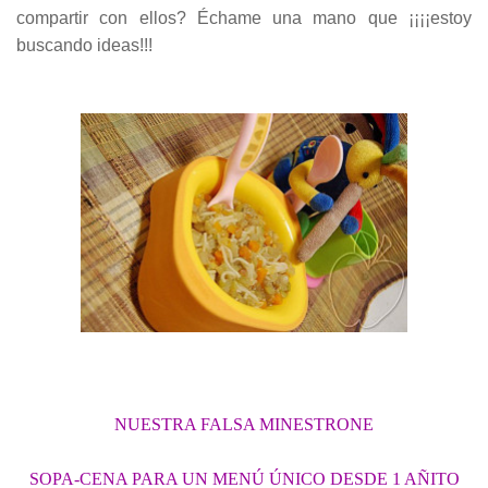
compartir con ellos? Échame una mano que ¡¡¡¡estoy
buscando ideas!!!
NUESTRA FALSA MINESTRONE
SOPA-CENA PARA UN MENÚ ÚNICO DESDE 1 AÑITO