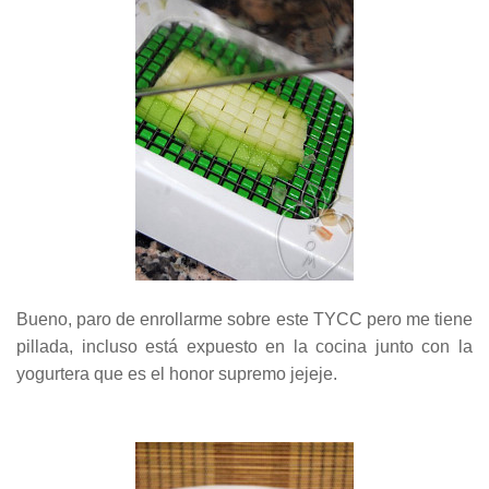
Bueno, paro de enrollarme sobre este TYCC pero me tiene
pillada, incluso está expuesto en la cocina junto con la
yogurtera que es el honor supremo jejeje.