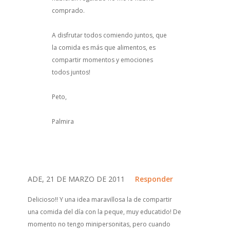
comprado.
A disfrutar todos comiendo juntos, que
la comida es más que alimentos, es
compartir momentos y emociones
todos juntos!
Peto,
Palmira
ADE, 21 DE MARZO DE 2011
Responder
Delicioso!! Y una idea maravillosa la de compartir
una comida del día con la peque, muy educatido! De
momento no tengo minipersonitas, pero cuando