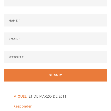
MIQUEL
, 21 DE MARZO DE 2011
Responder