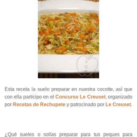
Esta receta la suelo preparar en nuestra cocotte, así que
con ella participo en el
Concurso Le Creuset
, organizado
por
Recetas de Rechupete
y patrocinado por
Le Creuset.
¿Qué sueles o solías preparar para tus peques para