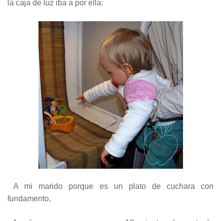
la caja de luz iba a por ella:
A mi marido porque es un plato de cuchara con
fundamento,