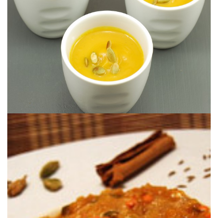
CREMA DE CALABAZA POTIMARRON