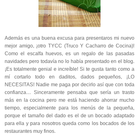
Además es una buena excusa para presentaros mi nuevo
mejor amigo, ¡otro TYCC (Truco Y Cacharro de Cocina)!
Como el escalfa huevos, es un regalo de las pasadas
navidades pero todavía no lo había presentado en el blog.
¡Es totalmente genial e increíble! Si te gusta tanto como a
mí cortarlo todo en daditos, dados pequeños, ¡LO
NECESITAS! Nadie me paga por decirlo así que con toda
confianza… Sinceramente pensaba que sería un trasto
más en la cocina pero me está haciendo ahorrar mucho
tiempo, especialmente para los menús de la pequeña,
porque el tamaño del dado es el de un bocado adaptado
para ella y para nosotros queda como los bocados de los
restaurantes muy finos.