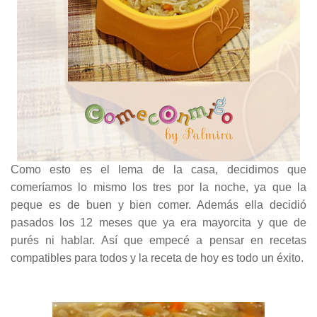
Como esto es el lema de la casa, decidimos que
comeríamos lo mismo los tres por la noche, ya que la
peque es de buen y bien comer. Además ella decidió
pasados los 12 meses que ya era mayorcita y que de
purés ni hablar. Así que empecé a pensar en recetas
compatibles para todos y la receta de hoy es todo un éxito.