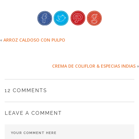
«
ARROZ CALDOSO CON PULPO
CREMA DE COLIFLOR & ESPECIAS INDIAS
»
12 COMMENTS
LEAVE A COMMENT