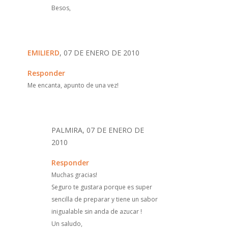
Besos,
EMILIERD
, 07 DE ENERO DE 2010
Responder
Me encanta, apunto de una vez!
PALMIRA, 07 DE ENERO DE
2010
Responder
Muchas gracias!
Seguro te gustara porque es super
sencilla de preparar y tiene un sabor
inigualable sin anda de azucar !
Un saludo,