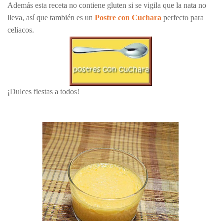
Además esta receta no contiene gluten si se vigila que la nata no
lleva, así que también es un
Postre con Cuchara
perfecto para
celiacos.
¡Dulces fiestas a todos!