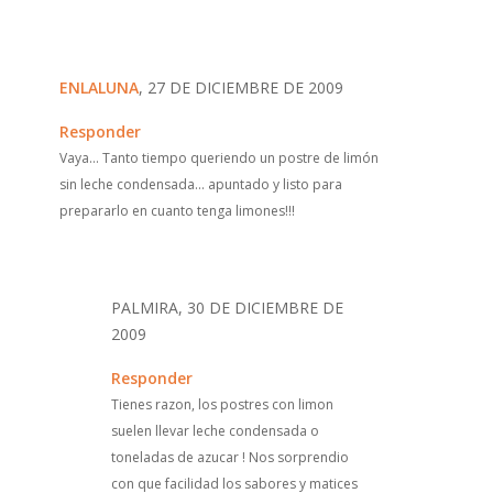
ENLALUNA
, 27 DE DICIEMBRE DE 2009
Responder
Vaya... Tanto tiempo queriendo un postre de limón
sin leche condensada... apuntado y listo para
prepararlo en cuanto tenga limones!!!
PALMIRA, 30 DE DICIEMBRE DE
2009
Responder
Tienes razon, los postres con limon
suelen llevar leche condensada o
toneladas de azucar ! Nos sorprendio
con que facilidad los sabores y matices