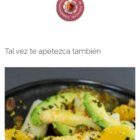
Tal vez te apetezca también