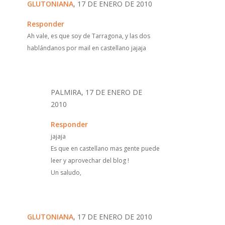
GLUTONIANA
, 17 DE ENERO DE 2010
Responder
Ah vale, es que soy de Tarragona, y las dos
hablándanos por mail en castellano jajaja
PALMIRA, 17 DE ENERO DE
2010
Responder
jajaja
Es que en castellano mas gente puede
leer y aprovechar del blog !
Un saludo,
GLUTONIANA
, 17 DE ENERO DE 2010