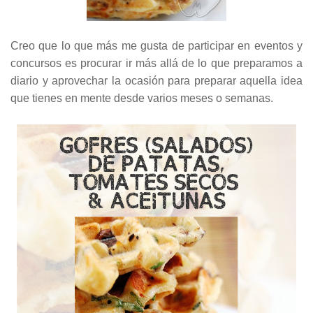
Creo que lo que más me gusta de participar en eventos y
concursos es procurar ir más allá de lo que preparamos a
diario y aprovechar la ocasión para preparar aquella idea
que tienes en mente desde varios meses o semanas.