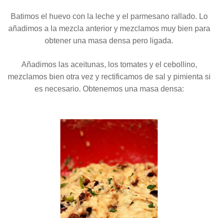
Batimos el huevo con la leche y el parmesano rallado. Lo
añadimos a la mezcla anterior y mezclamos muy bien para
obtener una masa densa pero ligada.
Añadimos las aceitunas, los tomates y el cebollino,
mezclamos bien otra vez y rectificamos de sal y pimienta si
es necesario. Obtenemos una masa densa: