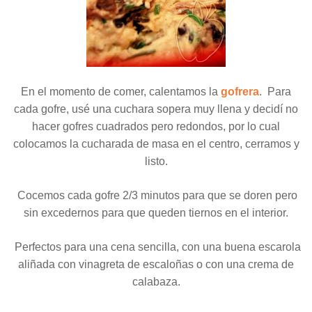
En el momento de comer, calentamos la
gofrera
. Para
cada gofre, usé una cuchara sopera muy llena y decidí no
hacer gofres cuadrados pero redondos, por lo cual
colocamos la cucharada de masa en el centro, cerramos y
listo.
Cocemos cada gofre 2/3 minutos para que se doren pero
sin excedernos para que queden tiernos en el interior.
Perfectos para una cena sencilla, con una buena escarola
aliñada con vinagreta de escaloñas o con una crema de
calabaza.