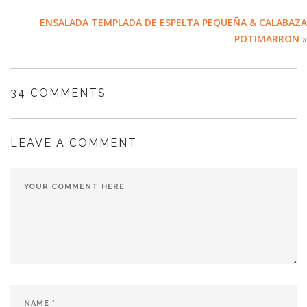
ENSALADA TEMPLADA DE ESPELTA PEQUEÑA & CALABAZA
POTIMARRON
»
34 COMMENTS
LEAVE A COMMENT