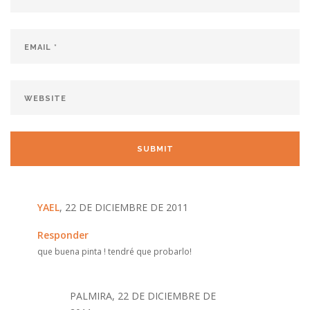
YAEL
, 22 DE DICIEMBRE DE 2011
Responder
que buena pinta ! tendré que probarlo!
PALMIRA, 22 DE DICIEMBRE DE