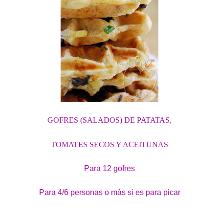
GOFRES (SALADOS) DE PATATAS,
TOMATES SECOS Y ACEITUNAS
Para 12 gofres
Para 4/6 personas o más si es para picar