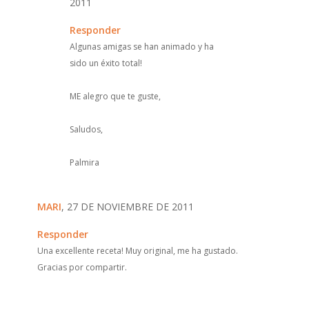
2011
Responder
Algunas amigas se han animado y ha
sido un éxito total!
ME alegro que te guste,
Saludos,
Palmira
MARI
, 27 DE NOVIEMBRE DE 2011
Responder
Una excellente receta! Muy original, me ha gustado.
Gracias por compartir.