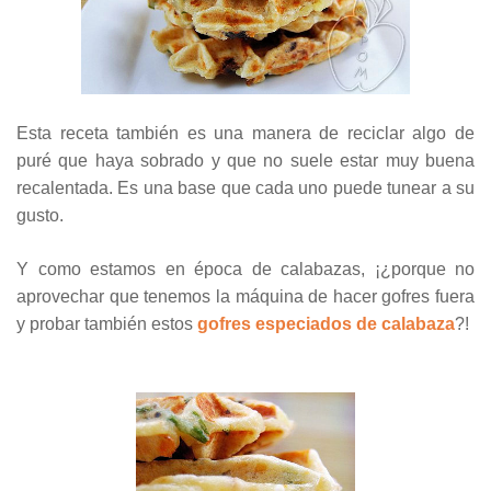
Esta receta también es una manera de reciclar algo de
puré que haya sobrado y que no suele estar muy buena
recalentada. Es una base que cada uno puede tunear a su
gusto.
Y como estamos en época de calabazas, ¡¿porque no
aprovechar que tenemos la máquina de hacer gofres fuera
y probar también estos
gofres especiados de calabaza
?!