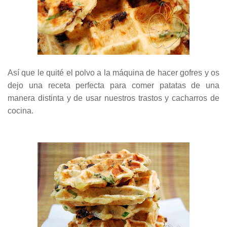
Así que le quité el polvo a la máquina de hacer gofres y os
dejo una receta perfecta para comer patatas de una
manera distinta y de usar nuestros trastos y cacharros de
cocina.