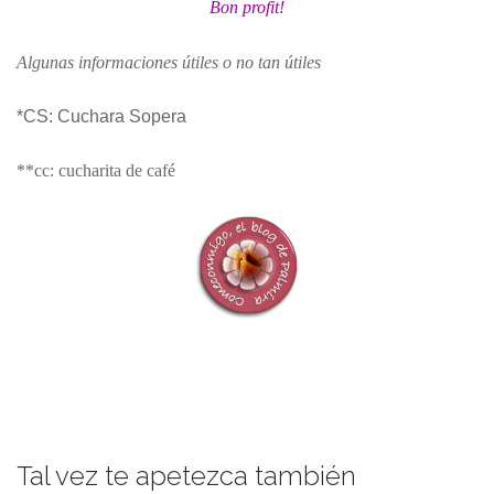
Bon profit!
Algunas informaciones útiles o no tan útiles
*CS: Cuchara Sopera
**cc: cucharita de café
Tal vez te apetezca también