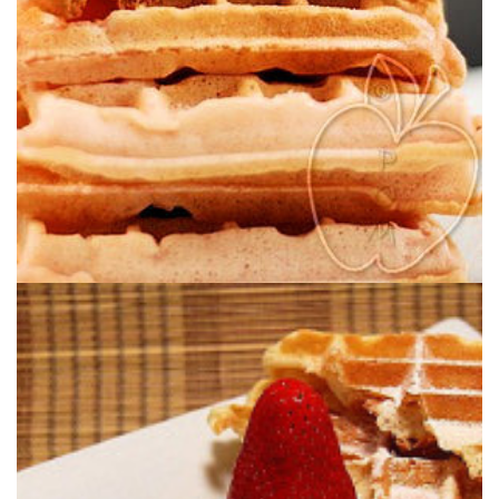
REIMS
GOFRES DE BISCUITS ROSES DE