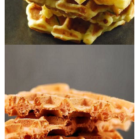
Biscuits Roses de Reims.
Unos gofres sencillos y delicados con el color tan especial de los