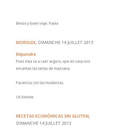
Besos y buen viaje. Paula
MORGUIX
, DIMANCHE 14 JUILLET 2013
Répondre
Pues ésta va a caer seguro, que en casa nos
encantan las tartas de manzana.
Paciencia con las mudanzas.
Un besote.
RECETAS ECONÓMICAS SIN GLUTEN
,
DIMANCHE 14 JUILLET 2013