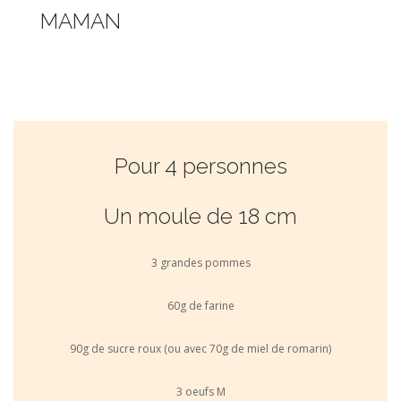
MAMAN
Pour 4 personnes
Un moule de 18 cm
3 grandes pommes
60g de farine
90g de sucre roux (ou avec 70g de miel de romarin)
3 oeufs M