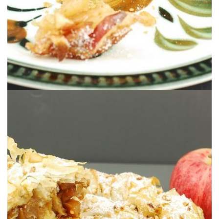
C’est la saison des pommes!