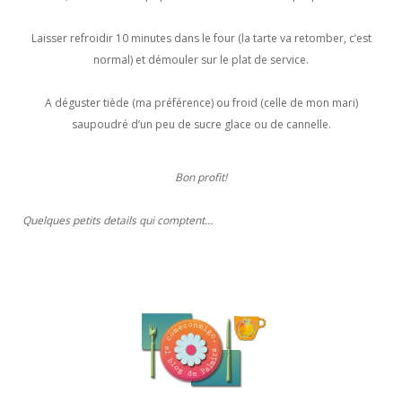
Laisser refroidir 10 minutes dans le four (la tarte va retomber, c’est
normal) et démouler sur le plat de service.
A déguster tiède (ma préférence) ou froid (celle de mon mari)
saupoudré d’un peu de sucre glace ou de cannelle.
Bon profit!
Quelques petits details qui comptent…