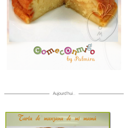
Aujourd'hui...