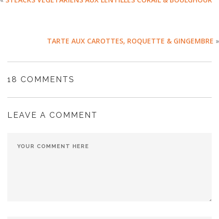
TARTE AUX CAROTTES, ROQUETTE & GINGEMBRE
»
18 COMMENTS
LEAVE A COMMENT