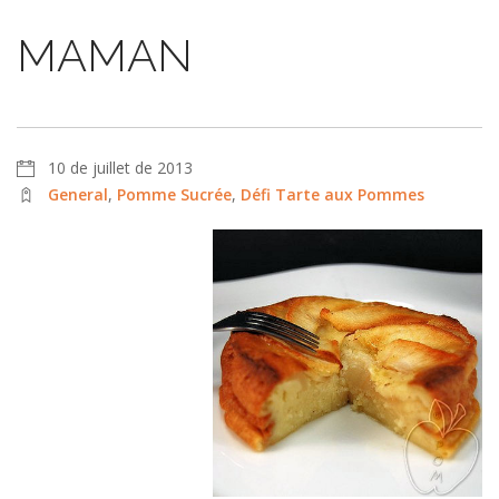
MAMAN
10 de juillet de 2013
General
,
Pomme Sucrée
,
Défi Tarte aux Pommes