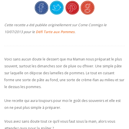
Cette recette a été publiée originellement sur Come Conmigo le
10/07/2013 pour le
Défi Tarte aux Pommes
.
Voici sans aucun doute le dessert que ma Maman nous préparait le plus
souvent, surtout les dimanches soir de pluie ou d’hiver. Une simple pâte
sur laquelle on dépose des lamelles de pommes. Le tout en cuisant
forme une sorte de pâte au fond, une sorte de crème-flan au milieu et sur
le dessus les pommes.
Une recette qui aura toujours pour moi le goût des souvenirs et elle est
on ne peut plus simple à préparer.
Vous avez sans doute tout ce qu’il vous faut sous la main, alors vous
attendez quoi pour la goûter ?