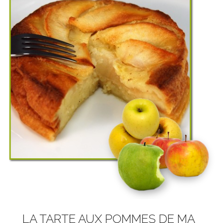
LA TARTE AUX POMMES DE MA