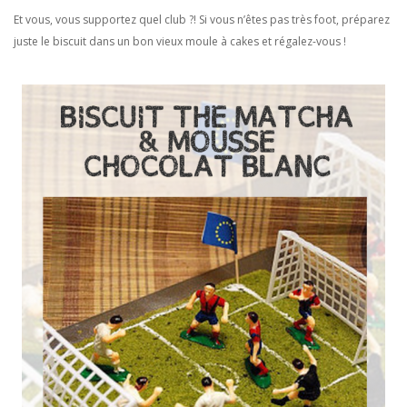
Et vous, vous supportez quel club ?! Si vous n’êtes pas très foot, préparez
juste le biscuit dans un bon vieux moule à cakes et régalez-vous !