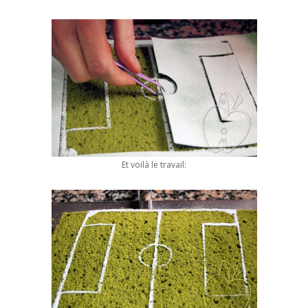
Et voilà le travail: