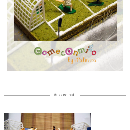
Aujourd'hui...