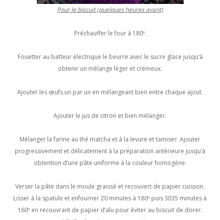
Pour le biscuit (quelques heures avant)
Préchauffer le four à 180º.
Fouetter au batteur électrique le beurre avec le sucre glace jusqu’à
obtenir un mélange léger et crémeux.
Ajouter les œufs un par un en mélangeant bien entre chaque ajout.
Ajouter le jus de citron et bien mélanger.
Mélanger la farine au thé matcha et à la levure et tamiser. Ajouter
progressivement et délicatement à la préparation antérieure jusqu’à
obtention d’une pâte uniforme à la couleur homogène.
Verser la pâte dans le moule graissé et recouvert de papier cuisson.
Lisser à la spatule et enfourner 20 minutes à 180º puis 3035 minutes à
160º en recouvrant de papier d’alu pour éviter au biscuit de dorer.