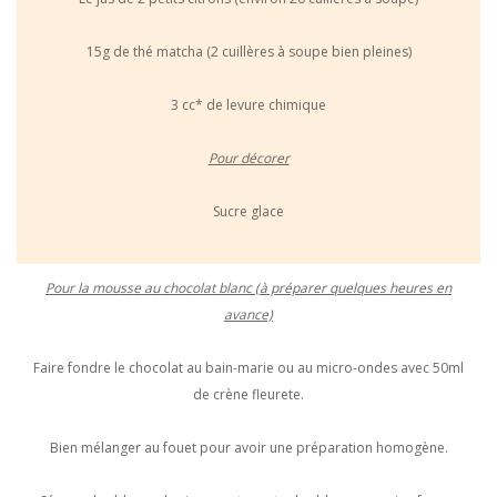
15g de thé matcha (2 cuillères à soupe bien pleines)
3 cc* de levure chimique
Pour décorer
Sucre glace
Pour la mousse au chocolat blanc (à préparer quelques heures en
avance)
Faire fondre le chocolat au bain-marie ou au micro-ondes avec 50ml
de crène fleurete.
Bien mélanger au fouet pour avoir une préparation homogène.