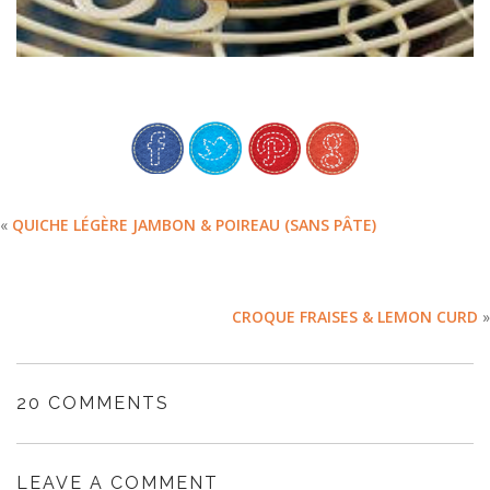
«
QUICHE LÉGÈRE JAMBON & POIREAU (SANS PÂTE)
CROQUE FRAISES & LEMON CURD
»
20 COMMENTS
LEAVE A COMMENT