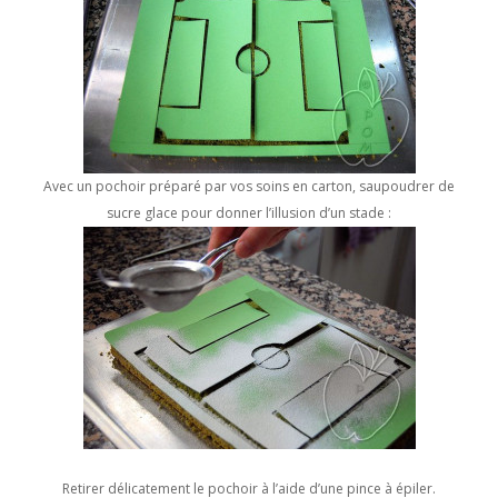
Avec un pochoir préparé par vos soins en carton, saupoudrer de
sucre glace pour donner l’illusion d’un stade :
Retirer délicatement le pochoir à l’aide d’une pince à épiler.