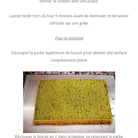
Vérifier la cuisson avec une pique.
Laisser tiédir hors du four 5 minutes avant de démouler et de laisser
refroidir sur une grille.
Pour le montage
Découper la partie supérieure du biscuit pour obtenir une surface
complètement plane.
Découper le biscuit en 2 dans la hauteur en réservant la partie