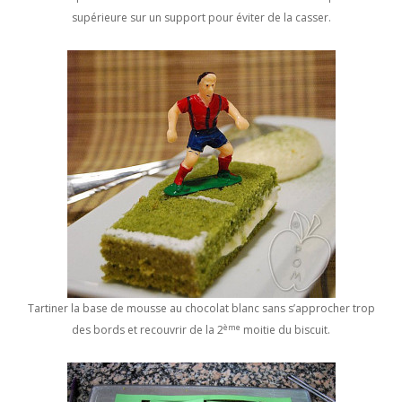
supérieure sur un support pour éviter de la casser.
Tartiner la base de mousse au chocolat blanc sans s’approcher trop
ème
des bords et recouvrir de la 2
moitie du biscuit.