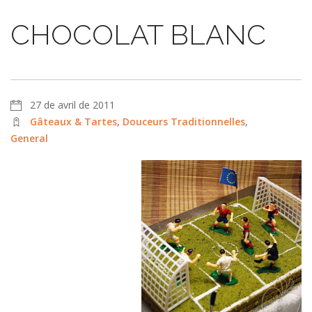
CHOCOLAT BLANC
27 de avril de 2011
Gâteaux & Tartes
,
Douceurs Traditionnelles
,
General