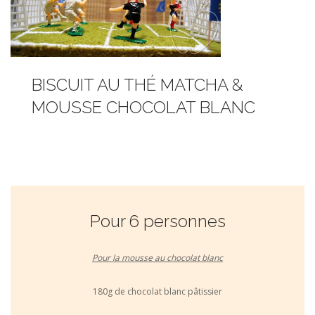
BISCUIT AU THÉ MATCHA &
MOUSSE CHOCOLAT BLANC
Pour 6 personnes
Pour la mousse au chocolat blanc
180g de chocolat blanc pâtissier