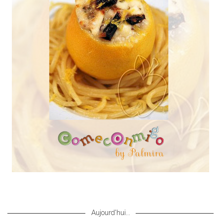
Aujourd'hui...