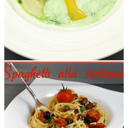
ultra-gourmand.
minimale de sauce pour transformer de simples spaghettis en plat