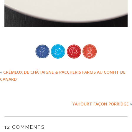
«
CRÉMEUX DE CHÂTAIGNE & PACCHERIS FARCIS AU CONFIT DE
CANARD
YAHOURT FAÇON PORRIDGE
»
12 COMMENTS