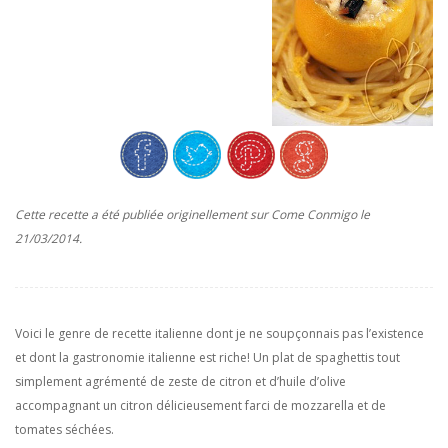
Cette recette a été publiée originellement sur Come Conmigo le
21/03/2014.
Voici le genre de recette italienne dont je ne soupçonnais pas l’existence
et dont la gastronomie italienne est riche! Un plat de spaghettis tout
simplement agrémenté de zeste de citron et d’huile d’olive
accompagnant un citron délicieusement farci de mozzarella et de
tomates séchées.