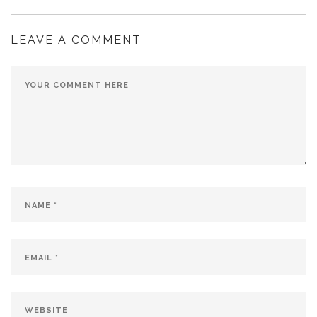
LEAVE A COMMENT