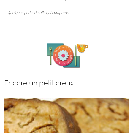
Quelques petits details qui comptent…
Encore un petit creux