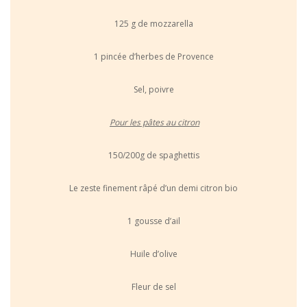
125 g de mozzarella
1 pincée d’herbes de Provence
Sel, poivre
Pour les pâtes au citron
150/200g de spaghettis
Le zeste finement râpé d’un demi citron bio
1 gousse d’ail
Huile d’olive
Fleur de sel