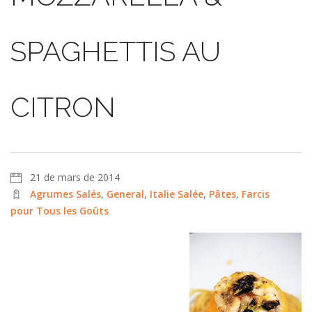
SPAGHETTIS AU
CITRON
21 de mars de 2014
Agrumes Salés
,
General
,
Italie Salée
,
Pâtes
,
Farcis
pour Tous les Goûts