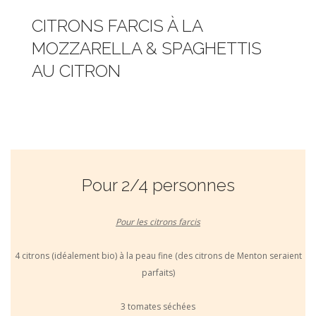
CITRONS FARCIS À LA
MOZZARELLA & SPAGHETTIS
AU CITRON
Pour 2/4 personnes
Pour les citrons farcis
4 citrons (idéalement bio) à la peau fine (des citrons de Menton seraient
parfaits)
3 tomates séchées