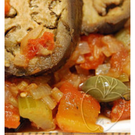
Une valeur sûre pour un repas d’été autour des aubergines du jardin.
CAPONATA SICILIENNE