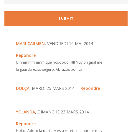
MARI CARMEN
, VENDREDI 16 MAI 2014
Répondre
Ummmmmmmm que ricooooo!!!!!!! Muy original me
la guardo exito seguro..Abrazos bonica
DOLÇA
, MARDI 25 MARS 2014
Répondre
YOLANDA
, DIMANCHE 23 MARS 2014
Répondre
Hola¡¡¡ Adoro la pasta, y esta receta me parece muy