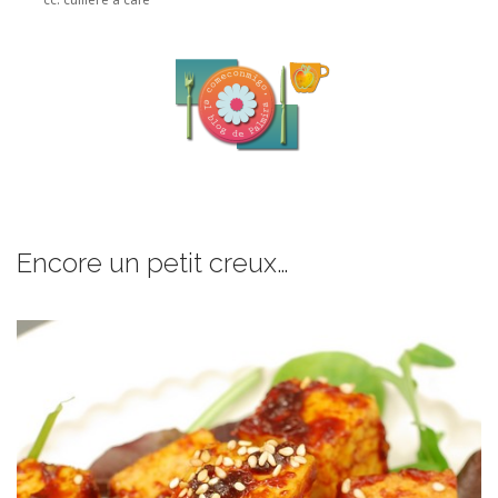
Encore un petit creux…