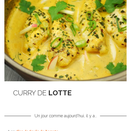
CURRY DE
LOTTE
Un jour comme aujourd'hui, il y a…