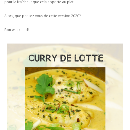
pour la fraîcheur que cela apporte au plat.
Alors, que pensez-vous de cette version 2020?
Bon week-end!