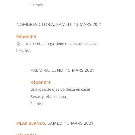
Palmira
NOMBREVICTORIA, SAMEDI 13 MARS 2021
Répondre
Que rica receta amiga ,tiene que estar deliciosa
besitos ¡¡¡
PALMIRA, LUNDI 15 MARS 2021
Répondre
Una idea de días de fiesta en casa!
Besos y feliz semana,
Palmira
PILAR BERNUS
, SAMEDI 13 MARS 2021