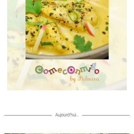
Aujourd'hui...