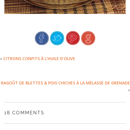
«
CITRONS CONFITS À L’HUILE D’OLIVE
RAGOÛT DE BLETTES & POIS CHICHES À LA MÉLASSE DE GRENADE
»
18 COMMENTS