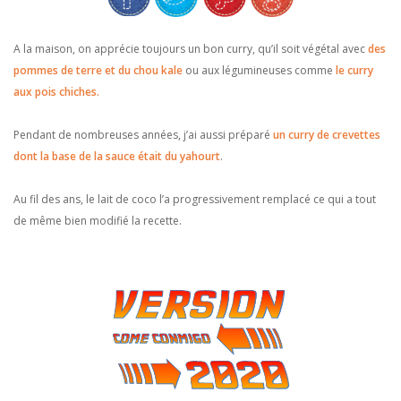
A la maison, on apprécie toujours un bon curry, qu’il soit végétal avec
des
pommes de terre et du chou kale
ou aux légumineuses comme
le curry
aux pois chiches.
Pendant de nombreuses années, j’ai aussi préparé
un curry de crevettes
dont la base de la sauce était du yahourt
.
Au fil des ans, le lait de coco l’a progressivement remplacé ce qui a tout
de même bien modifié la recette.