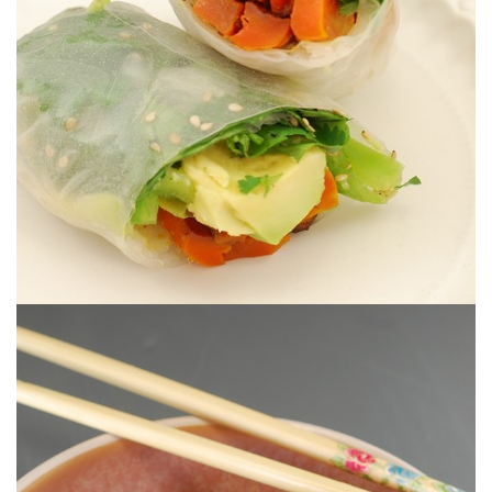
CAROTTES RÔTIES
ROULEAUX DE PRINTEMPS AUX