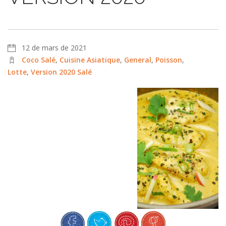
12 de mars de 2021
Coco Salé
,
Cuisine Asiatique
,
General
,
Poisson
,
Lotte
,
Version 2020 Salé