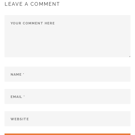
LEAVE A COMMENT