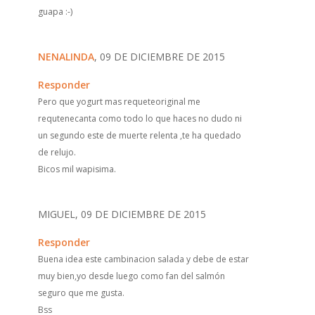
guapa :-)
NENALINDA
, 09 DE DICIEMBRE DE 2015
Responder
Pero que yogurt mas requeteoriginal me
requtenecanta como todo lo que haces no dudo ni
un segundo este de muerte relenta ,te ha quedado
de relujo.
Bicos mil wapisima.
MIGUEL, 09 DE DICIEMBRE DE 2015
Responder
Buena idea este cambinacion salada y debe de estar
muy bien,yo desde luego como fan del salmón
seguro que me gusta.
Bss