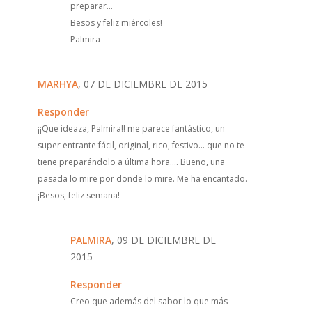
preparar...
Besos y feliz miércoles!
Palmira
MARHYA
, 07 DE DICIEMBRE DE 2015
Responder
¡¡Que ideaza, Palmira!! me parece fantástico, un
super entrante fácil, original, rico, festivo... que no te
tiene preparándolo a última hora.... Bueno, una
pasada lo mire por donde lo mire. Me ha encantado.
¡Besos, feliz semana!
PALMIRA
, 09 DE DICIEMBRE DE
2015
Responder
Creo que además del sabor lo que más