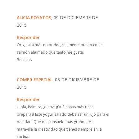
ALICIA POYATOS
, 09 DE DICIEMBRE DE
2015
Responder
Original a más no poder, realmente bueno con el
salmón ahumado que tanto me gusta.
Besazos.
COMER ESPECIAL
, 08 DE DICIEMBRE DE
2015
Responder
¡Hola, Palmira, guapa! ¡Qué cosas más ricas
preparas! Este yogur salado debe ser un lujo para el
paladar. ¡Qué desconsuelo más grande! Me
maravilla la creatividad que tienes siempre en la
cocina.