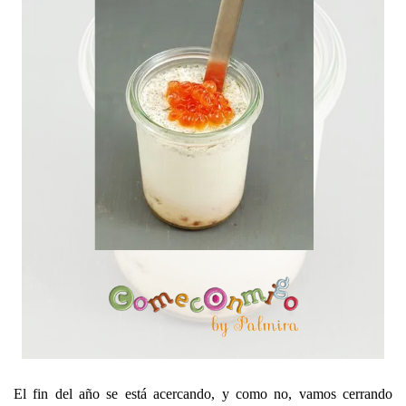
El fin del año se está acercando, y como no, vamos cerrando