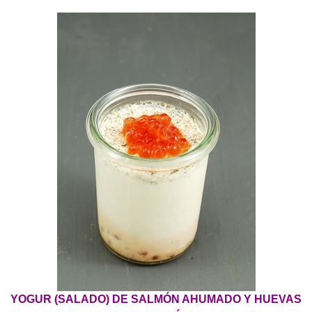
YOGUR (SALADO) DE SALMÓN AHUMADO Y HUEVAS