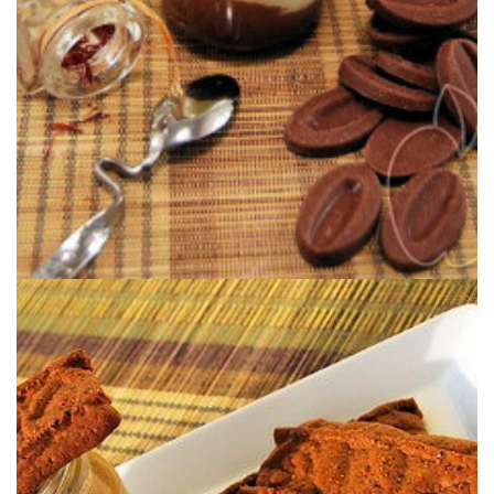
YOGUR DE TRUFA & AZAFRÁN