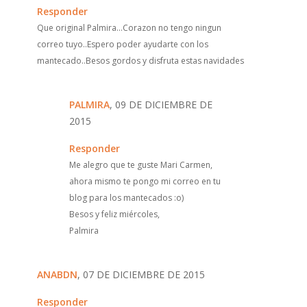
Responder
Que original Palmira...Corazon no tengo ningun
correo tuyo..Espero poder ayudarte con los
mantecado..Besos gordos y disfruta estas navidades
PALMIRA
, 09 DE DICIEMBRE DE
2015
Responder
Me alegro que te guste Mari Carmen,
ahora mismo te pongo mi correo en tu
blog para los mantecados :o)
Besos y feliz miércoles,
Palmira
ANABDN
, 07 DE DICIEMBRE DE 2015
Responder