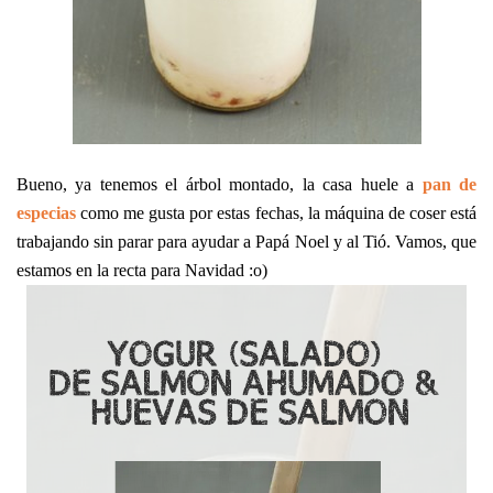
Bueno, ya tenemos el árbol montado, la casa huele a
pan de
especias
como me gusta por estas fechas, la máquina de coser está
trabajando sin parar para ayudar a Papá Noel y al Tió. Vamos, que
estamos en la recta para Navidad :o)