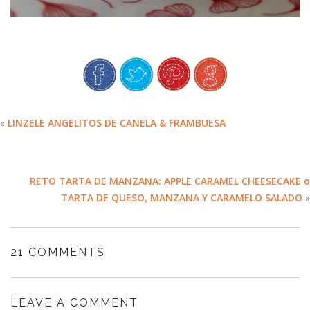
«
LINZELE ANGELITOS DE CANELA & FRAMBUESA
RETO TARTA DE MANZANA: APPLE CARAMEL CHEESECAKE o
TARTA DE QUESO, MANZANA Y CARAMELO SALADO
»
21 COMMENTS
LEAVE A COMMENT