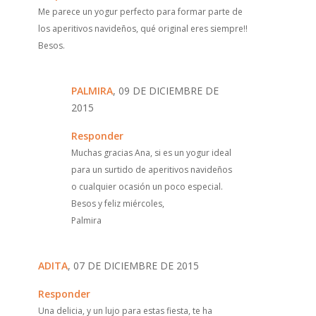
Me parece un yogur perfecto para formar parte de
los aperitivos navideños, qué original eres siempre!!
Besos.
PALMIRA
, 09 DE DICIEMBRE DE
2015
Responder
Muchas gracias Ana, si es un yogur ideal
para un surtido de aperitivos navideños
o cualquier ocasión un poco especial.
Besos y feliz miércoles,
Palmira
ADITA
, 07 DE DICIEMBRE DE 2015
Responder
Una delicia, y un lujo para estas fiesta, te ha