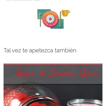
Tal vez te apetezca también