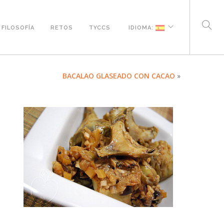
FILOSOFÍA
RETOS
TYCCS
IDIOMA:
BACALAO GLASEADO CON CACAO
»