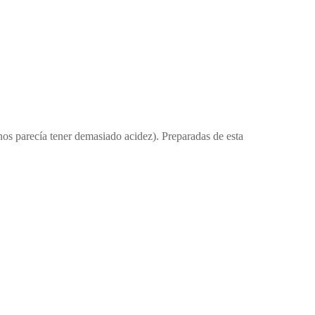
nos parecía tener demasiado acidez). Preparadas de esta