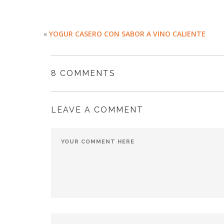
«
YOGUR CASERO CON SABOR A VINO CALIENTE
8 COMMENTS
LEAVE A COMMENT