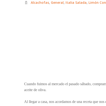
Alcachofas
,
General
,
Italia Salada
,
Limón Con
Cuando fuimos al mercado el pasado sábado, compramos 
aceite de oliva.
Al llegar a casa, nos acordamos de una receta que nos 