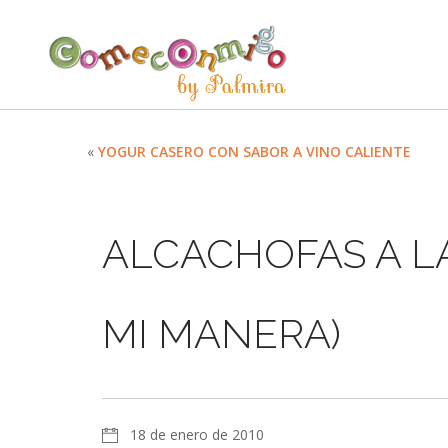
«
YOGUR CASERO CON SABOR A VINO CALIENTE
ALCACHOFAS A LA
MI MANERA)
18 de enero de 2010