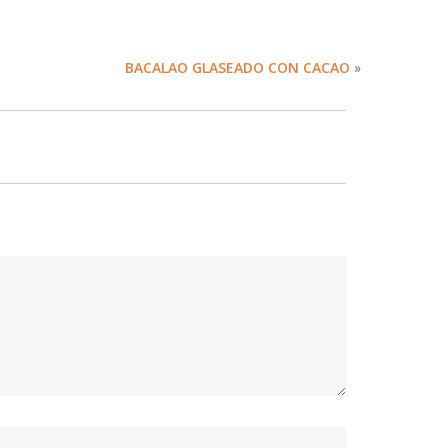
BACALAO GLASEADO CON CACAO
»