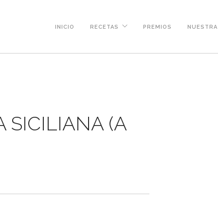
INICIO
RECETAS
PREMIOS
NUESTRA 
 SICILIANA (A