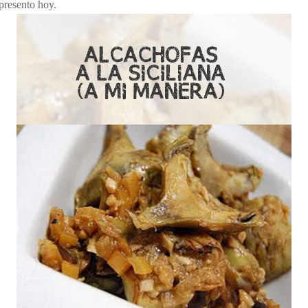
presento hoy.