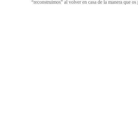
“reconstruimos” al volver en casa de la manera que os 