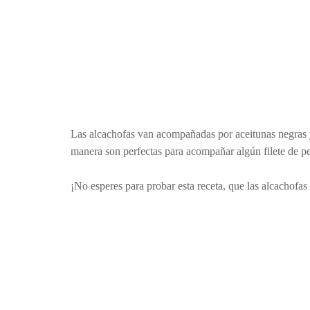
Las alcachofas van acompañadas por aceitunas negras
manera son perfectas para acompañar algún filete de pe
¡No esperes para probar esta receta, que las alcachofa