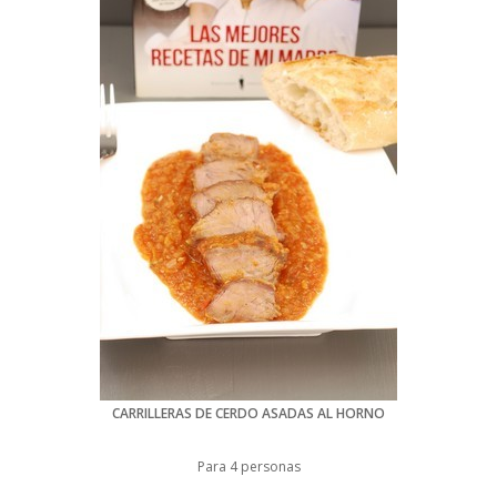
CARRILLERAS DE CERDO ASADAS AL HORNO
Para 4 personas