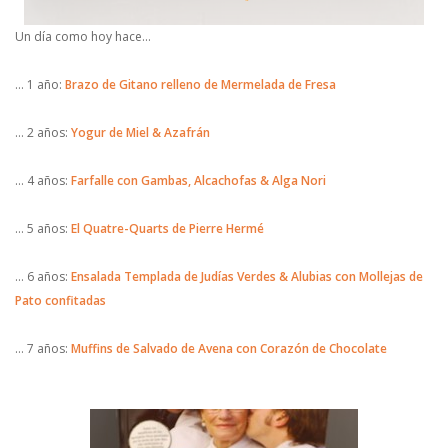
Un día como hoy hace…
… 1 año:
Brazo de Gitano relleno de Mermelada de Fresa
… 2 años:
Yogur de Miel & Azafrán
… 4 años:
Farfalle con Gambas, Alcachofas & Alga Nori
… 5 años:
El Quatre-Quarts de Pierre Hermé
… 6 años:
Ensalada Templada de Judías Verdes & Alubias con Mollejas de
Pato confitadas
… 7 años:
Muffins de Salvado de Avena con Corazón de Chocolate