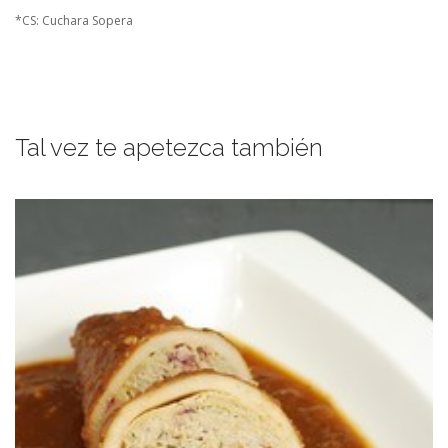
*CS: Cuchara Sopera
Tal vez te apetezca también