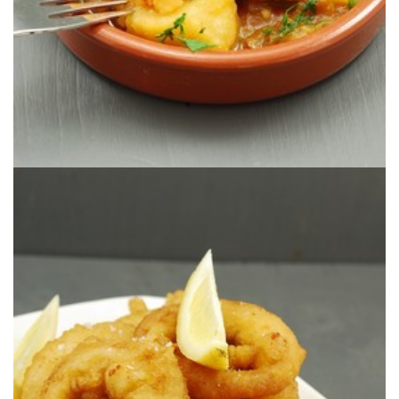
Los mejores calamares a la romana que haya comido nunca.