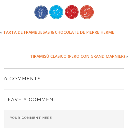
«
TARTA DE FRAMBUESAS & CHOCOLATE DE PIERRE HERME
TIRAMISÚ CLÁSICO (PERO CON GRAND MARNIER)
»
0 COMMENTS
LEAVE A COMMENT