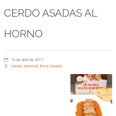
CERDO ASADAS AL
HORNO
19 de abril de 2017
Cerdo
,
General
,
Roca Salado