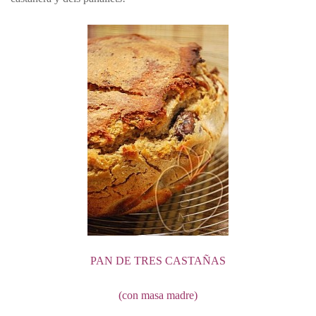
PAN DE TRES CASTAÑAS
(con masa madre)