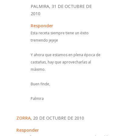
PALMIRA, 31 DE OCTUBRE DE
2010
Responder
Esta receta siempre tiene un éxito
tremendo jejeje
Y ahora que estamos en plena época de
castañas, hay que aprovecharlas al
máximo.
Buen finde,
Palmira
ZORRA
, 20 DE OCTUBRE DE 2010
Responder