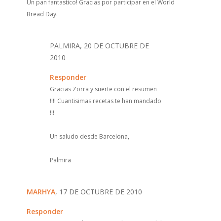
Un pan fantastico! Gracias por participar en el World
Bread Day.
PALMIRA, 20 DE OCTUBRE DE
2010
Responder
Gracias Zorra y suerte con el resumen
!!!! Cuantisimas recetas te han mandado
!!!
Un saludo desde Barcelona,
Palmira
MARHYA
, 17 DE OCTUBRE DE 2010
Responder