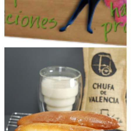
Ricos y esponjosos, ¡perfectos para la merienda!