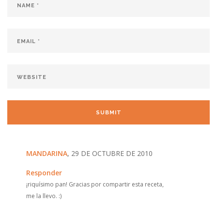
MANDARINA
, 29 DE OCTUBRE DE 2010
Responder
¡riquísimo pan! Gracias por compartir esta receta,
me la llevo. :)