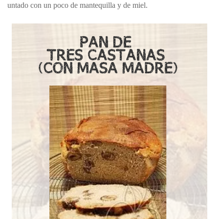
untado con un poco de mantequilla y de miel.