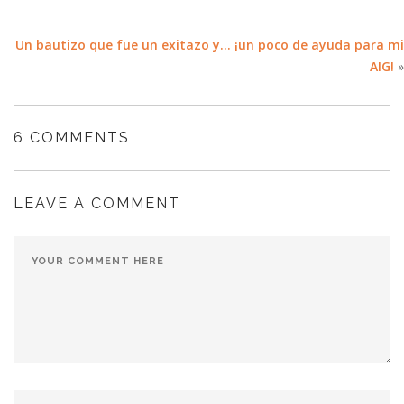
Un bautizo que fue un exitazo y… ¡un poco de ayuda para mi
AIG!
»
6 COMMENTS
LEAVE A COMMENT