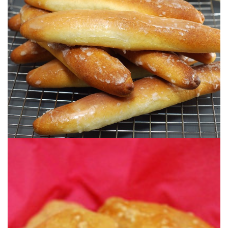
MANOS EN LA MASA
FARTONS VALENCIANOS – CON LAS