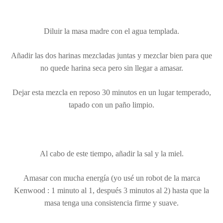
Diluir la masa madre con el agua templada.
Añadir las dos harinas mezcladas juntas y mezclar bien para que
no quede harina seca pero sin llegar a amasar.
Dejar esta mezcla en reposo 30 minutos en un lugar temperado,
tapado con un paño limpio.
Al cabo de este tiempo, añadir la sal y la miel.
Amasar con mucha energía (yo usé un robot de la marca
Kenwood : 1 minuto al 1, después 3 minutos al 2) hasta que la
masa tenga una consistencia firme y suave.