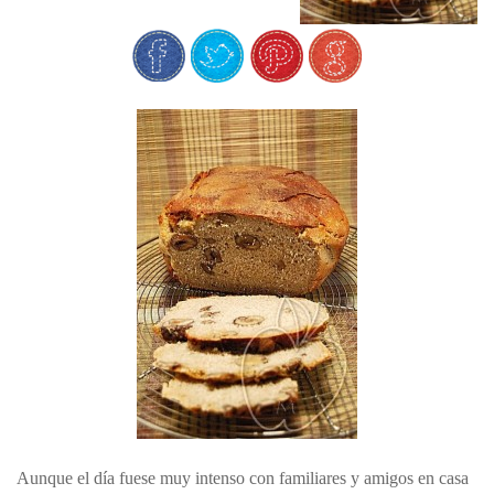
Aunque el día fuese muy intenso con familiares y amigos en casa