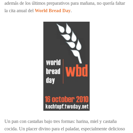
además de los últimos preparativos para mañana, no quería faltar
la cita anual del
World Bread Day
.
Un pan con castañas bajo tres formas: harina, miel y castaña
cocida. Un placer divino para el paladar, especialmente delicioso