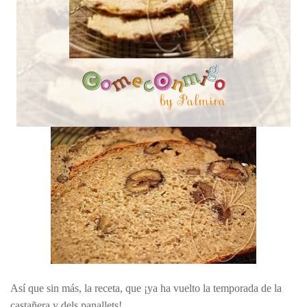
Así que sin más, la receta, que ¡ya ha vuelto la temporada de la
castañera y dels panallets!