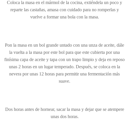
Coloca la masa en el mármol de la cocina, extiéndela un poco y
reparte las castañas, amasa con cuidado para no romperlas y
vuelve a formar una bola con la masa.
Pon la masa en un bol grande untado con una unza de aceite, dále
la vuelta a la masa por este bol para que este cubierta por una
finísima capa de aceite y tapa con un trapo limpio y deja en reposo
unas 2 horas en un lugar temperado. Después, se coloca en la
nevera por unas 12 horas para permitir una fermentación más
suave.
Dos horas antes de hornear, sacar la masa y dejar que se atempere
unas dos horas.