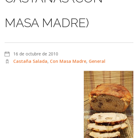
MASA MADRE)
16 de octubre de 2010
Castaña Salada
,
Con Masa Madre
,
General