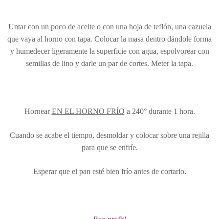
Untar con un poco de aceite o con una hoja de teflón, una cazuela
que vaya al horno con tapa. Colocar la masa dentro dándole forma
y humedecer ligeramente la superficie con agua, espolvorear con
semillas de lino y darle un par de cortes. Meter la tapa.
Hornear
EN EL HORNO FRÍO
a 240° durante 1 hora.
Cuando se acabe el tiempo, desmoldar y colocar sobre una rejilla
para que se enfríe.
Esperar que el pan esté bien frío antes de cortarlo.