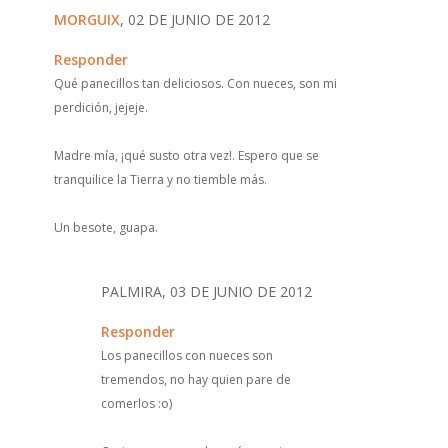
MORGUIX
, 02 DE JUNIO DE 2012
Responder
Qué panecillos tan deliciosos. Con nueces, son mi
perdición, jejeje.
Madre mía, ¡qué susto otra vez!. Espero que se
tranquilice la Tierra y no tiemble más.
Un besote, guapa.
PALMIRA, 03 DE JUNIO DE 2012
Responder
Los panecillos con nueces son
tremendos, no hay quien pare de
comerlos :o)