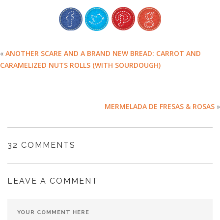
«
ANOTHER SCARE AND A BRAND NEW BREAD: CARROT AND
CARAMELIZED NUTS ROLLS (WITH SOURDOUGH)
MERMELADA DE FRESAS & ROSAS
»
32 COMMENTS
LEAVE A COMMENT