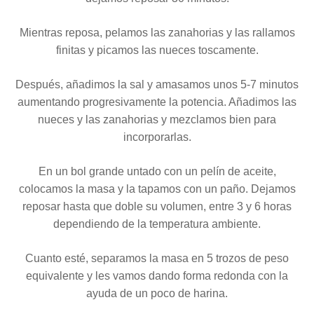
Mientras reposa, pelamos las zanahorias y las rallamos
finitas y picamos las nueces toscamente.
Después, añadimos la sal y amasamos unos 5-7 minutos
aumentando progresivamente la potencia. Añadimos las
nueces y las zanahorias y mezclamos bien para
incorporarlas.
En un bol grande untado con un pelín de aceite,
colocamos la masa y la tapamos con un paño. Dejamos
reposar hasta que doble su volumen, entre 3 y 6 horas
dependiendo de la temperatura ambiente.
Cuanto esté, separamos la masa en 5 trozos de peso
equivalente y les vamos dando forma redonda con la
ayuda de un poco de harina.