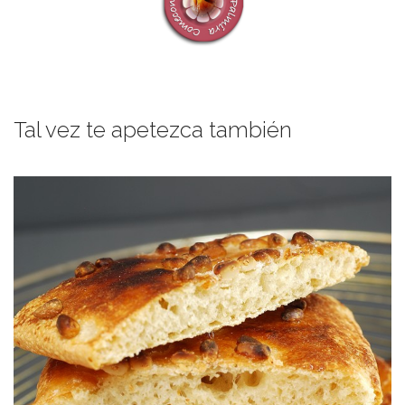
Tal vez te apetezca también