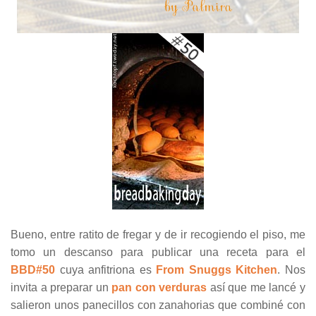
Bueno, entre ratito de fregar y de ir recogiendo el piso, me
tomo un descanso para publicar una receta para el
BBD#50
cuya anfitriona es
From Snuggs Kitchen
. Nos
invita a preparar un
pan con verduras
así que me lancé y
salieron unos panecillos con zanahorias que combiné con