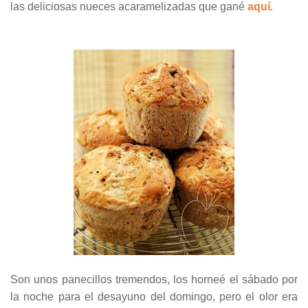
las deliciosas nueces acaramelizadas que gané
aquí
.
Son unos panecillos tremendos, los horneé el sábado por
la noche para el desayuno del domingo, pero el olor era