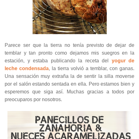
Parece ser que la tierra no tenía previsto de dejar de
temblar y tan pronto como dejamos mis suegros en la
estación, y estaba publicando la receta del
yogur de
leche condensada
, la tierra volvió a temblar, con ganas.
Una sensación muy extraña la de sentir la silla moverse
por el salón estando sentada en ella. Pero estamos bien y
esperemos que siga así. Muchas gracias a todos por
preocuparos por nosotros.