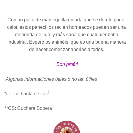
Con un poco de mantequilla untada que se derrite por el
calor, estos panecillos recién horneados pueden ser una
merienda de lujo, y más sana que cualquier bollo
industrial. Espero os animéis, que es una buena manera
de hacer comer zanahorias a todos.
Bon profit!
Algunas informaciones útiles o no tan útiles
*cc: cucharita de café
**CS: Cuchara Sopera