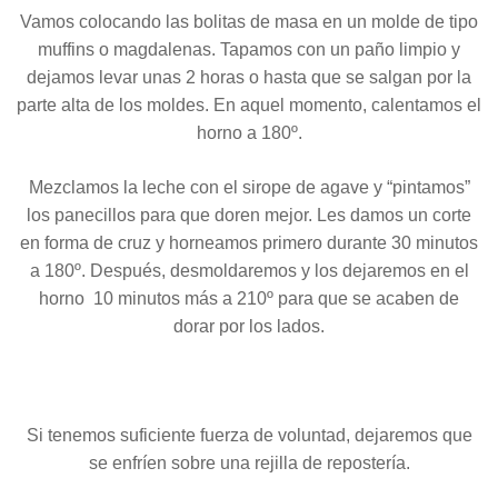
Vamos colocando las bolitas de masa en un molde de tipo
muffins o magdalenas. Tapamos con un paño limpio y
dejamos levar unas 2 horas o hasta que se salgan por la
parte alta de los moldes. En aquel momento, calentamos el
horno a 180º.
Mezclamos la leche con el sirope de agave y “pintamos”
los panecillos para que doren mejor. Les damos un corte
en forma de cruz y horneamos primero durante 30 minutos
a 180º. Después, desmoldaremos y los dejaremos en el
horno 10 minutos más a 210º para que se acaben de
dorar por los lados.
Si tenemos suficiente fuerza de voluntad, dejaremos que
se enfríen sobre una rejilla de repostería.