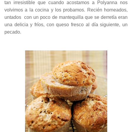
tan irresistible que cuando acostamos a Polyanna nos
volvimos a la cocina y los probamos. Recién horneados,
untados con un poco de mantequilla que se derretía eran
una delicia y fríos, con queso fresco al día siguiente, un
pecado.