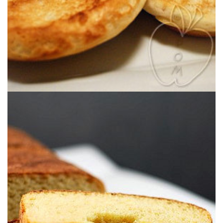
espectacular.
Un pan preparado con masa madre con el método 1-2-3, sencillo pero