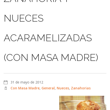
NUECES
ACARAMELIZADAS
(CON MASA MADRE)
31 de mayo de 2012
Con Masa Madre
,
General
,
Nueces
,
Zanahorias