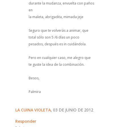
durante la mudanza, envuelta con paños
en
la maleta, abrigadita, mimada jeje
Seguro que te volverás a animar, que
total sólo son 5 /6 días un poco
pesados, después es in cuidándola.
Pero en cualquier caso, me alegro que
te guste la idea de la combinación.
Besos,
Palmira
LA CUINA VIOLETA
, 03 DE JUNIO DE 2012
Responder