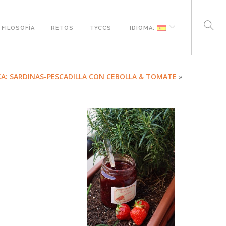
FILOSOFÍA
RETOS
TYCCS
IDIOMA:
A: SARDINAS-PESCADILLA CON CEBOLLA & TOMATE
»