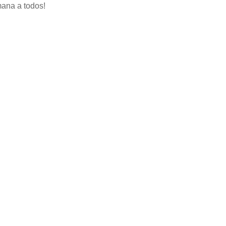
mana a todos!