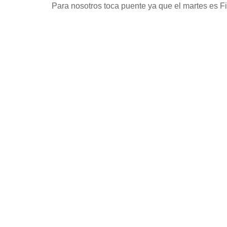
Para nosotros toca puente ya que el martes es Fie