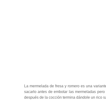
La mermelada de fresa y romero es una variante
sacarlo antes de embotar las mermeladas pero
después de la cocción termina dándole un rico 