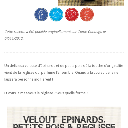
Cette recette a été publiée originellement sur Come Conmigo le
07/11/2012.
Un délicieux velouté d’épinards et de petits pois où la touche d’originalité
vient de la réglisse qui parfume l’ensemble. Quand à la couleur, elle ne
laissera personne indifférent !
Et vous, aimez-vous la réglisse ? Sous quelle forme ?