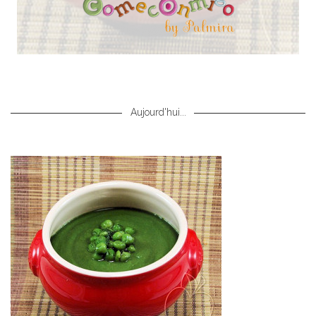
Aujourd'hui...