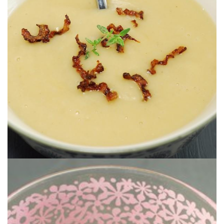
Surprenant!
VELOUTÉ DE NAVETS AU MIEL