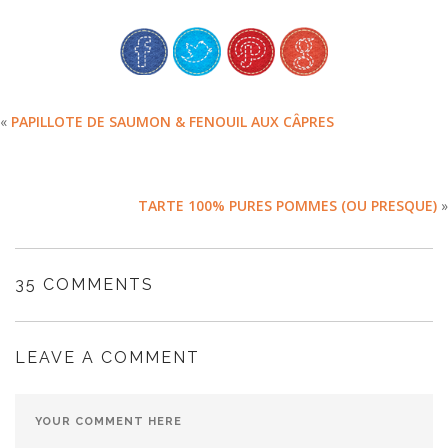
«
PAPILLOTE DE SAUMON & FENOUIL AUX CÂPRES
TARTE 100% PURES POMMES (OU PRESQUE)
»
35 COMMENTS
LEAVE A COMMENT