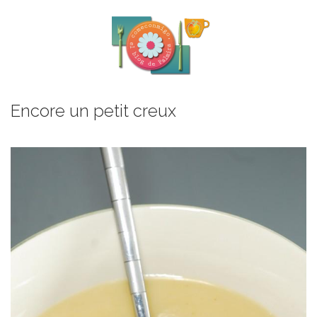
Encore un petit creux