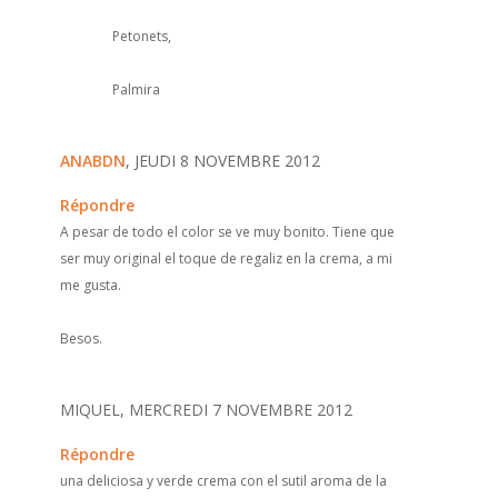
Petonets,
Palmira
ANABDN
, JEUDI 8 NOVEMBRE 2012
Répondre
A pesar de todo el color se ve muy bonito. Tiene que
ser muy original el toque de regaliz en la crema, a mi
me gusta.
Besos.
MIQUEL, MERCREDI 7 NOVEMBRE 2012
Répondre
una deliciosa y verde crema con el sutil aroma de la