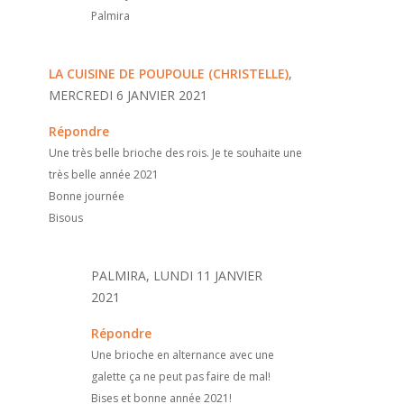
Palmira
LA CUISINE DE POUPOULE (CHRISTELLE)
,
MERCREDI 6 JANVIER 2021
Répondre
Une très belle brioche des rois. Je te souhaite une
très belle année 2021
Bonne journée
Bisous
PALMIRA, LUNDI 11 JANVIER
2021
Répondre
Une brioche en alternance avec une
galette ça ne peut pas faire de mal!
Bises et bonne année 2021!