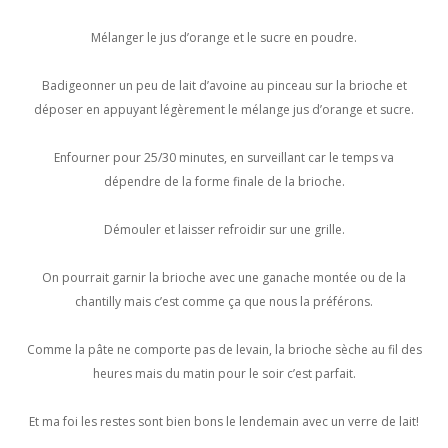
Mélanger le jus d’orange et le sucre en poudre.
Badigeonner un peu de lait d’avoine au pinceau sur la brioche et
déposer en appuyant légèrement le mélange jus d’orange et sucre.
Enfourner pour 25/30 minutes, en surveillant car le temps va
dépendre de la forme finale de la brioche.
Démouler et laisser refroidir sur une grille.
On pourrait garnir la brioche avec une ganache montée ou de la
chantilly mais c’est comme ça que nous la préférons.
Comme la pâte ne comporte pas de levain, la brioche sèche au fil des
heures mais du matin pour le soir c’est parfait.
Et ma foi les restes sont bien bons le lendemain avec un verre de lait!