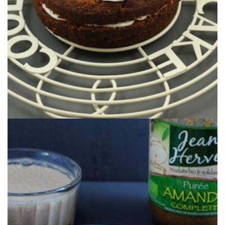
CARROT CAKE VEGAN, CHANTILLY