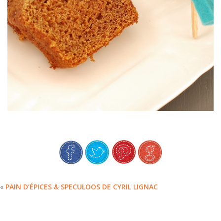
«
PAIN D’ÉPICES & SPECULOOS DE CYRIL LIGNAC