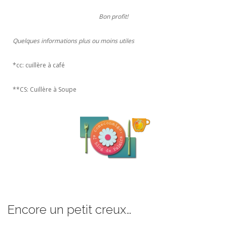
Bon profit!
Quelques informations plus ou moins utiles
*cc: cuillère à café
**CS: Cuillère à Soupe
Encore un petit creux…