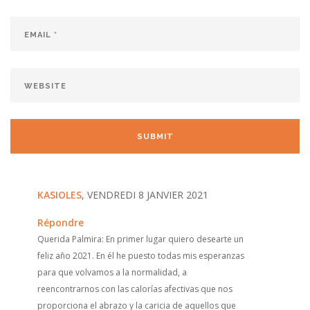
KASIOLES
, VENDREDI 8 JANVIER 2021
Répondre
Querida Palmira: En primer lugar quiero desearte un
feliz año 2021. En él he puesto todas mis esperanzas
para que volvamos a la normalidad, a
reencontrarnos con las calorías afectivas que nos
proporciona el abrazo y la caricia de aquellos que