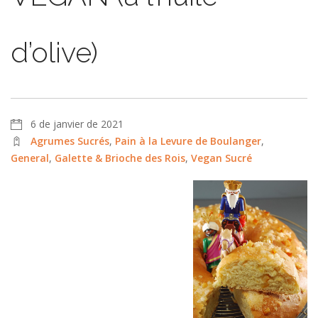
d’olive)
6 de janvier de 2021
Agrumes Sucrés
,
Pain à la Levure de Boulanger
,
General
,
Galette & Brioche des Rois
,
Vegan Sucré