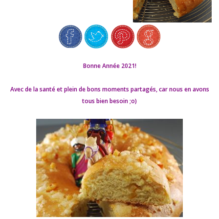
Bonne Année 2021!
Avec de la santé et plein de bons moments partagés, car nous en avons
tous bien besoin ;o)