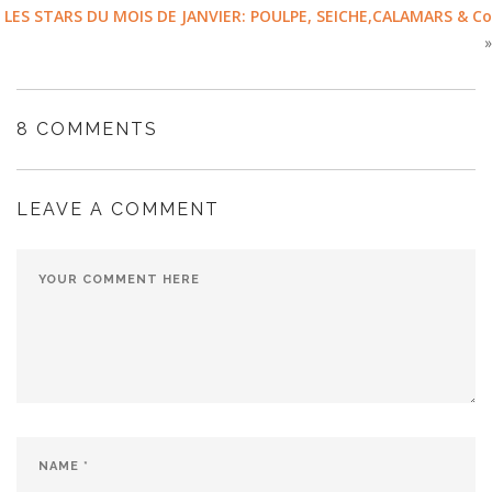
LES STARS DU MOIS DE JANVIER: POULPE, SEICHE,CALAMARS & Co
»
8 COMMENTS
LEAVE A COMMENT