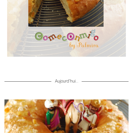
Aujourd'hui...