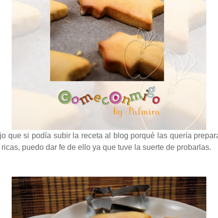
que si podía subir la receta al blog porqué las quería prepara
ricas, puedo dar fe de ello ya que tuve la suerte de probarlas.