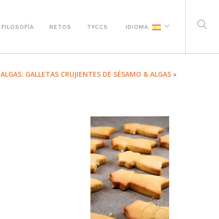
FILOSOFÍA
RETOS
TYCCS
IDIOMA:
ALGAS: GALLETAS CRUJIENTES DE SÉSAMO & ALGAS
»