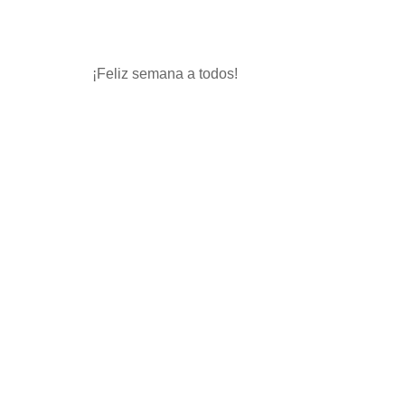
¡Feliz semana a todos!