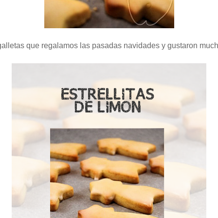
e galletas que regalamos las pasadas
navidades y gustaron muc