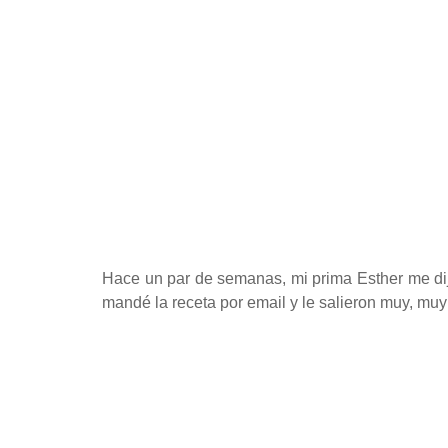
Hace un par de semanas, mi prima Esther me dijo 
mandé la receta por email y le salieron muy, muy 