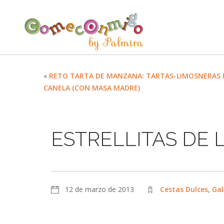
«
RETO TARTA DE MANZANA: TARTAS-LIMOSNERAS 
CANELA (CON MASA MADRE)
ESTRELLITAS DE 
12 de marzo de 2013
Cestas Dulces
,
Gal