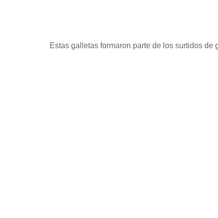
Estas galletas formaron parte de los surtidos d