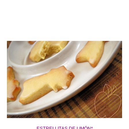
ESTRELLITAS DE LIMÓN*