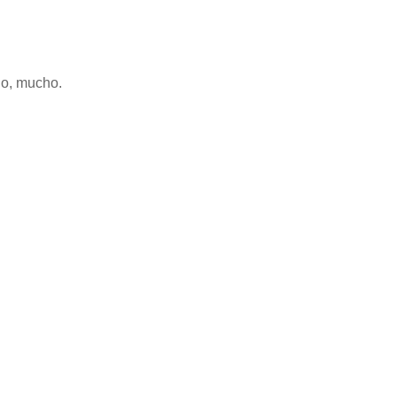
ho, mucho.