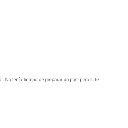
r. No tenía tiempo de preparar un post pero si le