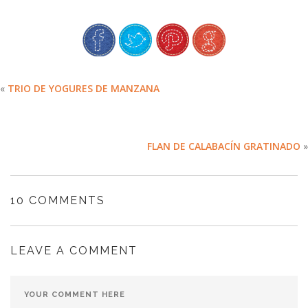
«
TRIO DE YOGURES DE MANZANA
FLAN DE CALABACÍN GRATINADO
»
10 COMMENTS
LEAVE A COMMENT