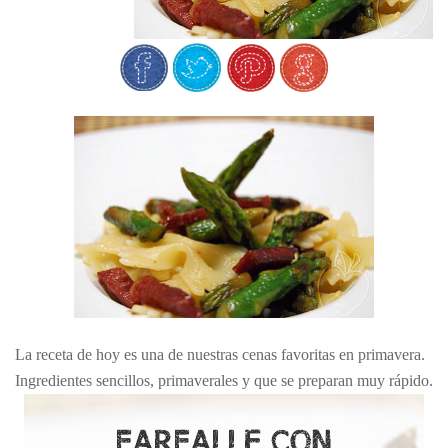
La receta de hoy es una de nuestras cenas favoritas en primavera.
Ingredientes sencillos, primaverales y que se preparan muy rápido.