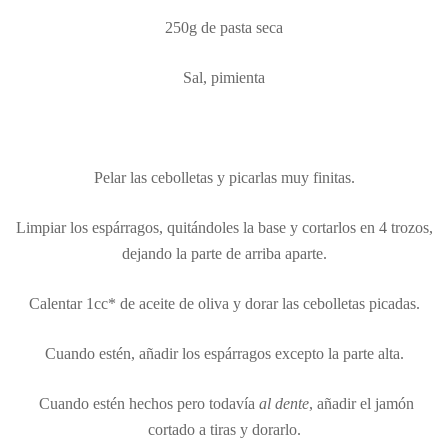
250g de pasta seca
Sal, pimienta
Pelar las cebolletas y picarlas muy finitas.
Limpiar los espárragos, quitándoles la base y cortarlos en 4 trozos,
dejando la parte de arriba aparte.
Calentar 1cc* de aceite de oliva y dorar las cebolletas picadas.
Cuando estén, añadir los espárragos excepto la parte alta.
Cuando estén hechos pero todavía
al dente
, añadir el jamón
cortado a tiras y dorarlo.