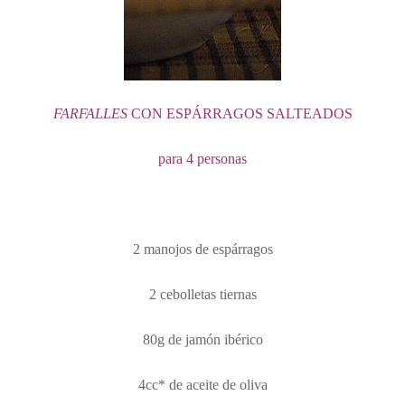
FARFALLES
CON ESPÁRRAGOS SALTEADOS
para 4 personas
2 manojos de espárragos
2 cebolletas tiernas
80g de jamón ibérico
4cc* de aceite de oliva