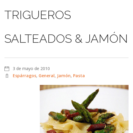
TRIGUEROS
SALTEADOS & JAMÓN
3 de mayo de 2010
Espárragos
,
General
,
Jamón
,
Pasta