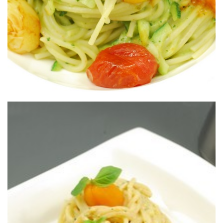
platos de pasta veraniegos.