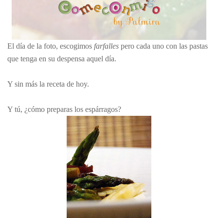
El día de la foto, escogimos
farfalles
pero cada uno con las pastas
que tenga en su despensa aquel día.
Y sin más la receta de hoy.
Y tú, ¿cómo preparas los espárragos?