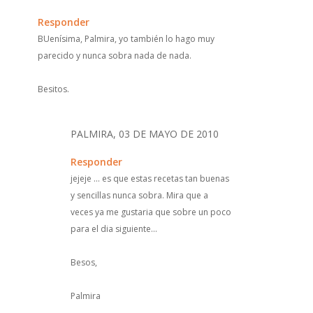
Responder
BUenísima, Palmira, yo también lo hago muy
parecido y nunca sobra nada de nada.
Besitos.
PALMIRA, 03 DE MAYO DE 2010
Responder
jejeje ... es que estas recetas tan buenas
y sencillas nunca sobra. Mira que a
veces ya me gustaria que sobre un poco
para el dia siguiente...
Besos,
Palmira