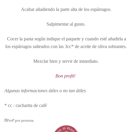
Acabar añadiendo la parte alta de los espárragos.
Salpimentar al gusto.
Cocer la pasta según indique el paquete y cuando esté añadirla a
los espárragos salteados con las 3cc* de aceite de oliva sobrantes.
Mezclar bien y servir de inmediato.
Bon profit!
Algunas informaciones útiles o no tan útiles
* cc : cucharita de café
8
ProP por persona