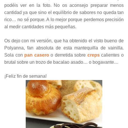
podéis ver en la foto. No os aconsejo preparar menos
cantidad ya que sino el equilibrio de sabores no queda tan
rico… no sé porque. A lo mejor porque perdemos precisión
al medir cantidades más pequeñas.
Os dejo con mi versión, que ha obtenido el visto bueno de
Polyanna, fan absoluta de esta mantequilla de vainilla.
Sola con
pan casero
o derretida sobre
creps
calientes o
brutal sobre un trozo de bacalao asado… o bogavante…
¡Feliz fin de semana!