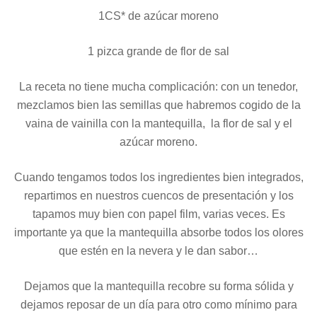
1CS* de azúcar moreno
1 pizca grande de flor de sal
La receta no tiene mucha complicación: con un tenedor,
mezclamos bien las semillas que habremos cogido de la
vaina de vainilla con la mantequilla, la flor de sal y el
azúcar moreno.
Cuando tengamos todos los ingredientes bien integrados,
repartimos en nuestros cuencos de presentación y los
tapamos muy bien con papel film, varias veces. Es
importante ya que la mantequilla absorbe todos los olores
que estén en la nevera y le dan sabor…
Dejamos que la mantequilla recobre su forma sólida y
dejamos reposar de un día para otro como mínimo para