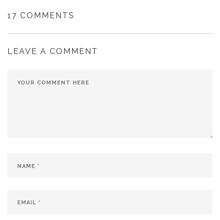
17 COMMENTS
LEAVE A COMMENT