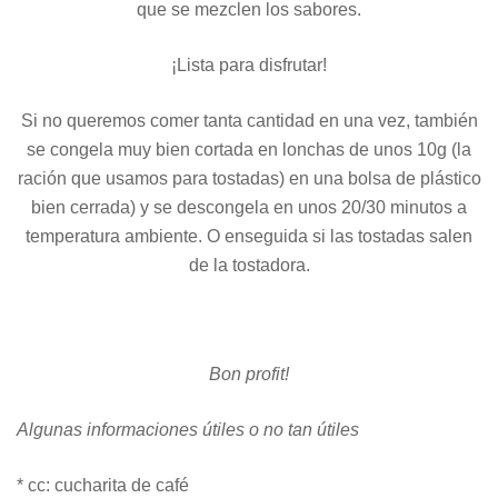
que se mezclen los sabores.
¡Lista para disfrutar!
Si no queremos comer tanta cantidad en una vez, también
se congela muy bien cortada en lonchas de unos 10g (la
ración que usamos para tostadas) en una bolsa de plástico
bien cerrada) y se descongela en unos 20/30 minutos a
temperatura ambiente. O enseguida si las tostadas salen
de la tostadora.
Bon profit!
Algunas informaciones útiles o no tan útiles
* cc: cucharita de café