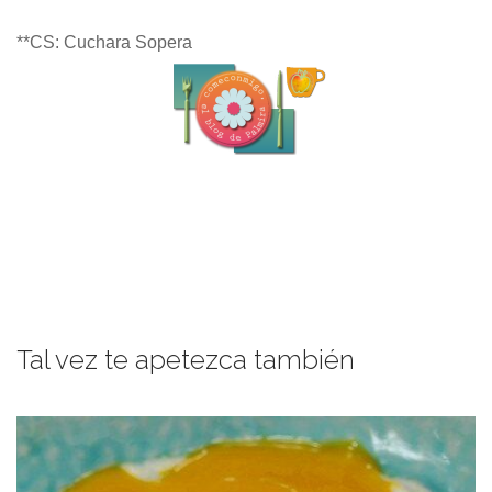
**CS: Cuchara Sopera
Tal vez te apetezca también