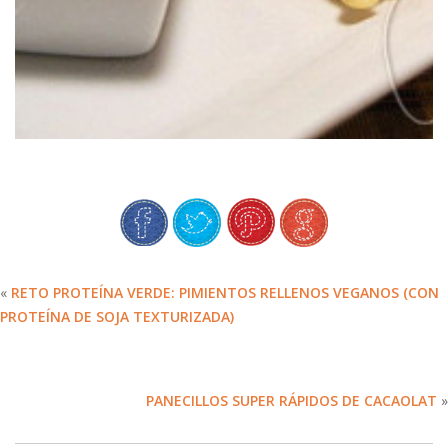
«
RETO PROTEÍNA VERDE: PIMIENTOS RELLENOS VEGANOS (CON
PROTEÍNA DE SOJA TEXTURIZADA)
PANECILLOS SUPER RÁPIDOS DE CACAOLAT
»