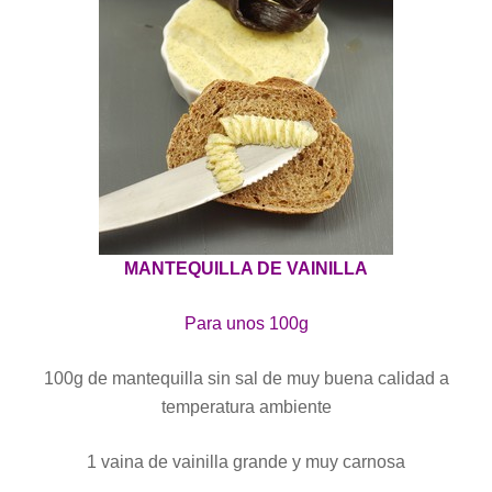
MANTEQUILLA DE VAINILLA
Para unos 100g
100g de mantequilla sin sal de muy buena calidad a
temperatura ambiente
1 vaina de vainilla grande y muy carnosa