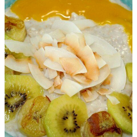
Una receta base indispensable.
PORRIDGE DE LECHE DE COCO