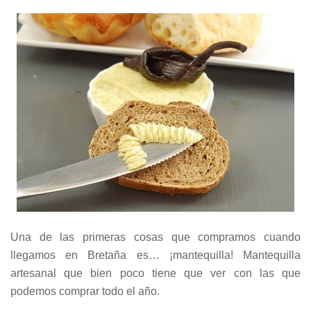
Una de las primeras cosas que compramos cuando
llegamos en Bretaña es… ¡mantequilla! Mantequilla
artesanal que bien poco tiene que ver con las que
podemos comprar todo el año.