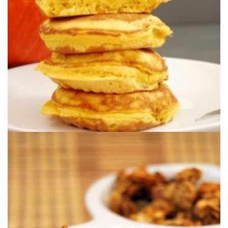
PANCAKES DE CALABAZA