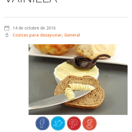
14 de octubre de 2016
Cositas para desayunar
,
General