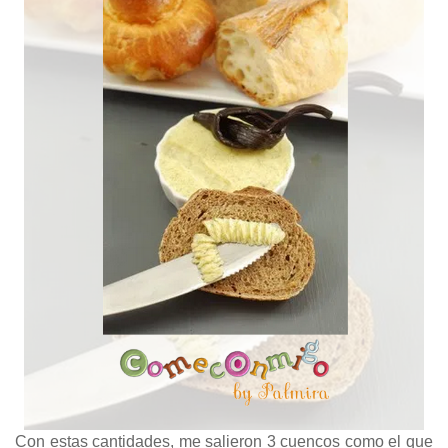
Con estas cantidades, me salieron 3 cuencos como el que