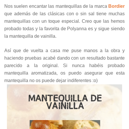
Nos suelen encantar las mantequillas de la marca
Bordier
que además de las clásicas con o sin sal tiene muchas
mantequillas con un toque especial. Creo que las hemos
probado todas y la favorita de Polyanna es y sigue siendo
la mantequilla de vainilla.
Así que de vuelta a casa me puse manos a la obra y
haciendo pruebas acabé dando con un resultado bastante
parecido a la original. Si nunca habéis probado
mantequilla aromatizada, os puedo asegurar que esta
mantequilla no os puede dejar indiferentes :o)