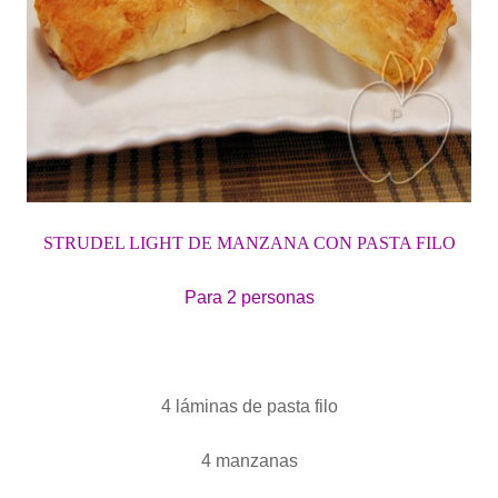
STRUDEL LIGHT DE MANZANA CON PASTA FILO
Para 2 personas
4 láminas de pasta filo
4 manzanas