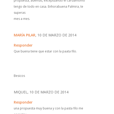
propuesta, además, exceptuando el cardamomo
tengo de todo en casa. Enhorabuena Palmira, te
superas
mes a mes.
MARÍA PILAR
, 10 DE MARZO DE 2014
Responder
Que buena tiene que estar con la paata filo.
Besicos
MIQUEL, 10 DE MARZO DE 2014
Responder
una propuesta muy buena y con la pasta filo me