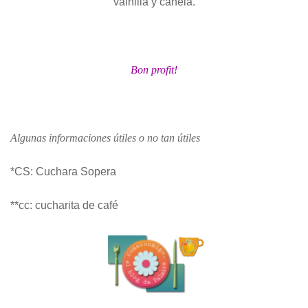
vainilla y canela.
Bon profit!
Algunas informaciones útiles o no tan útiles
*CS: Cuchara Sopera
**cc: cucharita de café