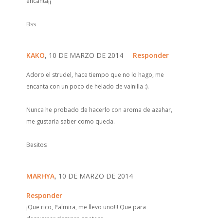
encanta¡¡
Bss
KAKO
, 10 DE MARZO DE 2014
Responder
Adoro el strudel, hace tiempo que no lo hago, me
encanta con un poco de helado de vainilla :).
Nunca he probado de hacerlo con aroma de azahar,
me gustaría saber como queda.
Besitos
MARHYA
, 10 DE MARZO DE 2014
Responder
¡Que rico, Palmira, me llevo uno!!! Que para