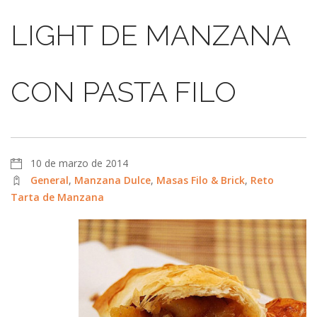
LIGHT DE MANZANA
CON PASTA FILO
10 de marzo de 2014
General
,
Manzana Dulce
,
Masas Filo & Brick
,
Reto
Tarta de Manzana