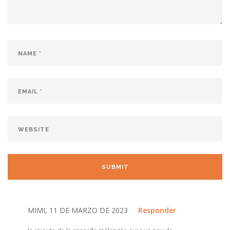
MIMI, 11 DE MARZO DE 2023
Responder