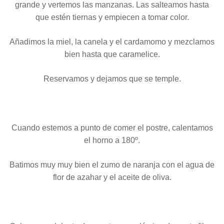
grande y vertemos las manzanas. Las salteamos hasta
que estén tiernas y empiecen a tomar color.
Añadimos la miel, la canela y el cardamomo y mezclamos
bien hasta que caramelice.
Reservamos y dejamos que se temple.
Cuando estemos a punto de comer el postre, calentamos
el horno a 180º.
Batimos muy muy bien el zumo de naranja con el agua de
flor de azahar y el aceite de oliva.