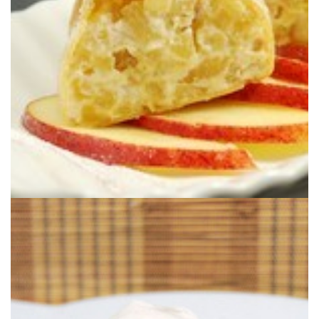
DE MANZANA & RICOTTA EN UN CREP
RETO TARTA DE MANZANA: TARTA