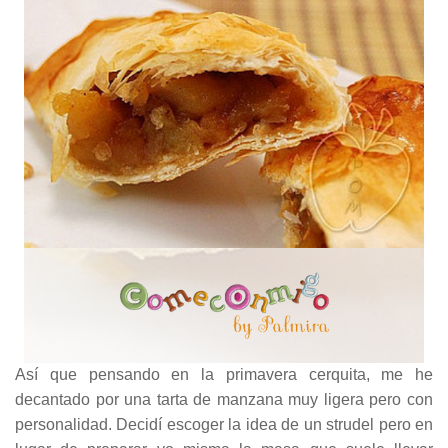
Así que pensando en la primavera cerquita, me he
decantado por una tarta de manzana muy ligera pero con
personalidad. Decidí escoger la idea de un strudel pero en