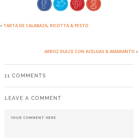
«
TARTA DE CALABAZA, RICOTTA & PESTO
ARROZ DULCE CON ACELGAS & AMARANTO
»
11 COMMENTS
LEAVE A COMMENT