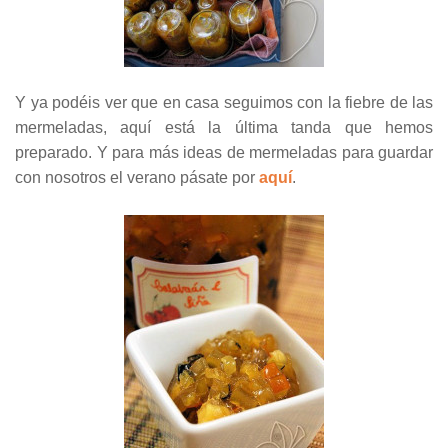
Y ya podéis ver que en casa seguimos con la fiebre de las
mermeladas, aquí está la última tanda que hemos
preparado. Y para más ideas de mermeladas para guardar
con nosotros el verano pásate por
aquí
.