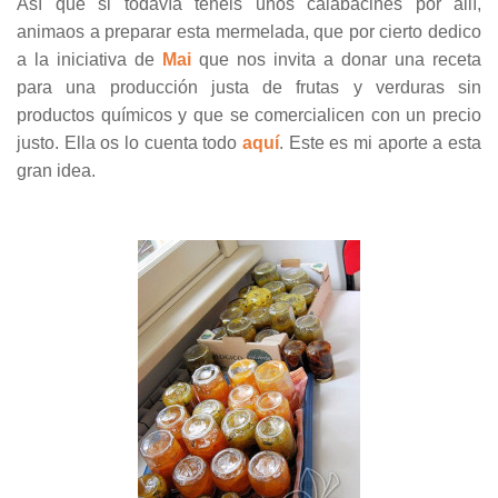
Así que si todavía tenéis unos calabacines por allí,
animaos a preparar esta mermelada, que por cierto dedico
a la iniciativa de
Mai
que nos invita a donar una receta
para una producción justa de frutas y verduras sin
productos químicos y que se comercialicen con un precio
justo. Ella os lo cuenta todo
aquí
. Este es mi aporte a esta
gran idea.