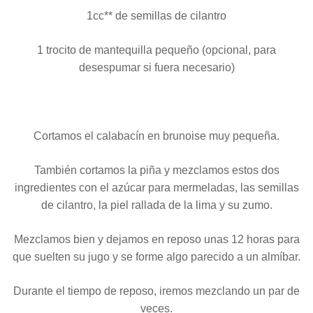
1cc** de semillas de cilantro
1 trocito de mantequilla pequeño (opcional, para
desespumar si fuera necesario)
Cortamos el calabacín en brunoise muy pequeña.
También cortamos la piña y mezclamos estos dos
ingredientes con el azúcar para mermeladas, las semillas
de cilantro, la piel rallada de la lima y su zumo.
Mezclamos bien y dejamos en reposo unas 12 horas para
que suelten su jugo y se forme algo parecido a un almíbar.
Durante el tiempo de reposo, iremos mezclando un par de
veces.