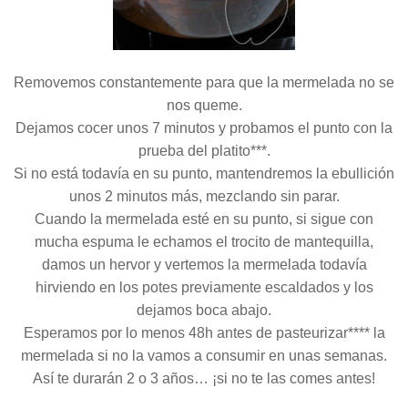
Removemos constantemente para que la mermelada no se
nos queme.
Dejamos cocer unos 7 minutos y probamos el punto con la
prueba del platito***.
Si no está todavía en su punto, mantendremos la ebullición
unos 2 minutos más, mezclando sin parar.
Cuando la mermelada esté en su punto, si sigue con
mucha espuma le echamos el trocito de mantequilla,
damos un hervor y vertemos la mermelada todavía
hirviendo en los potes previamente escaldados y los
dejamos boca abajo.
Esperamos por lo menos 48h antes de pasteurizar**** la
mermelada si no la vamos a consumir en unas semanas.
Así te durarán 2 o 3 años… ¡si no te las comes antes!