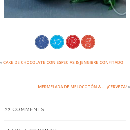
«
CAKE DE CHOCOLATE CON ESPECIAS & JENGIBRE CONFITADO
MERMELADA DE MELOCOTÓN & … ¡CERVEZA!
»
22 COMMENTS