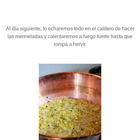
Al día siguiente, lo echaremos todo en el caldero de hacer
las mermeladas y calentaremos a fuego fuerte hasta que
rompa a hervir.