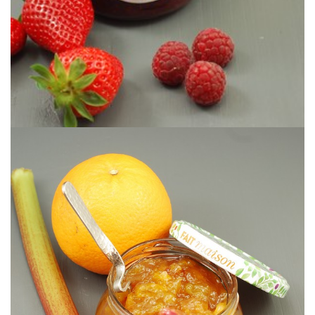
Una deliciosa mermelada de temporada.