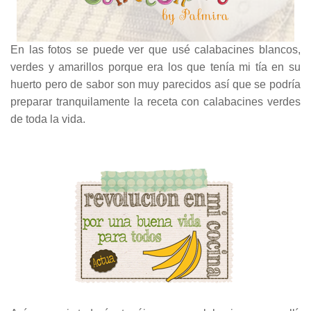
En las fotos se puede ver que usé calabacines blancos,
verdes y amarillos porque era los que tenía mi tía en su
huerto pero de sabor son muy parecidos así que se podría
preparar tranquilamente la receta con calabacines verdes
de toda la vida.