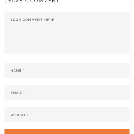
LEAVE A COMMENT