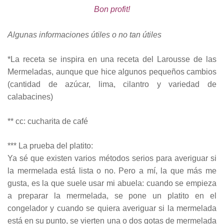
Bon profit!
Algunas informaciones útiles o no tan útiles
*La receta se inspira en una receta del Larousse de las
Mermeladas, aunque que hice algunos pequeños cambios
(cantidad de azúcar, lima, cilantro y variedad de
calabacines)
** cc: cucharita de café
*** La prueba del platito:
Ya sé que existen varios métodos serios para averiguar si
la mermelada está lista o no. Pero a mí, la que más me
gusta, es la que suele usar mi abuela: cuando se empieza
a preparar la mermelada, se pone un platito en el
congelador y cuando se quiera averiguar si la mermelada
está en su punto, se vierten una o dos gotas de mermelada