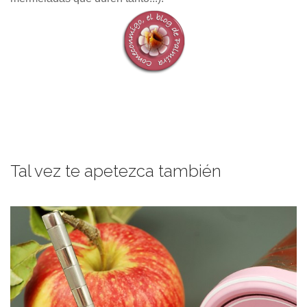
Tal vez te apetezca también