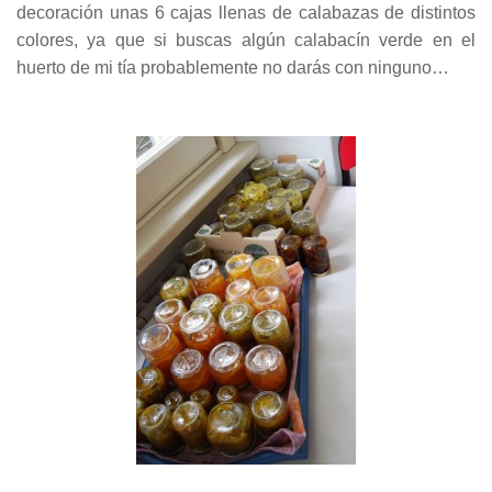
decoración unas 6 cajas llenas de calabazas de distintos
colores, ya que si buscas algún calabacín verde en el
huerto de mi tía probablemente no darás con ninguno…