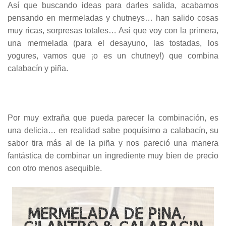
Así que buscando ideas para darles salida, acabamos
pensando en mermeladas y chutneys… han salido cosas
muy ricas, sorpresas totales… Así que voy con la primera,
una mermelada (para el desayuno, las tostadas, los
yogures, vamos que ¡o es un chutney!) que combina
calabacín y piña.
Por muy extraña que pueda parecer la combinación, es
una delicia… en realidad sabe poquísimo a calabacín, su
sabor tira más al de la piña y nos pareció una manera
fantástica de combinar un ingrediente muy bien de precio
con otro menos asequible.