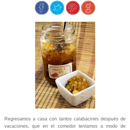
Regresamos a casa con tantos calabacines después de
vacaciones, que en el comedor teníamos a modo de