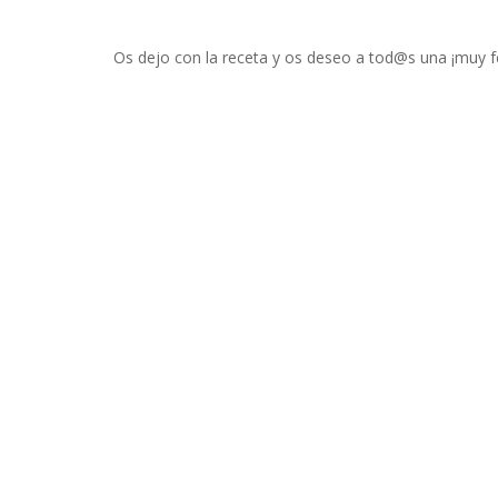
Os dejo con la receta y os deseo a tod@s una ¡muy f