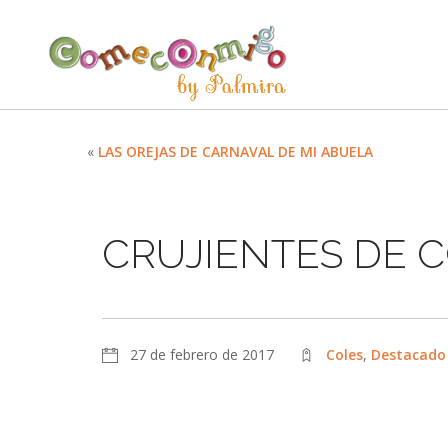
«
LAS OREJAS DE CARNAVAL DE MI ABUELA
CRUJIENTES DE 
27 de febrero de 2017
Coles
,
Destacado 