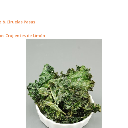
 & Ciruelas Pasas
tos Crujientes de Limón