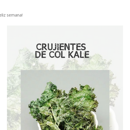
eliz semana!