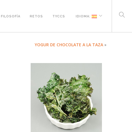
FILOSOFÍA
RETOS
TYCCS
IDIOMA:
YOGUR DE CHOCOLATE A LA TAZA
»