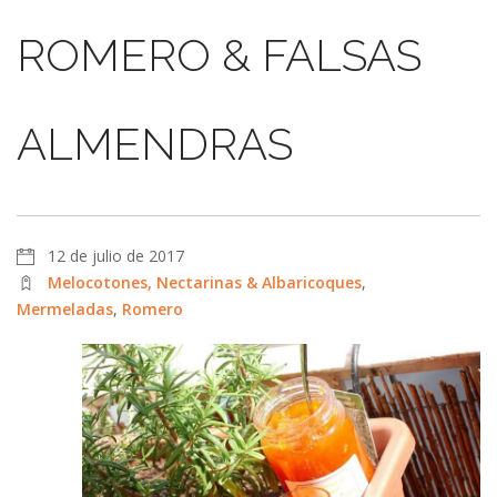
ROMERO & FALSAS
ALMENDRAS
12 de julio de 2017
Melocotones, Nectarinas & Albaricoques
,
Mermeladas
,
Romero