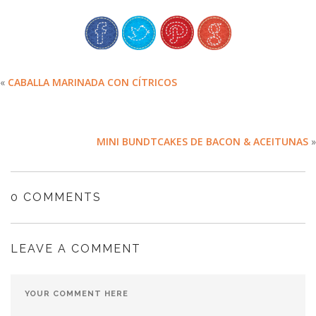
«
CABALLA MARINADA CON CÍTRICOS
MINI BUNDTCAKES DE BACON & ACEITUNAS
»
0 COMMENTS
LEAVE A COMMENT