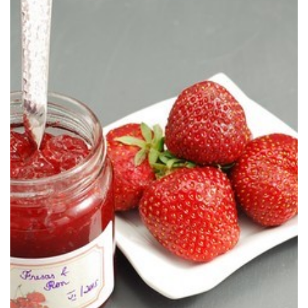
Un gran acierto el de combinar fresas con ron.
MERMELADA DE FRESAS & RON