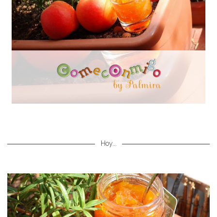
Hoy...