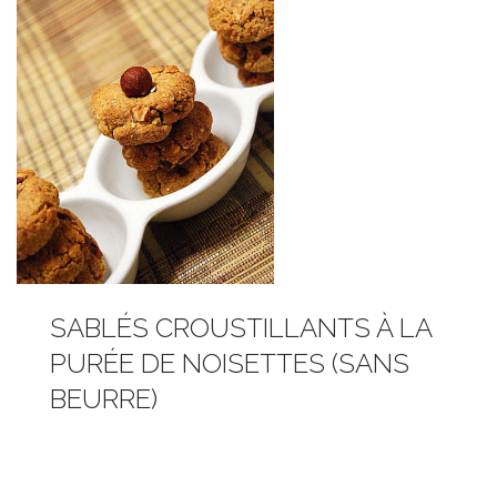
SABLÉS CROUSTILLANTS À LA
PURÉE DE NOISETTES (SANS
BEURRE)