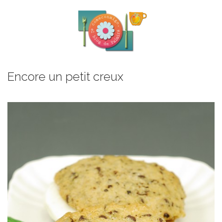
Encore un petit creux