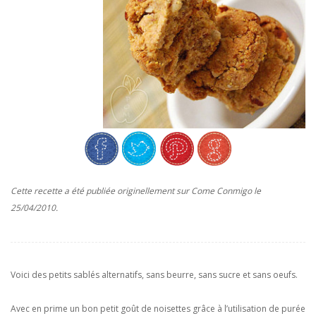
Cette recette a été publiée originellement sur Come Conmigo le
25/04/2010.
Voici des petits sablés alternatifs, sans beurre, sans sucre et sans oeufs.
Avec en prime un bon petit goût de noisettes grâce à l’utilisation de purée