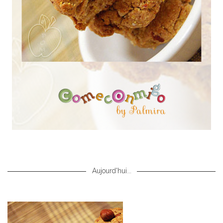
Aujourd'hui...