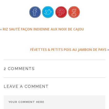
«
RIZ SAUTÉ FAÇON INDIENNE AUX NOIX DE CAJOU
FÉVETTES & PETITS POIS AU JAMBON DE PAYS
»
2 COMMENTS
LEAVE A COMMENT